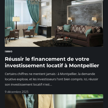
IMMO
Réussir le financement de votre
investissement locatif à Montpellier
Certains chiffres ne mentent jamais : à Montpellier, la demande
locative explose, et les investisseurs l'ont bien compris. Ici, réussir
son investissement locatif n'est
…
9 décembre 2025