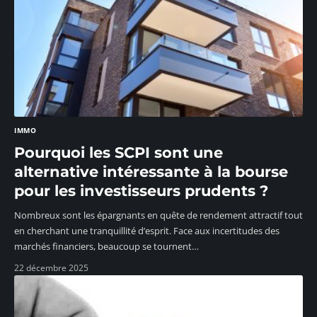
IMMO
Pourquoi les SCPI sont une
alternative intéressante à la bourse
pour les investisseurs prudents ?
Nombreux sont les épargnants en quête de rendement attractif tout
en cherchant une tranquillité d’esprit. Face aux incertitudes des
marchés financiers, beaucoup se tournent
…
22 décembre 2025