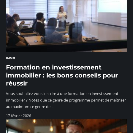
IMMO
Formation en investissement
immobilier : les bons conseils pour
réussir
Vous souhaitez vous inscrire à une formation en investissement
immobilier ? Notez que ce genre de programme permet de maîtriser
au maximum ce genre de
…
17 février 2026