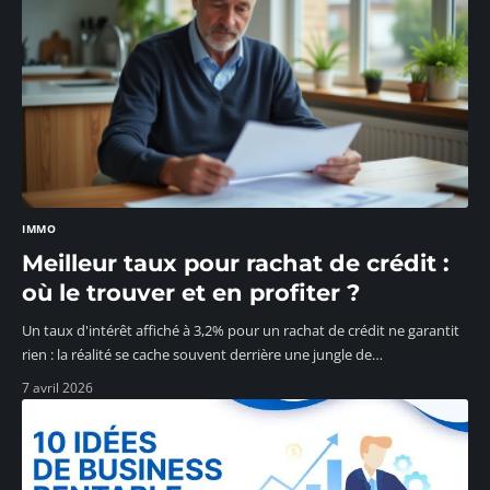
IMMO
Meilleur taux pour rachat de crédit :
où le trouver et en profiter ?
Un taux d'intérêt affiché à 3,2% pour un rachat de crédit ne garantit
rien : la réalité se cache souvent derrière une jungle de
…
7 avril 2026