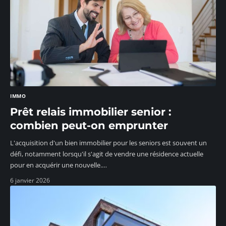
IMMO
Prêt relais immobilier senior :
combien peut-on emprunter
L'acquisition d'un bien immobilier pour les seniors est souvent un
défi, notamment lorsqu'il s'agit de vendre une résidence actuelle
pour en acquérir une nouvelle.
…
6 janvier 2026