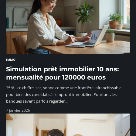
IMMO
Simulation prêt immobilier 10 ans:
mensualité pour 120000 euros
35 % : ce chiffre, sec, sonne comme une frontière infranchissable
pour bien des candidats à l'emprunt immobilier. Pourtant, les
banques savent parfois regarder
…
7 janvier 2026