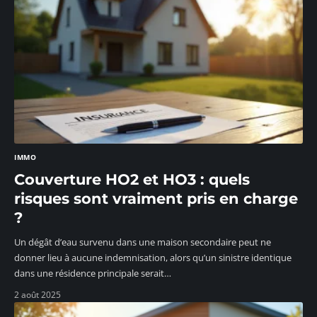
IMMO
Couverture HO2 et HO3 : quels
risques sont vraiment pris en charge
?
Un dégât d’eau survenu dans une maison secondaire peut ne
donner lieu à aucune indemnisation, alors qu’un sinistre identique
dans une résidence principale serait
…
2 août 2025