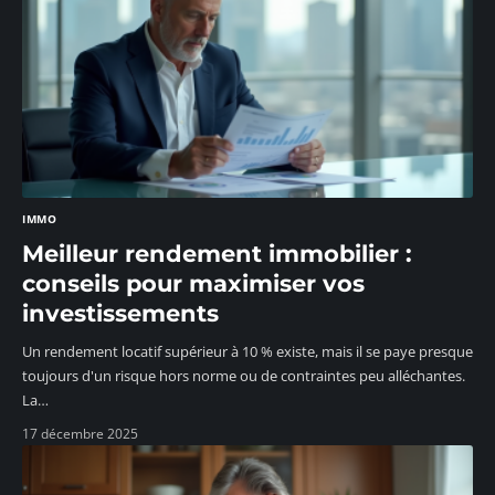
IMMO
Meilleur rendement immobilier :
conseils pour maximiser vos
investissements
Un rendement locatif supérieur à 10 % existe, mais il se paye presque
toujours d'un risque hors norme ou de contraintes peu alléchantes.
La
…
17 décembre 2025