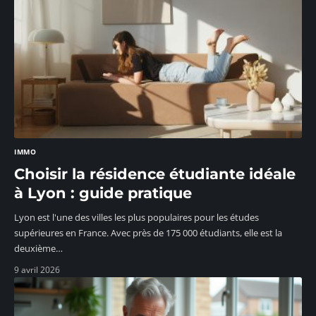
IMMO
Choisir la résidence étudiante idéale
à Lyon : guide pratique
Lyon est l'une des villes les plus populaires pour les études
supérieures en France. Avec près de 175 000 étudiants, elle est la
deuxième
…
9 avril 2026