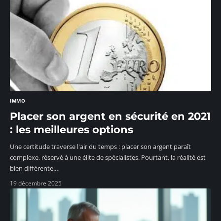
IMMO
Placer son argent en sécurité en 2021
: les meilleures options
Une certitude traverse l'air du temps : placer son argent paraît
complexe, réservé à une élite de spécialistes. Pourtant, la réalité est
bien différente.
…
19 décembre 2025