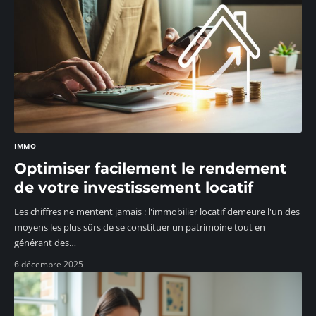
IMMO
Optimiser facilement le rendement
de votre investissement locatif
Les chiffres ne mentent jamais : l'immobilier locatif demeure l'un des
moyens les plus sûrs de se constituer un patrimoine tout en
générant des
…
6 décembre 2025