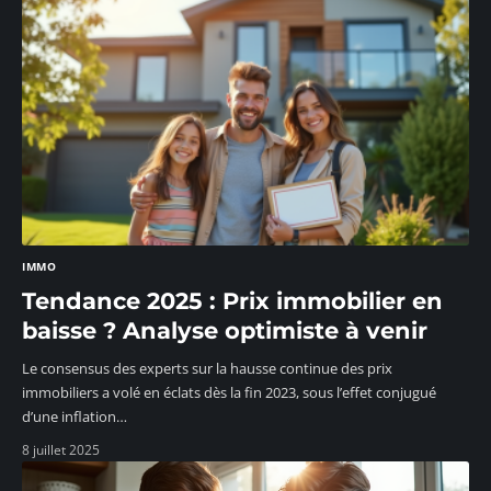
IMMO
Tendance 2025 : Prix immobilier en
baisse ? Analyse optimiste à venir
Le consensus des experts sur la hausse continue des prix
immobiliers a volé en éclats dès la fin 2023, sous l’effet conjugué
d’une inflation
…
8 juillet 2025