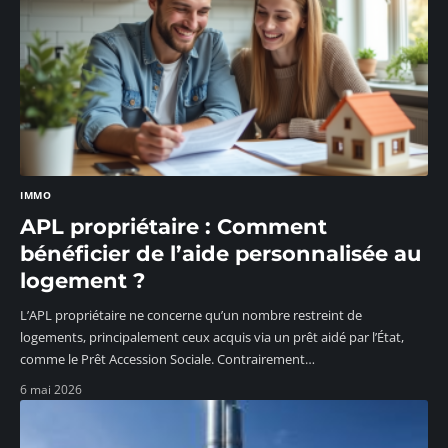
IMMO
APL propriétaire : Comment
bénéficier de l’aide personnalisée au
logement ?
L’APL propriétaire ne concerne qu’un nombre restreint de
logements, principalement ceux acquis via un prêt aidé par l’État,
comme le Prêt Accession Sociale. Contrairement
…
6 mai 2026