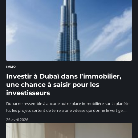
IMMO
Investir à Dubaï dans l’immobilier,
une chance à saisir pour les
investisseurs
Dubaï ne ressemble à aucune autre place immobilière sur la planète.
Ici, les projets sortent de terre à une vitesse qui donne le vertige,
…
26 avril 2026