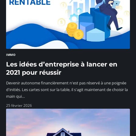
IMMO
Les idées d’entreprise à lancer en
2021 pour réussir
Devenir autonome financièrement n'est pas réservé à une poignée
d'initiés. Les cartes sont sur la table, il s'agit maintenant de choisir la
main qui
…
25 février 2026