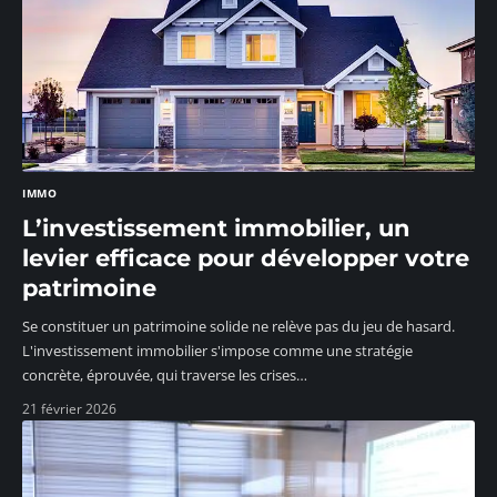
IMMO
L’investissement immobilier, un
levier efficace pour développer votre
patrimoine
Se constituer un patrimoine solide ne relève pas du jeu de hasard.
L'investissement immobilier s'impose comme une stratégie
concrète, éprouvée, qui traverse les crises
…
21 février 2026