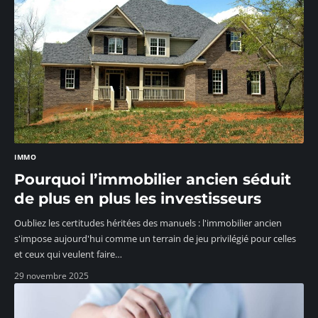
IMMO
Pourquoi l’immobilier ancien séduit
de plus en plus les investisseurs
Oubliez les certitudes héritées des manuels : l'immobilier ancien
s'impose aujourd'hui comme un terrain de jeu privilégié pour celles
et ceux qui veulent faire
…
29 novembre 2025