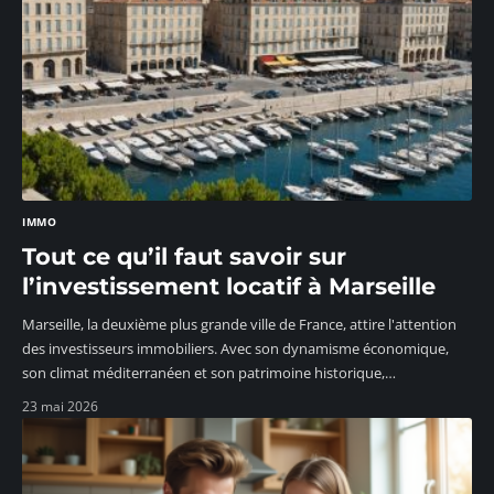
IMMO
Tout ce qu’il faut savoir sur
l’investissement locatif à Marseille
Marseille, la deuxième plus grande ville de France, attire l'attention
des investisseurs immobiliers. Avec son dynamisme économique,
son climat méditerranéen et son patrimoine historique,
…
23 mai 2026