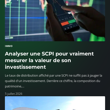
IMMO
Analyser une SCPI pour vraiment
mesurer la valeur de son
investissement
Le taux de distribution affiché par une SCPI ne suffit pas à jauger la
qualité d'un investissement. Derrière ce chiffre, la composition du
patrimoine,
…
5 juillet 2026