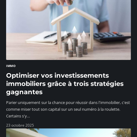
IMMO
Optimiser vos investissements
immobiliers grâce à trois stratégies
gagnantes
Parier uniquement sur la chance pour réussir dans l'immobilier, c'est
comme miser tout son capital sur un seul numéro à la roulette.
Certains s'y
…
23 octobre 2025