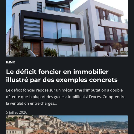
IMMO
Le déficit foncier en immobilier
illustré par des exemples concrets
Le déficit foncier repose sur un mécanisme d'imputation à double
détente que la plupart des guides simplifient à l'excès. Comprendre
la ventilation entre charges
…
5 juillet 2026