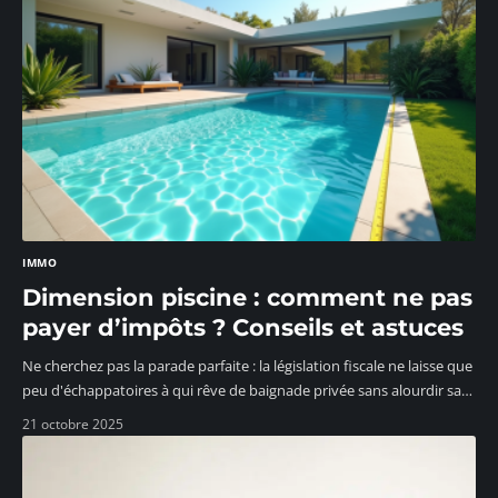
IMMO
Dimension piscine : comment ne pas
payer d’impôts ? Conseils et astuces
Ne cherchez pas la parade parfaite : la législation fiscale ne laisse que
peu d'échappatoires à qui rêve de baignade privée sans alourdir sa
…
21 octobre 2025