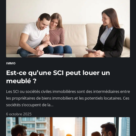
IMMO
Est-ce qu’une SCI peut louer un
meublé ?
Les SCI ou sociétés civiles immobilières sont des intermédiaires entre
les propriétaires de biens immobiliers et les potentiels locataires. Ces
sociétés s’occupent de la
…
6 octobre 2025