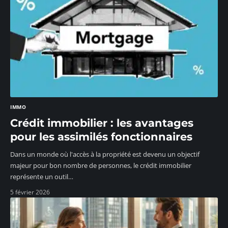
IMMO
Crédit immobilier : les avantages
pour les assimilés fonctionnaires
Dans un monde où l'accès à la propriété est devenu un objectif
majeur pour bon nombre de personnes, le crédit immobilier
représente un outil
…
5 février 2026