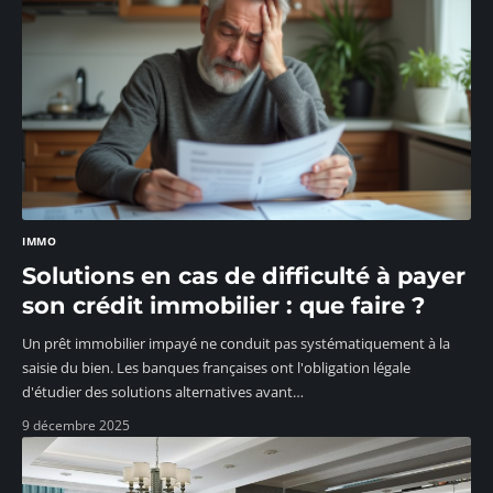
IMMO
Solutions en cas de difficulté à payer
son crédit immobilier : que faire ?
Un prêt immobilier impayé ne conduit pas systématiquement à la
saisie du bien. Les banques françaises ont l'obligation légale
d'étudier des solutions alternatives avant
…
9 décembre 2025