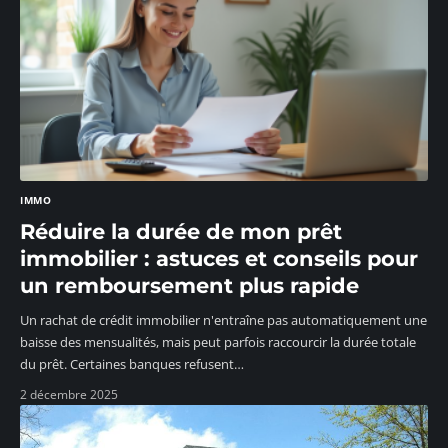
IMMO
Réduire la durée de mon prêt
immobilier : astuces et conseils pour
un remboursement plus rapide
Un rachat de crédit immobilier n'entraîne pas automatiquement une
baisse des mensualités, mais peut parfois raccourcir la durée totale
du prêt. Certaines banques refusent
…
2 décembre 2025