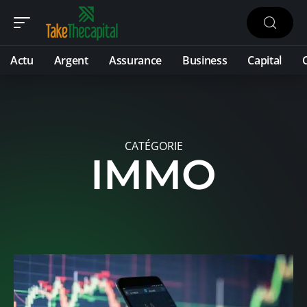
Actu
Argent
Assurance
Business
Capital
CATÉGORIE
IMMO