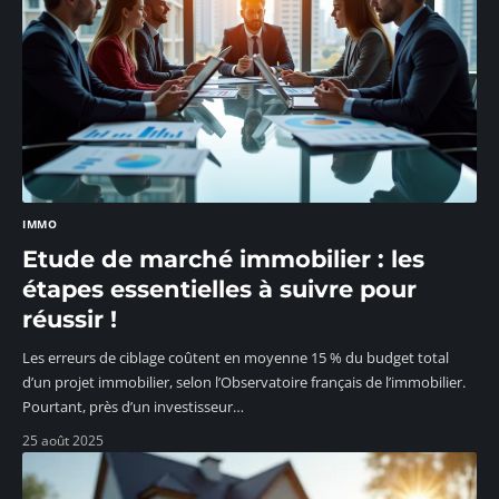
IMMO
Etude de marché immobilier : les
étapes essentielles à suivre pour
réussir !
Les erreurs de ciblage coûtent en moyenne 15 % du budget total
d’un projet immobilier, selon l’Observatoire français de l’immobilier.
Pourtant, près d’un investisseur
…
25 août 2025