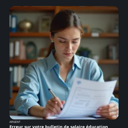
ARGENT
Erreur sur votre bulletin de salaire éducation