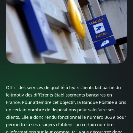
Offrir des services de qualité à leurs clients fait partie du
leitmotiv des différents établissements bancaires en
France. Pour atteindre cet objectif, la Banque Postale a pris
un certain nombre de dispositions pour satisfaire ses
clients. Elle a donc rendu fonctionnel le numéro 3639 pour
permettre à ses usagers d’obtenir un certain nombre
d’informations sur leur compte. Ici, vous découvrez donc