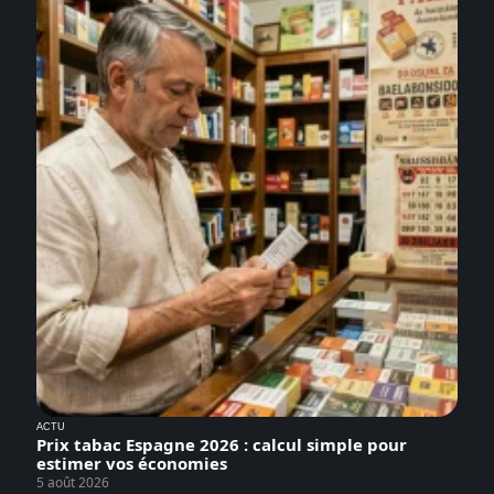
ACTU
Prix tabac Espagne 2026 : calcul simple pour
estimer vos économies
5 août 2026