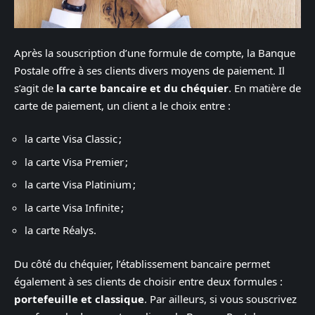
Après la souscription d’une formule de compte, la Banque
Postale offre à ses clients divers moyens de paiement. Il
s’agit de
la carte bancaire et du chéquier
. En matière de
carte de paiement, un client a le choix entre :
la carte Visa Classic ;
la carte Visa Premier ;
la carte Visa Platinium ;
la carte Visa Infinite ;
la carte Réalys.
Du côté du chéquier, l’établissement bancaire permet
également à ses clients de choisir entre deux formules :
portefeuille et classique
. Par ailleurs, si vous souscrivez