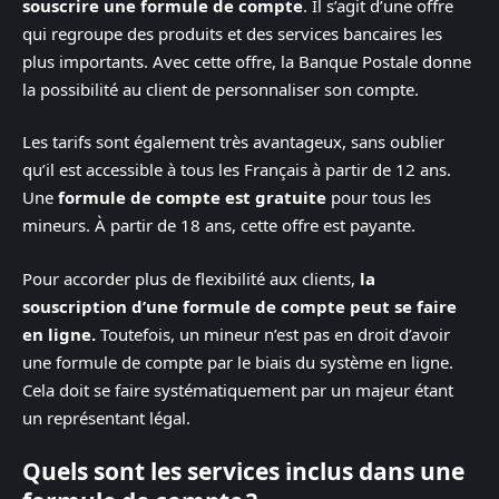
souscrire une formule de compte
. Il s’agit d’une offre
qui regroupe des produits et des services bancaires les
plus importants. Avec cette offre, la Banque Postale donne
la possibilité au client de personnaliser son compte.
Les tarifs sont également très avantageux, sans oublier
qu’il est accessible à tous les Français à partir de 12 ans.
Une
formule de compte est gratuite
pour tous les
mineurs. À partir de 18 ans, cette offre est payante.
Pour accorder plus de flexibilité aux clients,
la
souscription d’une formule de compte peut se faire
en ligne.
Toutefois, un mineur n’est pas en droit d’avoir
une formule de compte par le biais du système en ligne.
Cela doit se faire systématiquement par un majeur étant
un représentant légal.
Quels sont les services inclus dans une