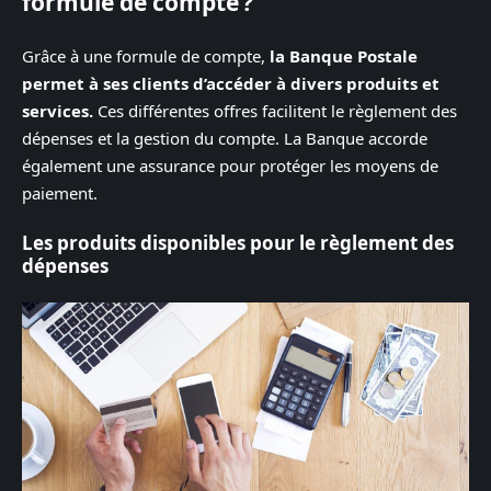
formule de compte ?
Grâce à une formule de compte,
la Banque Postale
permet à ses clients d’accéder à divers produits et
services.
Ces différentes offres facilitent le règlement des
dépenses et la gestion du compte. La Banque accorde
également une assurance pour protéger les moyens de
paiement.
Les produits disponibles pour le règlement des
dépenses