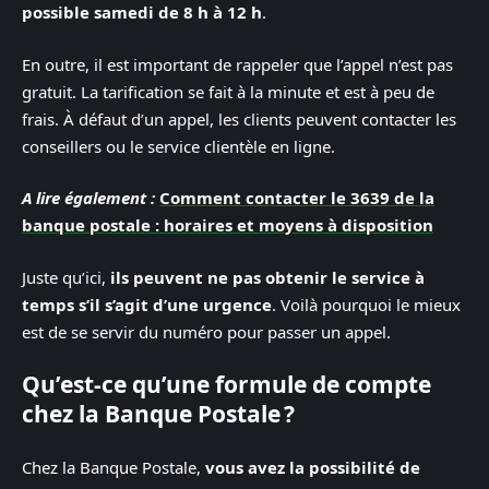
possible samedi de 8 h à 12 h
.
En outre, il est important de rappeler que l’appel n’est pas
gratuit. La tarification se fait à la minute et est à peu de
frais. À défaut d’un appel, les clients peuvent contacter les
conseillers ou le service clientèle en ligne.
A lire également :
Comment contacter le 3639 de la
banque postale : horaires et moyens à disposition
Juste qu’ici,
ils peuvent ne pas obtenir le service à
temps s’il s’agit d’une urgence
. Voilà pourquoi le mieux
est de se servir du numéro pour passer un appel.
Qu’est-ce qu’une formule de compte
chez la Banque Postale ?
Chez la Banque Postale,
vous avez la possibilité de