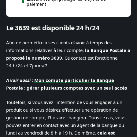
paiement
Le 3639 est disponible 24 h/24
Afin de permettre à ses clients d’avoir à temps des
informations relatives à leur compte,
la Banque Postale a
proposé le numéro 3639
. Ce contact est fonctionnel
24 h/24 et 7jours/7.
A voir aussi :
Mon compte particulier la Banque
Postale : gérer plusieurs comptes avec un seul accès
Toutefois, si vous avez l’intention de vous engager à un
produit ou si vous désirez effectuer une opération de
gestion de compte, l’horaire changera. Dans ce cas, vous
pouvez entrer en contact avec un agent de la banque du
lundi au vendredi de 8 h à 19 h. De même,
cela est