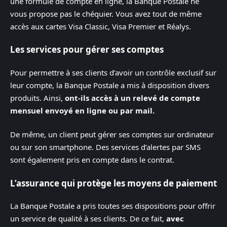
une formule de compte en ligne, la Banque Postale ne
vous propose pas le chéquier. Vous avez tout de même
accès aux cartes Visa Classic, Visa Premier et Réalys.
Les services pour gérer ses comptes
Pour permettre à ses clients d’avoir un contrôle exclusif sur
leur compte, la Banque Postale a mis à disposition divers
produits. Ainsi,
ont-ils accès à un relevé de compte
mensuel envoyé en ligne ou par mail.
De même, un client peut gérer ses comptes sur ordinateur
ou sur son smartphone. Des services d’alertes par SMS
sont également pris en compte dans le contrat.
L’assurance qui protège les moyens de paiement
La Banque Postale a pris toutes ses dispositions pour offrir
un service de qualité à ses clients. De ce fait,
avec