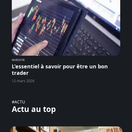
INVESTIR
L’essentiel à savoir pour être un bon
trader
12 mars 2026
#ACTU
Actu au top