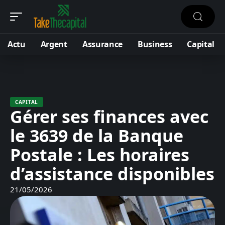
Actu
Argent
Assurance
Business
Capital
CAPITAL
Gérer ses finances avec
le 3639 de la Banque
Postale : Les horaires
d’assistance disponibles
21/05/2026