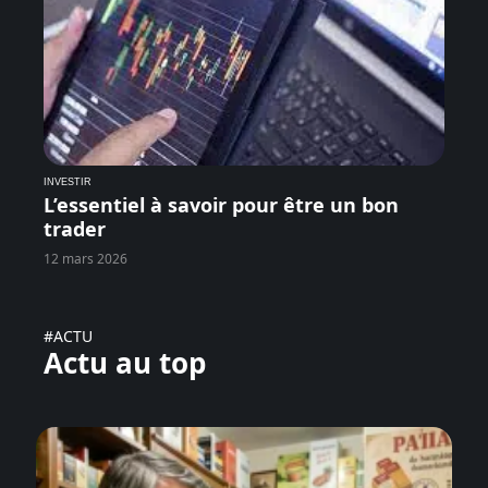
INVESTIR
L’essentiel à savoir pour être un bon
trader
12 mars 2026
#ACTU
Actu au top