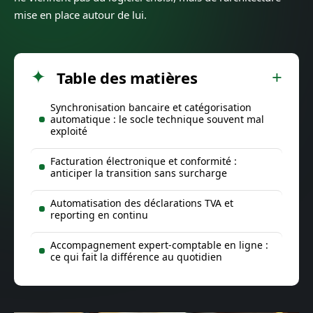
mise en place autour de lui.
Table des matières
Synchronisation bancaire et catégorisation
automatique : le socle technique souvent mal
exploité
Facturation électronique et conformité :
anticiper la transition sans surcharge
Automatisation des déclarations TVA et
reporting en continu
Accompagnement expert-comptable en ligne :
ce qui fait la différence au quotidien