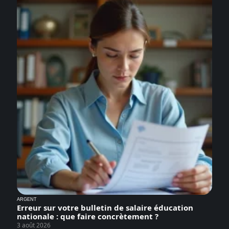
ARGENT
Erreur sur votre bulletin de salaire éducation
nationale : que faire concrètement ?
3 août 2026