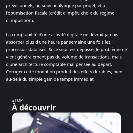
prévisionnels, au suivi analytique par projet, et à
l’optimisation fiscale (crédit d’impôt, choix du régime
d’imposition).
La comptabilité d’une activité digitale ne devrait jamais
absorber plus d’une heure par semaine une fois les
processus stabilisés. Si ce seuil est dépassé, le problème ne
vient généralement pas du volume de transactions, mais
d’une architecture comptable mal pensée au départ.
Corriger cette fondation produit des effets durables, bien
au-delà du simple gain de temps immédiat.
#TOP
À découvrir