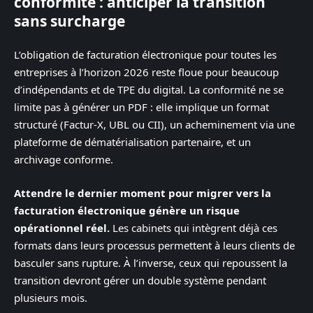
conformité : anticiper la transition
sans surcharge
L’obligation de facturation électronique pour toutes les
entreprises à l’horizon 2026 reste floue pour beaucoup
d’indépendants et de TPE du digital. La conformité ne se
limite pas à générer un PDF : elle implique un format
structuré (Factur-X, UBL ou CII), un acheminement via une
plateforme de dématérialisation partenaire, et un
archivage conforme.
Attendre le dernier moment pour migrer vers la
facturation électronique génère un risque
opérationnel réel.
Les cabinets qui intègrent déjà ces
formats dans leurs processus permettent à leurs clients de
basculer sans rupture. À l’inverse, ceux qui repoussent la
transition devront gérer un double système pendant
plusieurs mois.