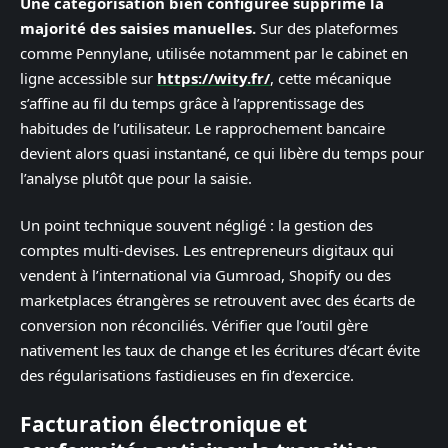
Une catégorisation bien configurée supprime la
majorité des saisies manuelles.
Sur des plateformes
comme Pennylane, utilisée notamment par le cabinet en
ligne accessible sur
https://wity.fr/
, cette mécanique
s’affine au fil du temps grâce à l’apprentissage des
habitudes de l’utilisateur. Le rapprochement bancaire
devient alors quasi instantané, ce qui libère du temps pour
l’analyse plutôt que pour la saisie.
Un point technique souvent négligé : la gestion des
comptes multi-devises. Les entrepreneurs digitaux qui
vendent à l’international via Gumroad, Shopify ou des
marketplaces étrangères se retrouvent avec des écarts de
conversion non réconciliés. Vérifier que l’outil gère
nativement les taux de change et les écritures d’écart évite
des régularisations fastidieuses en fin d’exercice.
Facturation électronique et