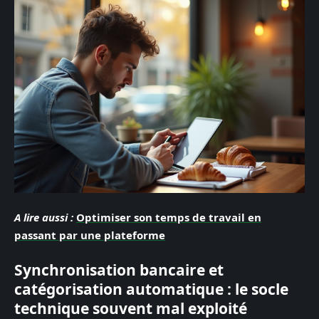
A lire aussi :
Optimiser son temps de travail en
passant par une plateforme
Synchronisation bancaire et
catégorisation automatique : le socle
technique souvent mal exploité