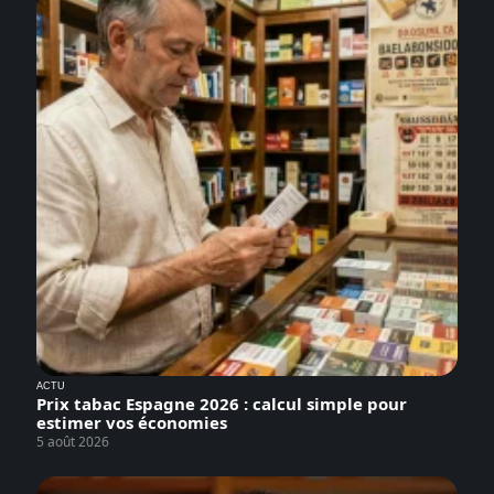
ACTU
Prix tabac Espagne 2026 : calcul simple pour
estimer vos économies
5 août 2026