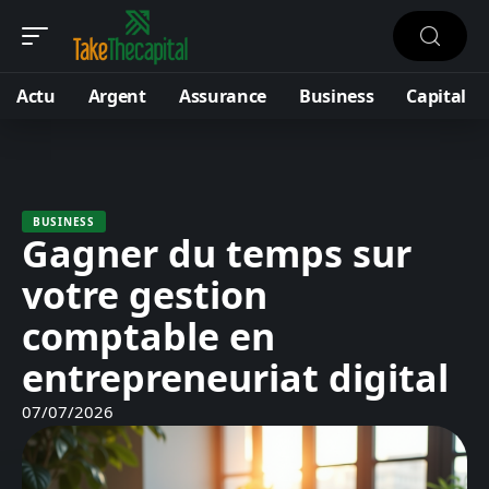
Actu
Argent
Assurance
Business
Capital
BUSINESS
Gagner du temps sur
votre gestion
comptable en
entrepreneuriat digital
07/07/2026