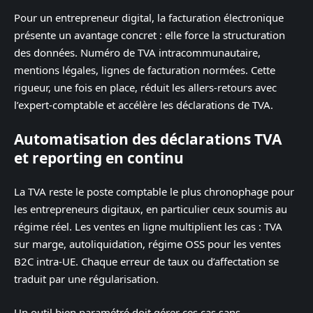
Pour un entrepreneur digital, la facturation électronique
présente un avantage concret : elle force la structuration
des données. Numéro de TVA intracommunautaire,
mentions légales, lignes de facturation normées. Cette
rigueur, une fois en place, réduit les allers-retours avec
l’expert-comptable et accélère les déclarations de TVA.
Automatisation des déclarations TVA
et reporting en continu
La TVA reste le poste comptable le plus chronophage pour
les entrepreneurs digitaux, en particulier ceux soumis au
régime réel. Les ventes en ligne multiplient les cas : TVA
sur marge, autoliquidation, régime OSS pour les ventes
B2C intra-UE. Chaque erreur de taux ou d’affectation se
traduit par une régularisation.
Un outil bien paramétré doit gérer ces cas sans