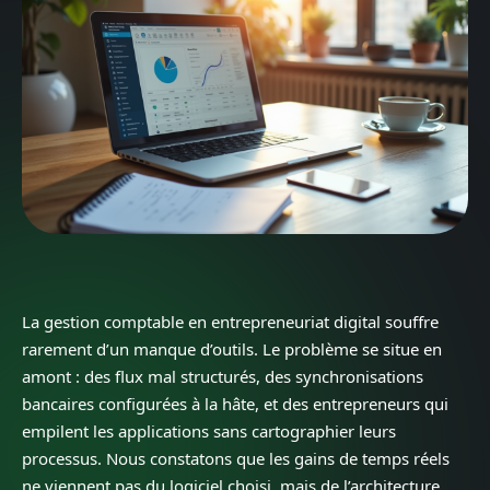
La gestion comptable en entrepreneuriat digital souffre
rarement d’un manque d’outils. Le problème se situe en
amont : des flux mal structurés, des synchronisations
bancaires configurées à la hâte, et des entrepreneurs qui
empilent les applications sans cartographier leurs
processus. Nous constatons que les gains de temps réels
ne viennent pas du logiciel choisi, mais de l’architecture