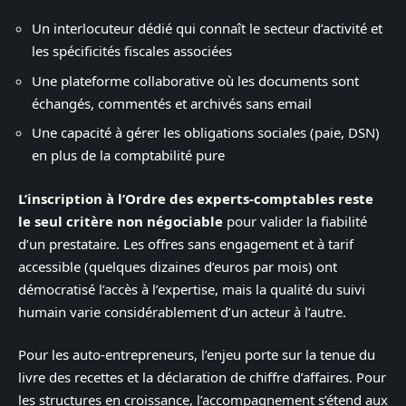
Un interlocuteur dédié qui connaît le secteur d’activité et
les spécificités fiscales associées
Une plateforme collaborative où les documents sont
échangés, commentés et archivés sans email
Une capacité à gérer les obligations sociales (paie, DSN)
en plus de la comptabilité pure
L’inscription à l’Ordre des experts-comptables reste
le seul critère non négociable
pour valider la fiabilité
d’un prestataire. Les offres sans engagement et à tarif
accessible (quelques dizaines d’euros par mois) ont
démocratisé l’accès à l’expertise, mais la qualité du suivi
humain varie considérablement d’un acteur à l’autre.
Pour les auto-entrepreneurs, l’enjeu porte sur la tenue du
livre des recettes et la déclaration de chiffre d’affaires. Pour
les structures en croissance, l’accompagnement s’étend aux