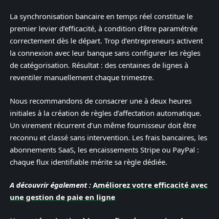
La synchronisation bancaire en temps réel constitue le
premier levier d’efficacité, à condition d’être paramétrée
correctement dès le départ. Trop d’entrepreneurs activent
la connexion avec leur banque sans configurer les règles
de catégorisation. Résultat : des centaines de lignes à
reventiler manuellement chaque trimestre.
Nous recommandons de consacrer une à deux heures
initiales à la création de règles d’affectation automatique.
Un virement récurrent d’un même fournisseur doit être
reconnu et classé sans intervention. Les frais bancaires, les
abonnements SaaS, les encaissements Stripe ou PayPal :
chaque flux identifiable mérite sa règle dédiée.
A découvrir également :
Améliorez votre efficacité avec
une gestion de paie en ligne