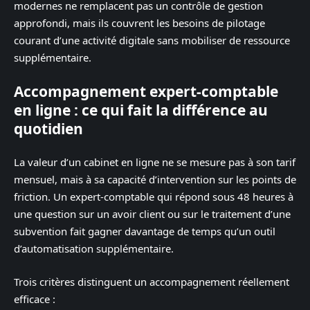
modernes ne remplacent pas un contrôle de gestion
approfondi, mais ils couvrent les besoins de pilotage
courant d’une activité digitale sans mobiliser de ressource
supplémentaire.
Accompagnement expert-comptable
en ligne : ce qui fait la différence au
quotidien
La valeur d’un cabinet en ligne ne se mesure pas à son tarif
mensuel, mais à sa capacité d’intervention sur les points de
friction. Un expert-comptable qui répond sous 48 heures à
une question sur un avoir client ou sur le traitement d’une
subvention fait gagner davantage de temps qu’un outil
d’automatisation supplémentaire.
Trois critères distinguent un accompagnement réellement
efficace :