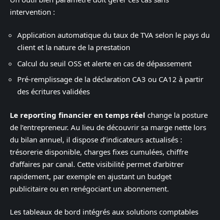
intervention :
Application automatique du taux de TVA selon le pays du
client et la nature de la prestation
Calcul du seuil OSS et alerte en cas de dépassement
Pré-remplissage de la déclaration CA3 ou CA12 à partir
des écritures validées
Le reporting financier en temps réel
change la posture
de l’entrepreneur. Au lieu de découvrir sa marge nette lors
du bilan annuel, il dispose d’indicateurs actualisés :
trésorerie disponible, charges fixes cumulées, chiffre
d’affaires par canal. Cette visibilité permet d’arbitrer
rapidement, par exemple en ajustant un budget
publicitaire ou en renégociant un abonnement.
Les tableaux de bord intégrés aux solutions comptables