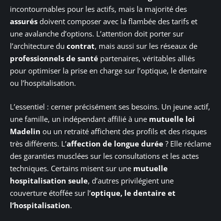
incontournables pour les actifs, mais la majorité des
assurés
doivent composer avec la flambée des tarifs et
une avalanche d’options. L’attention doit porter sur
l’architecture du
contrat
, mais aussi sur les réseaux de
professionnels de santé
partenaires, véritables alliés
pour optimiser la prise en charge sur l’optique, le dentaire
ou l’hospitalisation.
L’essentiel : cerner précisément ses besoins. Un jeune actif,
une famille, un indépendant affilié à une
mutuelle loi
Madelin
ou un retraité affichent des profils et des risques
très différents. L’
affection de longue durée
? Elle réclame
des garanties musclées sur les consultations et les actes
techniques. Certains misent sur une
mutuelle
hospitalisation seule
, d’autres privilégient une
couverture étoffée sur l’
optique, le dentaire et
l’hospitalisation
.