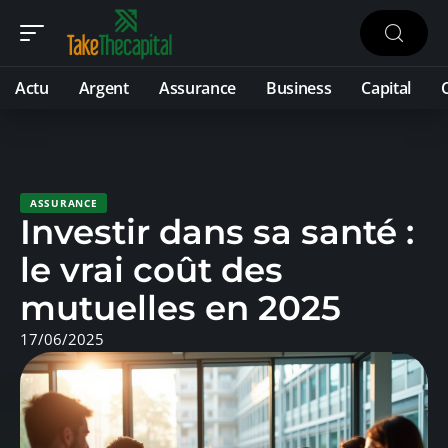
Actu
Argent
Assurance
Business
Capital
ASSURANCE
Investir dans sa santé :
le vrai coût des
mutuelles en 2025
17/06/2025