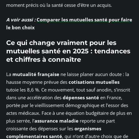
moment précis où la santé cesse d’être un acquis.
A voir aussi :
Comparer les mutuelles santé pour faire
le bon choix
Ce qui change vraiment pour les
mutuelles santé en 2025 : tendances
et chiffres à connaître
La
mutualité française
ne laisse planer aucun doute : la
hausse moyenne prévue des
cotisations mutuelles
tutoie les 8,6 %. Ce mouvement, tout sauf anodin, s’inscrit
dans une accélération des
dépenses santé
en France,
portée par le vieillissement démographique et l’essor des
actes médicaux. Face à une équation budgétaire de plus en
plus serrée, l’
assurance maladie
reporte une part
croissante des dépenses sur les
organismes
complémentaires santé
, qui n’ont d’autre choix que de