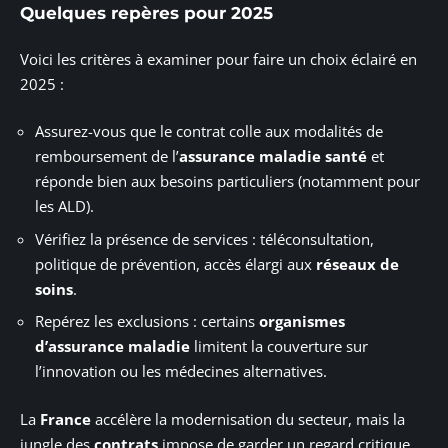
Quelques repères pour 2025
Voici les critères à examiner pour faire un choix éclairé en
2025 :
Assurez-vous que le contrat colle aux modalités de
remboursement de l’
assurance maladie santé
et
réponde bien aux besoins particuliers (notamment pour
les ALD).
Vérifiez la présence de services : téléconsultation,
politique de prévention, accès élargi aux
réseaux de
soins
.
Repérez les exclusions : certains
organismes
d’assurance maladie
limitent la couverture sur
l’innovation ou les médecines alternatives.
La
France
accélère la modernisation du secteur, mais la
jungle des
contrats
impose de garder un regard critique.