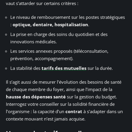
vaut s’attarder sur certains critères :
Le niveau de remboursement sur les postes stratégiques
:
optique, dentaire, hospitalisation
.
La prise en charge des soins du quotidien et des
innovations médicales.
Les services annexes proposés (téléconsultation,
prévention, accompagnement).
La stabilité des
tarifs des mutuelles
sur la durée.
Il s’agit aussi de mesurer l’évolution des besoins de santé
de chaque membre du foyer, ainsi que l’impact de la
hausse des dépenses santé
sur la gestion du budget.
Interrogez votre conseiller sur la solidité financière de
l’organisme : la capacité d’un
contrat
à s’adapter dans un
contexte mouvant n’est jamais acquise.