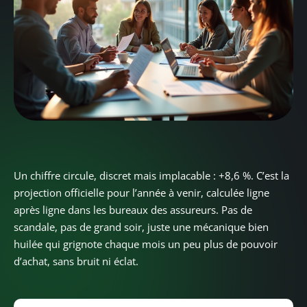
Un chiffre circule, discret mais implacable : +8,6 %. C’est la
projection officielle pour l’année à venir, calculée ligne
après ligne dans les bureaux des assureurs. Pas de
scandale, pas de grand soir, juste une mécanique bien
huilée qui grignote chaque mois un peu plus de pouvoir
d’achat, sans bruit ni éclat.