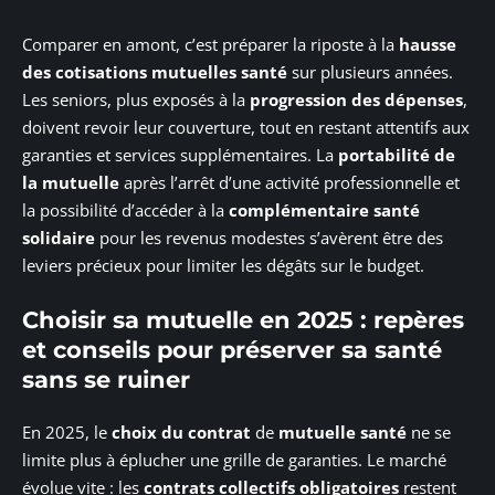
Comparer en amont, c’est préparer la riposte à la
hausse
des cotisations mutuelles santé
sur plusieurs années.
Les seniors, plus exposés à la
progression des dépenses
,
doivent revoir leur couverture, tout en restant attentifs aux
garanties et services supplémentaires. La
portabilité de
la mutuelle
après l’arrêt d’une activité professionnelle et
la possibilité d’accéder à la
complémentaire santé
solidaire
pour les revenus modestes s’avèrent être des
leviers précieux pour limiter les dégâts sur le budget.
Choisir sa mutuelle en 2025 : repères
et conseils pour préserver sa santé
sans se ruiner
En 2025, le
choix du contrat
de
mutuelle santé
ne se
limite plus à éplucher une grille de garanties. Le marché
évolue vite : les
contrats collectifs obligatoires
restent