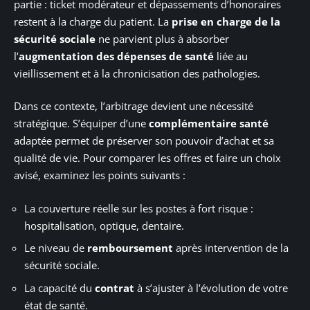
partie : ticket modérateur et dépassements d’honoraires
restent à la charge du patient. La
prise en charge de la
sécurité sociale
ne parvient plus à absorber
l’
augmentation des dépenses de santé
liée au
vieillissement et à la chronicisation des pathologies.
Dans ce contexte, l’arbitrage devient une nécessité
stratégique. S’équiper d’une
complémentaire santé
adaptée permet de préserver son pouvoir d’achat et sa
qualité de vie. Pour comparer les offres et faire un choix
avisé, examinez les points suivants :
La couverture réelle sur les postes à fort risque :
hospitalisation, optique, dentaire.
Le niveau de
remboursement
après intervention de la
sécurité sociale.
La capacité du
contrat
à s’ajuster à l’évolution de votre
état de santé.