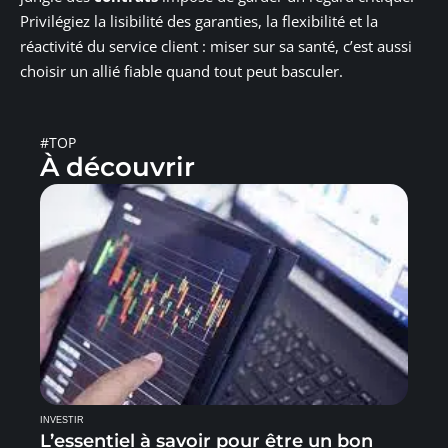
Privilégiez la lisibilité des garanties, la flexibilité et la
réactivité du service client : miser sur sa santé, c’est aussi
choisir un allié fiable quand tout peut basculer.
#TOP
À découvrir
INVESTIR
L’essentiel à savoir pour être un bon