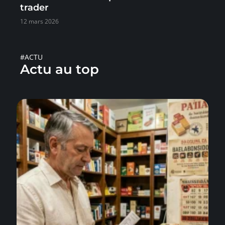
trader
12 mars 2026
#ACTU
Actu au top