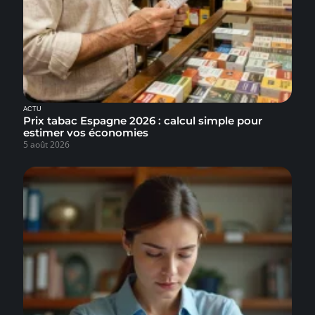
ACTU
Prix tabac Espagne 2026 : calcul simple pour
estimer vos économies
5 août 2026