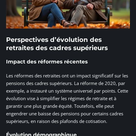
Perspectives d’évolution des
retraites des cadres supérieurs
Impact des réformes récentes
Les réformes des retraites ont un impact significatif sur les
pensions des cadres supérieurs. La réforme de 2020, par
exemple, a instauré un système universel par points. Cette
évolution vise à simplifier les régimes de retraite et à
garantir une plus grande équité. Toutefois, elle peut
engendrer une baisse des pensions pour certains cadres
supérieurs, en raison des plafonds de cotisation.
Évolution démographique