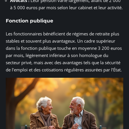
Avocats :
Leur pension varie largement, allant de 2 000
à 5 000 euros par mois selon leur cabinet et leur activité.
Fonction publique
Les fonctionnaires bénéficient de régimes de retraite plus
stables et souvent plus avantageux. Un cadre supérieur
dans la fonction publique touche en moyenne 3 200 euros
par mois, légèrement inférieur à son homologue du
secteur privé, mais avec des avantages tels que la sécurité
de l’emploi et des cotisations régulières assurées par l’État.