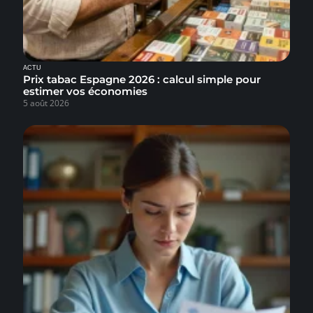
ACTU
Prix tabac Espagne 2026 : calcul simple pour
estimer vos économies
5 août 2026