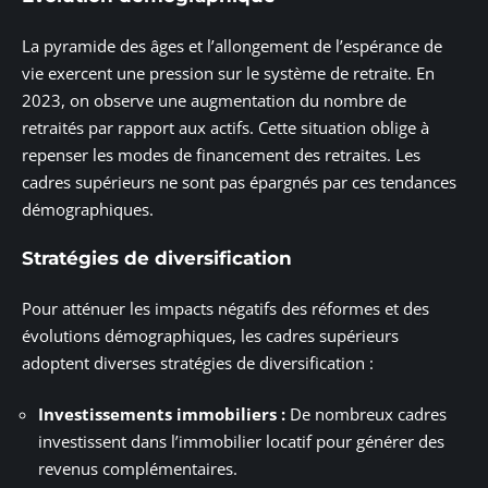
La pyramide des âges et l’allongement de l’espérance de
vie exercent une pression sur le système de retraite. En
2023, on observe une augmentation du nombre de
retraités par rapport aux actifs. Cette situation oblige à
repenser les modes de financement des retraites. Les
cadres supérieurs ne sont pas épargnés par ces tendances
démographiques.
Stratégies de diversification
Pour atténuer les impacts négatifs des réformes et des
évolutions démographiques, les cadres supérieurs
adoptent diverses stratégies de diversification :
Investissements immobiliers :
De nombreux cadres
investissent dans l’immobilier locatif pour générer des
revenus complémentaires.