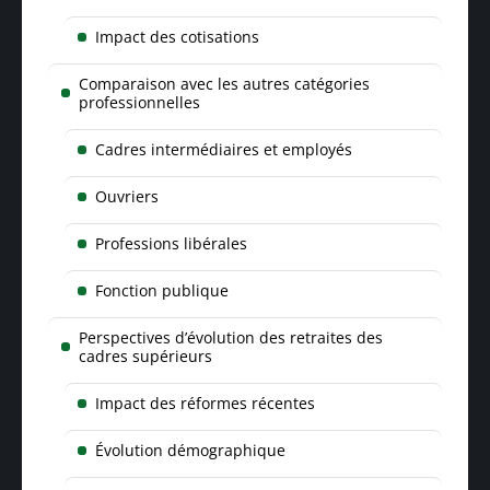
Impact des cotisations
Comparaison avec les autres catégories
professionnelles
Cadres intermédiaires et employés
Ouvriers
Professions libérales
Fonction publique
Perspectives d’évolution des retraites des
cadres supérieurs
Impact des réformes récentes
Évolution démographique