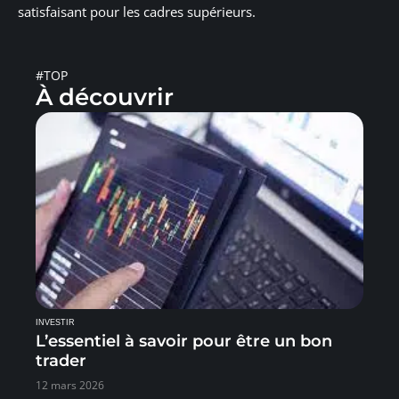
satisfaisant pour les cadres supérieurs.
#TOP
À découvrir
INVESTIR
L’essentiel à savoir pour être un bon
trader
12 mars 2026