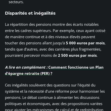
secteurs.
Disparités et inégalités
La répartition des pensions montre des écarts notables
entre les cadres supérieurs. Par exemple, ceux ayant cotisé
de manière continue et à des niveaux élevés peuvent
toucher des pensions allant jusqu’à
5 000 euros par mois
,
tandis que d’autres, avec des carrières plus fragmentées,
pourraient percevoir moins de
2 500 euros par mois
.
A lire en complément :
Comment fonctionne un Plan
d’épargne retraite (PER) ?
Ces inégalités soulèvent des questions sur l’équité du
système et la nécessité d’une réforme pour harmoniser les
pensions. Le débat continue à alimenter les discussions
politiques et économiques, avec des propositions variées
pour ajuster les mécanismes de calcul et de redistribution