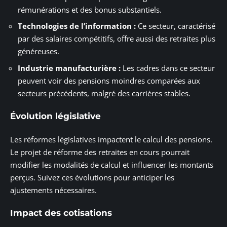
rémunérations et des bonus substantiels.
Technologies de l’information :
Ce secteur, caractérisé
par des salaires compétitifs, offre aussi des retraites plus
généreuses.
Industrie manufacturière :
Les cadres dans ce secteur
peuvent voir des pensions moindres comparées aux
secteurs précédents, malgré des carrières stables.
Évolution législative
Les réformes législatives impactent le calcul des pensions.
Le projet de réforme des retraites en cours pourrait
modifier les modalités de calcul et influencer les montants
perçus. Suivez ces évolutions pour anticiper les
ajustements nécessaires.
Impact des cotisations