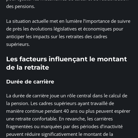
des pensions.
La situation actuelle met en lumière l’importance de suivre
de près les évolutions législatives et économiques pour
anticiper les impacts sur les retraites des cadres
supérieurs.
Les facteurs influençant le montant
de la retraite
Durée de carrière
La durée de carrière joue un rôle central dans le calcul de
la pension. Les cadres supérieurs ayant travaillé de
manière continue pendant 40 ans ou plus peuvent espérer
une retraite confortable. En revanche, les carrières
fragmentées ou marquées par des périodes d’inactivité
peuvent réduire significativement le montant de la