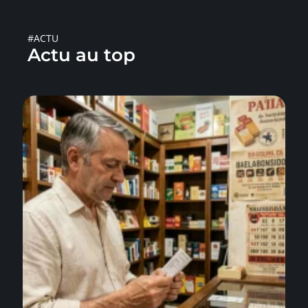
#ACTU
Actu au top