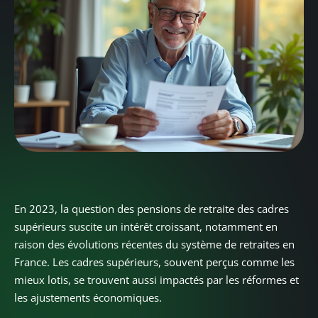
En 2023, la question des pensions de retraite des cadres
supérieurs suscite un intérêt croissant, notamment en
raison des évolutions récentes du système de retraites en
France. Les cadres supérieurs, souvent perçus comme les
mieux lotis, se trouvent aussi impactés par les réformes et
les ajustements économiques.