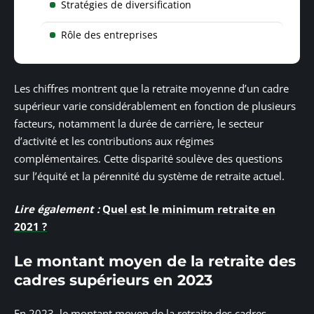
Stratégies de diversification
Rôle des entreprises
Les chiffres montrent que la retraite moyenne d’un cadre
supérieur varie considérablement en fonction de plusieurs
facteurs, notamment la durée de carrière, le secteur
d’activité et les contributions aux régimes
complémentaires. Cette disparité soulève des questions
sur l’équité et la pérennité du système de retraite actuel.
Lire également :
Quel est le minimum retraite en
2021 ?
Le montant moyen de la retraite des
cadres supérieurs en 2023
En 2023, le montant moyen de la retraite des cadres