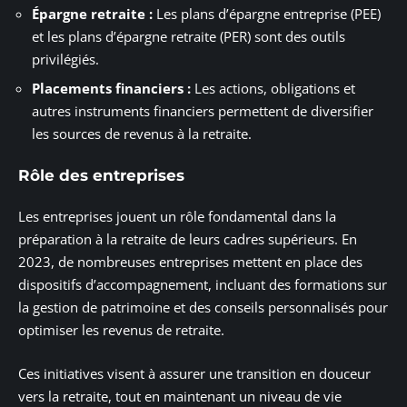
Épargne retraite :
Les plans d’épargne entreprise (PEE)
et les plans d’épargne retraite (PER) sont des outils
privilégiés.
Placements financiers :
Les actions, obligations et
autres instruments financiers permettent de diversifier
les sources de revenus à la retraite.
Rôle des entreprises
Les entreprises jouent un rôle fondamental dans la
préparation à la retraite de leurs cadres supérieurs. En
2023, de nombreuses entreprises mettent en place des
dispositifs d’accompagnement, incluant des formations sur
la gestion de patrimoine et des conseils personnalisés pour
optimiser les revenus de retraite.
Ces initiatives visent à assurer une transition en douceur
vers la retraite, tout en maintenant un niveau de vie