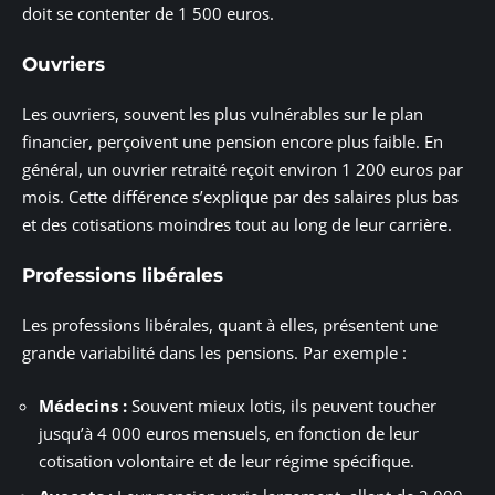
doit se contenter de 1 500 euros.
Ouvriers
Les ouvriers, souvent les plus vulnérables sur le plan
financier, perçoivent une pension encore plus faible. En
général, un ouvrier retraité reçoit environ 1 200 euros par
mois. Cette différence s’explique par des salaires plus bas
et des cotisations moindres tout au long de leur carrière.
Professions libérales
Les professions libérales, quant à elles, présentent une
grande variabilité dans les pensions. Par exemple :
Médecins :
Souvent mieux lotis, ils peuvent toucher
jusqu’à 4 000 euros mensuels, en fonction de leur
cotisation volontaire et de leur régime spécifique.