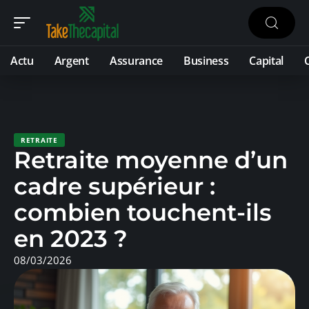
Actu
Argent
Assurance
Business
Capital
RETRAITE
Retraite moyenne d’un
cadre supérieur :
combien touchent-ils
en 2023 ?
08/03/2026