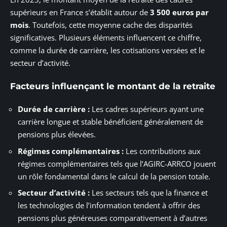
supérieurs en France s’établit autour de
3 500 euros par
mois
. Toutefois, cette moyenne cache des disparités
significatives. Plusieurs éléments influencent ce chiffre,
comme la durée de carrière, les cotisations versées et le
secteur d’activité.
Facteurs influençant le montant de la retraite
Durée de carrière :
Les cadres supérieurs ayant une
carrière longue et stable bénéficient généralement de
pensions plus élevées.
Régimes complémentaires :
Les contributions aux
régimes complémentaires tels que l’AGIRC-ARRCO jouent
un rôle fondamental dans le calcul de la pension totale.
Secteur d’activité :
Les secteurs tels que la finance et
les technologies de l’information tendent à offrir des
pensions plus généreuses comparativement à d’autres