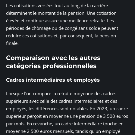
Les cotisations versées tout au long de la carrière
déterminent le montant de la pension. Une cotisation
élevée et continue assure une meilleure retraite. Les
périodes de chômage ou de congé sans solde peuvent
réduire ces cotisations et, par conséquent, la pension
finale.
Comparaison avec les autres
catégories professionnelles
Cadres intermédiaires et employés
Lorsque l’on compare la retraite moyenne des cadres
supérieurs avec celle des cadres intermédiaires et des
employés, les différences sont notables. En 2023, un cadre
supérieur perçoit en moyenne une pension de 3 500 euros
par mois. En revanche, un cadre intermédiaire touche en
moyenne 2 500 euros mensuels, tandis qu’un employé