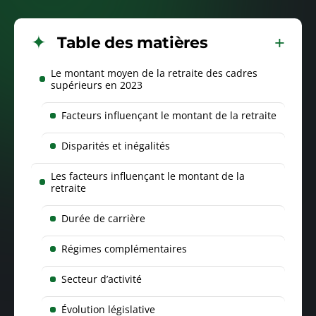
Table des matières
Le montant moyen de la retraite des cadres
supérieurs en 2023
Facteurs influençant le montant de la retraite
Disparités et inégalités
Les facteurs influençant le montant de la
retraite
Durée de carrière
Régimes complémentaires
Secteur d’activité
Évolution législative