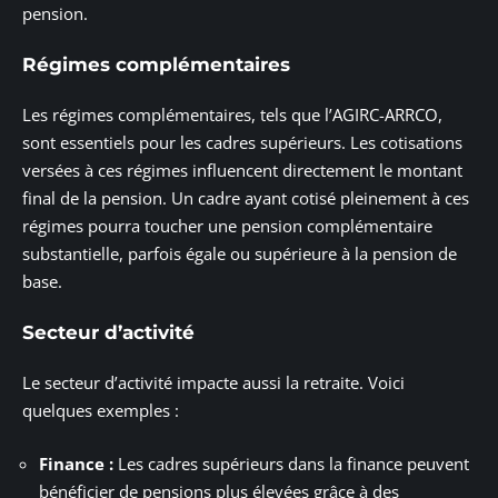
pension.
Régimes complémentaires
Les régimes complémentaires, tels que l’AGIRC-ARRCO,
sont essentiels pour les cadres supérieurs. Les cotisations
versées à ces régimes influencent directement le montant
final de la pension. Un cadre ayant cotisé pleinement à ces
régimes pourra toucher une pension complémentaire
substantielle, parfois égale ou supérieure à la pension de
base.
Secteur d’activité
Le secteur d’activité impacte aussi la retraite. Voici
quelques exemples :
Finance :
Les cadres supérieurs dans la finance peuvent
bénéficier de pensions plus élevées grâce à des