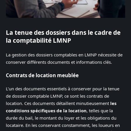
La tenue des dossiers dans le cadre de
la comptabilité LMNP
La gestion des dossiers comptables en LMNP nécessite de
conserver différents documents et informations clés.
Contrats de location meublée
L’un des documents essentiels à conserver pour la tenue
de dossier comptable LMNP, ce sont les contrats de
location. Ces documents détaillent minutieusement
les
conditions spécifiques de la location
, telles que la
durée du bail, le montant du loyer et les obligations du
locataire. En les conservant constamment, les loueurs en