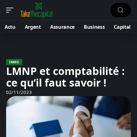
Actu
Argent
Assurance
Business
Capital
IMMO
LMNP et comptabilité :
ce qu’il faut savoir !
02/11/2023