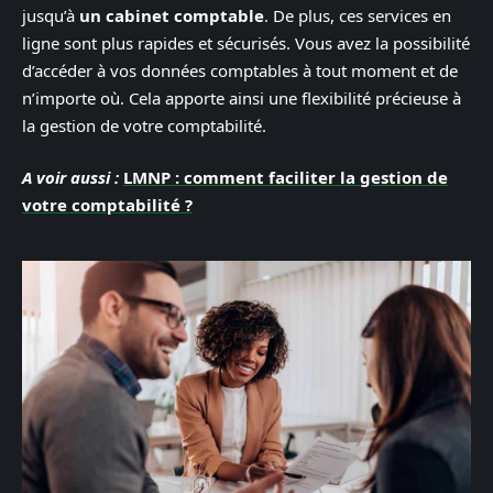
jusqu’à
un cabinet comptable
. De plus, ces services en
ligne sont plus rapides et sécurisés. Vous avez la possibilité
d’accéder à vos données comptables à tout moment et de
n’importe où. Cela apporte ainsi une flexibilité précieuse à
la gestion de votre comptabilité.
A voir aussi :
LMNP : comment faciliter la gestion de
votre comptabilité ?