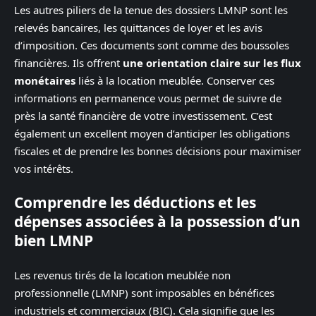
Les autres piliers de la tenue des dossiers LMNP sont les
relevés bancaires, les quittances de loyer et les avis
d’imposition. Ces documents sont comme des boussoles
financières. Ils offrent
une orientation claire sur les flux
monétaires
liés à la location meublée. Conserver ces
informations en permanence vous permet de suivre de
près la santé financière de votre investissement. C’est
également un excellent moyen d’anticiper les obligations
fiscales et de prendre les bonnes décisions pour maximiser
vos intérêts.
Comprendre les déductions et les
dépenses associées à la possession d’un
bien LMNP
Les revenus tirés de la location meublée non
professionnelle (LMNP) sont imposables en bénéfices
industriels et commerciaux (BIC). Cela signifie que les