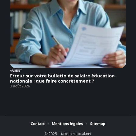
ARGENT
Erreur sur votre bulletin de salaire éducation
nationale : que faire concrètement ?
3 août 2026
Contact
Mentions légales
Sitemap
© 2025 | takethecapital.net