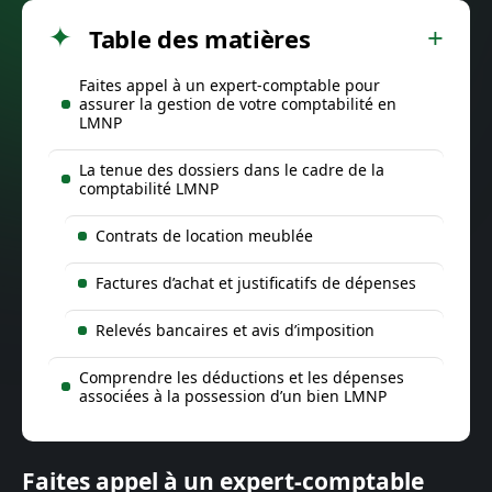
Table des matières
Faites appel à un expert-comptable pour
assurer la gestion de votre comptabilité en
LMNP
La tenue des dossiers dans le cadre de la
comptabilité LMNP
Contrats de location meublée
Factures d’achat et justificatifs de dépenses
Relevés bancaires et avis d’imposition
Comprendre les déductions et les dépenses
associées à la possession d’un bien LMNP
Faites appel à un expert-comptable