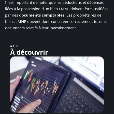
Il est important de noter que les déductions et dépenses
liées à la possession d’un bien LMNP doivent être justifiées
par des
documents comptables
. Les propriétaires de
biens LMNP doivent donc conserver correctement tous les
documents relatifs à leur investissement.
#TOP
À découvrir