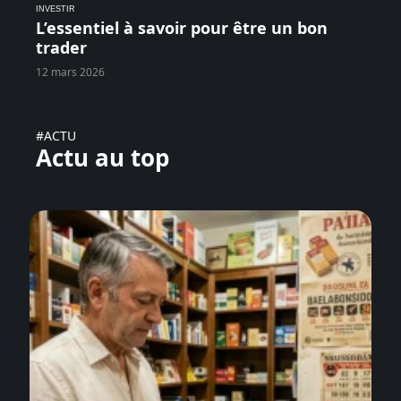
INVESTIR
L’essentiel à savoir pour être un bon
trader
12 mars 2026
#ACTU
Actu au top