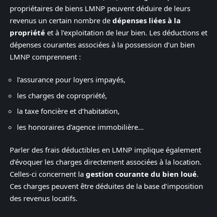
propriétaires de biens LMNP peuvent déduire de leurs
revenus un certain nombre de
dépenses liées à la
propriété
et à l’exploitation de leur bien. Les déductions et
dépenses courantes associées à la possession d’un bien
LMNP comprennent :
l’assurance pour loyers impayés,
les charges de copropriété,
la taxe foncière et d’habitation,
les honoraires d’agence immobilière…
Parler des frais déductibles en LMNP implique également
d’évoquer les charges directement associées à la location.
Celles-ci concernent la
gestion courante du bien loué
.
Ces charges peuvent être déduites de la base d’imposition
des revenus locatifs.