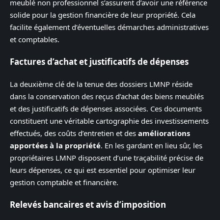
meublé non professionnel s’assurent d’avoir une référence
solide pour la gestion financière de leur propriété. Cela
facilite également d’éventuelles démarches administratives
et comptables.
Factures d’achat et justificatifs de dépenses
La deuxième clé de la tenue des dossiers LMNP réside
dans la conservation des reçus d’achat des biens meublés
et des justificatifs de dépenses associées. Ces documents
constituent une véritable cartographie des investissements
effectués, des coûts d’entretien et des
améliorations
apportées à la propriété
. En les gardant en lieu sûr, les
propriétaires LMNP disposent d’une traçabilité précise de
leurs dépenses, ce qui est essentiel pour optimiser leur
gestion comptable et financière.
Relevés bancaires et avis d’imposition