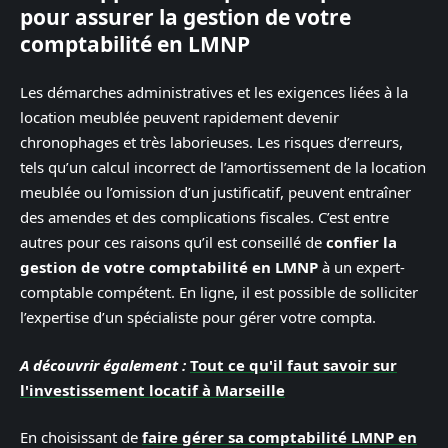
pour assurer la gestion de votre
comptabilité en LMNP
Les démarches administratives et les exigences liées à la
location meublée peuvent rapidement devenir
chronophages et très laborieuses. Les risques d’erreurs,
tels qu’un calcul incorrect de l’amortissement de la location
meublée ou l’omission d’un justificatif, peuvent entraîner
des amendes et des complications fiscales. C’est entre
autres pour ces raisons qu’il est conseillé de
confier la
gestion de votre comptabilité en LMNP
à un expert-
comptable compétent. En ligne, il est possible de solliciter
l’expertise d’un spécialiste pour gérer votre compta.
A découvrir également :
Tout ce qu'il faut savoir sur
l'investissement locatif à Marseille
En choisissant de
faire gérer sa comptabilité LMNP en