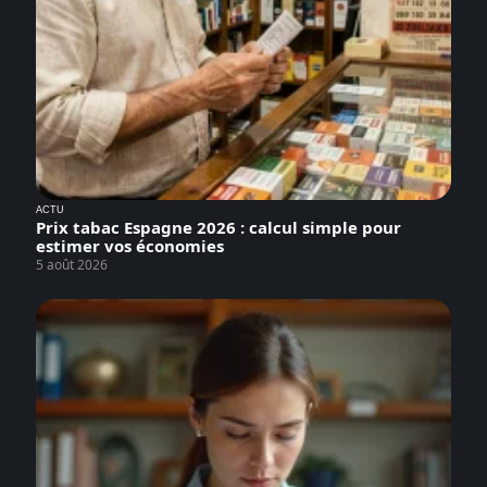
ACTU
Prix tabac Espagne 2026 : calcul simple pour
estimer vos économies
5 août 2026