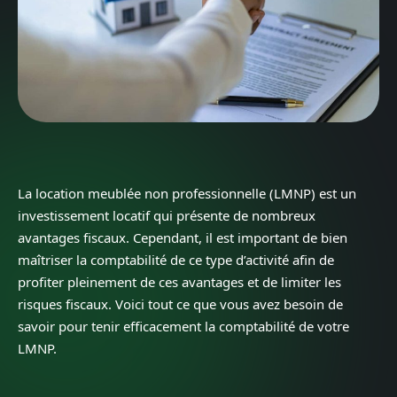
La location meublée non professionnelle (LMNP) est un
investissement locatif qui présente de nombreux
avantages fiscaux. Cependant, il est important de bien
maîtriser la comptabilité de ce type d’activité afin de
profiter pleinement de ces avantages et de limiter les
risques fiscaux. Voici tout ce que vous avez besoin de
savoir pour tenir efficacement la comptabilité de votre
LMNP.