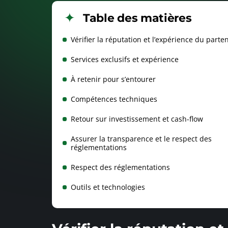
Table des matières
Vérifier la réputation et l’expérience du parte
Services exclusifs et expérience
À retenir pour s’entourer
Compétences techniques
Retour sur investissement et cash-flow
Assurer la transparence et le respect des
réglementations
Respect des réglementations
Outils et technologies