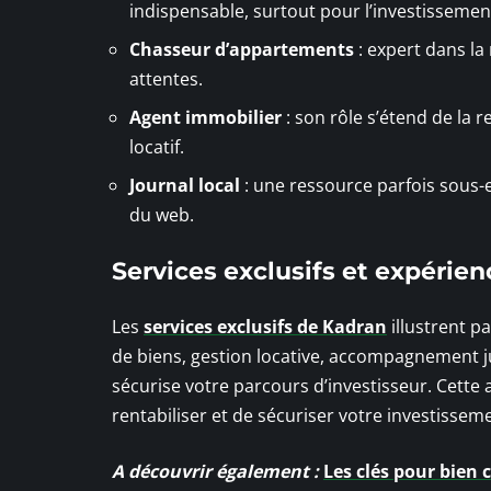
indispensable, surtout pour l’investissement
Chasseur d’appartements
: expert dans la
attentes.
Agent immobilier
: son rôle s’étend de la 
locatif.
Journal local
: une ressource parfois sous-
du web.
Services exclusifs et expérien
Les
services exclusifs de Kadran
illustrent p
de biens, gestion locative, accompagnement ju
sécurise votre parcours d’investisseur. Cette 
rentabiliser et de sécuriser votre investissem
A découvrir également :
Les clés pour bien