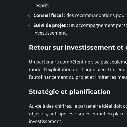
l’esprit.
Conseil fiscal
: des recommandations pour pr
Suivi de projet
: un accompagnement personn
investissement.
Retour sur investissement et 
Un partenaire compétent ne vise pas seulement 
mode d’exploitation de chaque bien. Un rend
l’autofinancement du projet et limiter les mau
Stratégie et planification
Au-delà des chiffres, le partenaire idéal doit 
objectifs, anticipe les risques et met en pla
investissement.