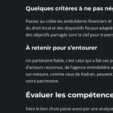
Quelques critères à ne pas né
Passez au crible les antécédents financiers e
du droit local et des dispositifs fiscaux adapt
des objectifs partagés sont la clef pour trave
À retenir pour s’entourer
Un partenaire fiable, c’est celui qui a fait ses
d’acteurs reconnus, de l’agence immobilière a
sur-mesure, comme ceux de Kadran, peuvent t
votre patrimoine.
Évaluer les compétence
Faire le bon choix passe aussi par une analyse