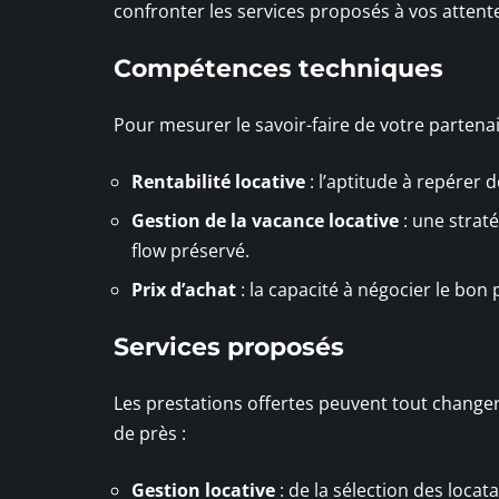
confronter les services proposés à vos attente
Compétences techniques
Pour mesurer le savoir-faire de votre partenai
Rentabilité locative
: l’aptitude à repérer 
Gestion de la vacance locative
: une straté
flow préservé.
Prix d’achat
: la capacité à négocier le bon
Services proposés
Les prestations offertes peuvent tout changer
de près :
Gestion locative
: de la sélection des locat