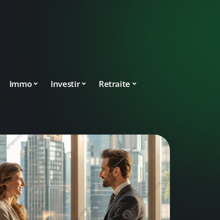
Immo
Investir
Retraite