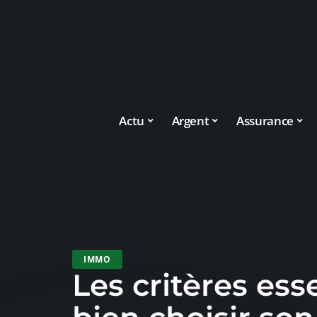
Actu
Argent
Assurance
IMMO
Les critères ess