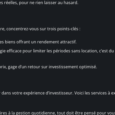
s réelles, pour ne rien laisser au hasard.
re, concentrez-vous sur trois points-clés :
des biens offrant un rendement attractif.
gie efficace pour limiter les périodes sans location, c’est du
 prix, gage d’un retour sur investissement optimisé.
 dans votre expérience d’investisseur. Voici les services à 
aires à la gestion quotidienne, tout doit être pensé pour vou