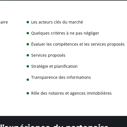
naire
Les acteurs clés du marché
Quelques critères à ne pas négliger
Évaluer les compétences et les services proposés
Services proposés
Stratégie et planification
Transparence des informations
Rôle des notaires et agences immobilières