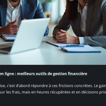
n ligne : meilleurs outils de gestion financière
e, c’est d’abord répondre à ces frictions concrètes. Le gai
 les frais, mais en heures récupérées et en décisions pri