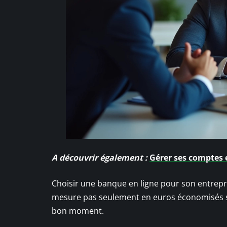
A découvrir également :
Gérer ses comptes e
Choisir une banque en ligne pour son entrepris
mesure pas seulement en euros économisés sur
bon moment.