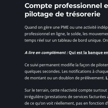
Compte professionnel en
pilotage de trésorerie
Quand on gère une PME ou une activité indépen
professionnel en ligne, le solde, les mouvemen
temps réel sur un tableau de bord unique. On
A lire en complément :
Qui est la banque en
Ce suivi permanent modifie la façon de piloter
quelques secondes. Les notifications à cha
de montant ou un doublon de prélèvement.
L
Sur le terrain, cette réactivité compte surtou
irrégulière (prestations de services facturées 
de ce qu’on voit réellement, pas en fonction d