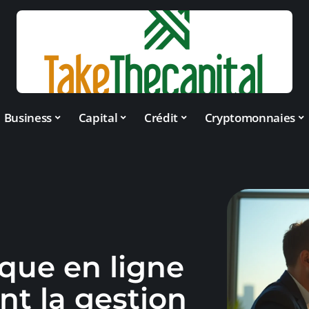
Business
Capital
Crédit
Cryptomonnaies
que en ligne
nt la gestion