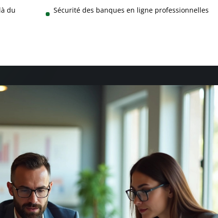
là du
Sécurité des banques en ligne professionnelles