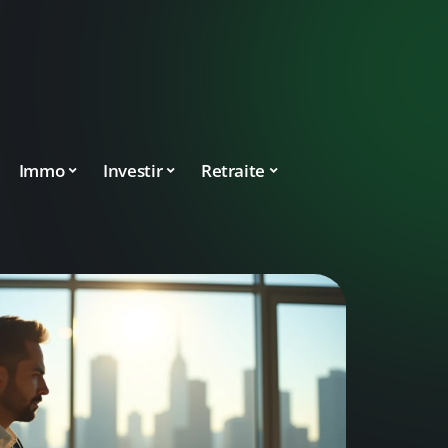
Immo
Investir
Retraite