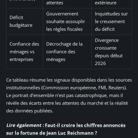
attentes
extérieure
Gouvernement
Inquiétudes sur
Déficit
souhaite assouplir
le creusement
budgétaire
les règles fiscales
du déficit
Divergence
Confiance des
Décrochage de la
croissante
ménages vs
confiance des
depuis début
entreprises
ménages
2026
Ce tableau résume les signaux disponibles dans les sources
institutionnelles (Commission européenne, FMI, Reuters).
Le portrait d’ensemble n’est pas catastrophique, mais il
révèle des écarts entre les attentes du marché et la réalité
des données publiées.
Lire également :
Faut-il croire les chiffres annoncés
sur la fortune de Jean Luc Reichmann ?