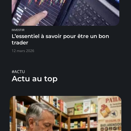
INVESTIR
L’essentiel à savoir pour être un bon
trader
12 mars 2026
#ACTU
Actu au top