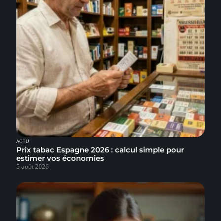
ACTU
Prix tabac Espagne 2026 : calcul simple pour
estimer vos économies
5 août 2026