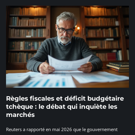
Règles fiscales et déficit budgétaire
tchèque : le débat qui inquiète les
marchés
Reuters a rapporté en mai 2026 que le gouvernement