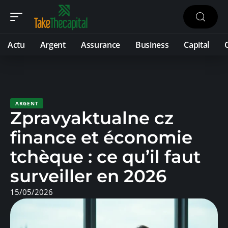
Actu
Argent
Assurance
Business
Capital
ARGENT
Zpravyaktualne cz
finance et économie
tchèque : ce qu’il faut
surveiller en 2026
15/05/2026