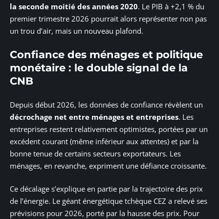
la seconde moitié des années 2020
. Le PIB à +2,1 % du
premier trimestre 2026 pourrait alors représenter non pas
un trou d’air, mais un nouveau plafond.
Confiance des ménages et politique
monétaire : le double signal de la
CNB
Depuis début 2026, les données de confiance révèlent un
décrochage net entre ménages et entreprises
. Les
entreprises restent relativement optimistes, portées par un
excédent courant (même inférieur aux attentes) et par la
bonne tenue de certains secteurs exportateurs. Les
ménages, en revanche, expriment une défiance croissante.
Ce décalage s’explique en partie par la trajectoire des prix
de l’énergie. Le géant énergétique tchèque CEZ a relevé ses
prévisions pour 2026, porté par la hausse des prix. Pour