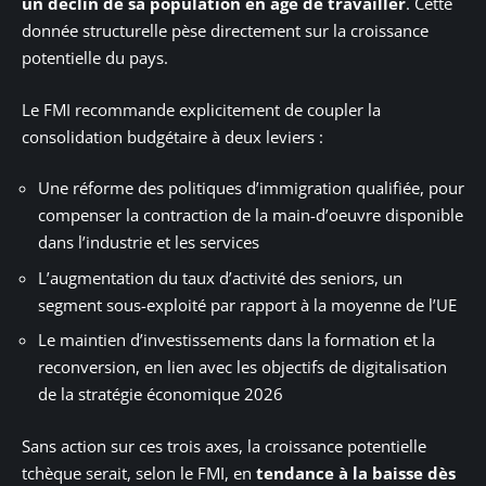
un déclin de sa population en âge de travailler
. Cette
donnée structurelle pèse directement sur la croissance
potentielle du pays.
Le FMI recommande explicitement de coupler la
consolidation budgétaire à deux leviers :
Une réforme des politiques d’immigration qualifiée, pour
compenser la contraction de la main-d’oeuvre disponible
dans l’industrie et les services
L’augmentation du taux d’activité des seniors, un
segment sous-exploité par rapport à la moyenne de l’UE
Le maintien d’investissements dans la formation et la
reconversion, en lien avec les objectifs de digitalisation
de la stratégie économique 2026
Sans action sur ces trois axes, la croissance potentielle
tchèque serait, selon le FMI, en
tendance à la baisse dès