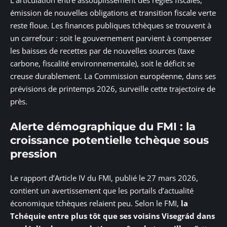
L’articulation entre assouplissement des règles fiscales,
émission de nouvelles obligations et transition fiscale verte
reste floue. Les finances publiques tchèques se trouvent à
un carrefour : soit le gouvernement parvient à compenser
les baisses de recettes par de nouvelles sources (taxe
carbone, fiscalité environnementale), soit le déficit se
creuse durablement. La Commission européenne, dans ses
prévisions de printemps 2026, surveille cette trajectoire de
près.
Alerte démographique du FMI : la
croissance potentielle tchèque sous
pression
Le rapport d’Article IV du FMI, publié le 27 mars 2026,
contient un avertissement que les portails d’actualité
économique tchèques relaient peu. Selon le FMI,
la
Tchéquie entre plus tôt que ses voisins Visegrád dans