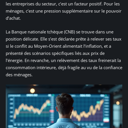
les entreprises du secteur, c’est un facteur positif. Pour les
ménages, c’est une pression supplémentaire sur le pouvoir
d’achat.
La Banque nationale tchèque (CNB) se trouve dans une
position délicate. Elle s’est déclarée prête à relever ses taux
si le conflit au Moyen-Orient alimentait l’inflation, et a
présenté des scénarios spécifiques liés aux prix de
l’énergie. En revanche, un relèvement des taux freinerait la
consommation intérieure, déjà fragile au vu de la confiance
des ménages.