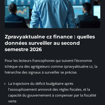
Zpravyaktualne cz finance : quelles
données surveiller au second
semestre 2026
Pour les lecteurs francophones qui suivent l’économie
tchèque via des agrégateurs comme zpravyaktualne cz, la
hiérarchie des signaux à surveiller se précise.
La trajectoire du déficit budgétaire après
l’assouplissement annoncé des règles fiscales, et la
capacité du gouvernement à compenser par la fiscalité
verte