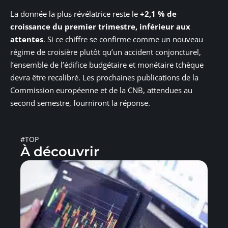
La donnée la plus révélatrice reste le
+2,1 % de
croissance du premier trimestre, inférieur aux
attentes
. Si ce chiffre se confirme comme un nouveau
régime de croisière plutôt qu’un accident conjoncturel,
l’ensemble de l’édifice budgétaire et monétaire tchèque
devra être recalibré. Les prochaines publications de la
Commission européenne et de la CNB, attendues au
second semestre, fourniront la réponse.
#TOP
À découvrir