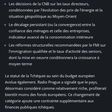
Les décisions de la CNB sur les taux directeurs,
conditionnées par l’évolution des prix de l’énergie et la
situation géopolitique au Moyen-Orient
Le décalage persistant (ou la convergence) entre la
confiance des ménages et celle des entreprises,
indicateur avancé de la consommation intérieure
Les réformes structurelles recommandées par le FMI sur
l’immigration qualifiée et le taux d’activité des seniors,
dont la mise en oeuvre conditionnera la croissance à
moyen terme
Le statut de la Tchéquie au sein du budget européen
évolue également. Radio Prague a signalé que le pays,
désormais considéré comme relativement riche, profiterait
bientôt moins des fonds européens. Ce changement de
catégorie ajoute une contrainte supplémentaire aux
finances publiques tchèques.