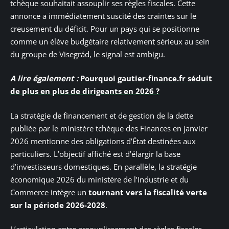
tchèque souhaitait assouplir ses règles fiscales. Cette
annonce a immédiatement suscité des craintes sur le
creusement du déficit. Pour un pays qui se positionne
comme un élève budgétaire relativement sérieux au sein
du groupe de Visegrád, le signal est ambigu.
A lire également :
Pourquoi gautier-finance.fr séduit
de plus en plus de dirigeants en 2026 ?
La stratégie de financement et de gestion de la dette
publiée par le ministère tchèque des Finances en janvier
2026 mentionne des obligations d’État destinées aux
particuliers. L’objectif affiché est d’élargir la base
d’investisseurs domestiques. En parallèle, la stratégie
économique 2026 du ministère de l’Industrie et du
Commerce intègre un
tournant vers la fiscalité verte
sur la période 2026-2028
.