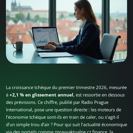
La croissance tchèque du premier trimestre 2026, mesurée
à
+2,1 % en glissement annuel
, est ressortie en dessous
des prévisions. Ce chiffre, publié par Radio Prague
International, pose une question directe : les moteurs de
l’économie tchèque sont-ils en train de caler, ou s’agit-il
d’un simple trou d’air ? Pour qui suit l’actualité économique
via des portails comme zpravyaktualne cz finance, la