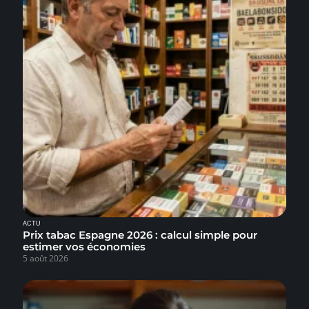
ACTU
Prix tabac Espagne 2026 : calcul simple pour
estimer vos économies
5 août 2026