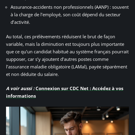
Assurance-accidents non professionnels (AANP) : souvent
à la charge de l’employé, son coût dépend du secteur
d’activité.
Au total, ces prélèvements réduisent le brut de façon
variable, mais la diminution est toujours plus importante
que ce qu’un candidat habitué au système français pourrait
supposer, car s’y ajoutent d’autres postes comme
l’assurance maladie obligatoire (LAMal), payée séparément
et non déduite du salaire.
A voir aussi :
Connexion sur CDC Net : Accédez à vos
informations