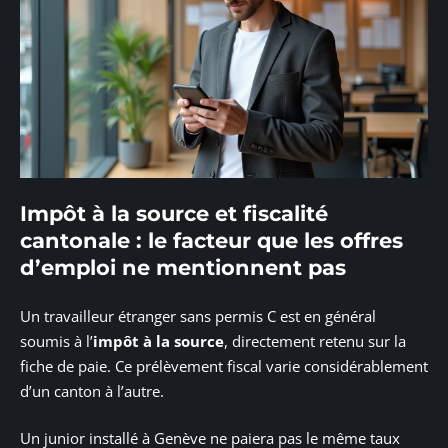
Impôt à la source et fiscalité
cantonale : le facteur que les offres
d’emploi ne mentionnent pas
Un travailleur étranger sans permis C est en général
soumis à l’
impôt à la source
, directement retenu sur la
fiche de paie. Ce prélèvement fiscal varie considérablement
d’un canton à l’autre.
Un junior installé à Genève ne paiera pas le même taux