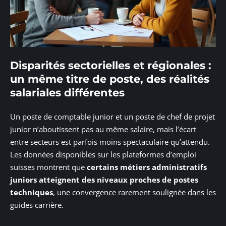
Disparités sectorielles et régionales :
un même titre de poste, des réalités
salariales différentes
Un poste de comptable junior et un poste de chef de projet
junior n’aboutissent pas au même salaire, mais l’écart
entre secteurs est parfois moins spectaculaire qu’attendu.
Les données disponibles sur les plateformes d’emploi
suisses montrent que
certains métiers administratifs
juniors atteignent des niveaux proches de postes
techniques
, une convergence rarement soulignée dans les
guides carrière.