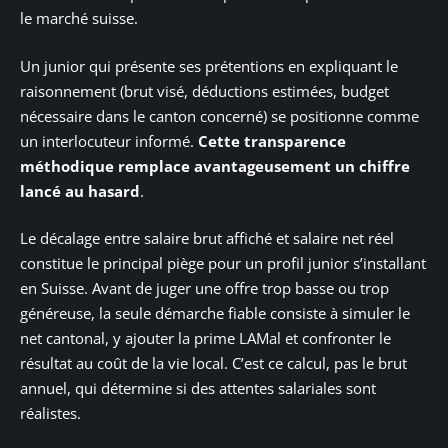
le marché suisse.
Un junior qui présente ses prétentions en expliquant le
raisonnement (brut visé, déductions estimées, budget
nécessaire dans le canton concerné) se positionne comme
un interlocuteur informé.
Cette transparence
méthodique remplace avantageusement un chiffre
lancé au hasard
.
Le décalage entre salaire brut affiché et salaire net réel
constitue le principal piège pour un profil junior s’installant
en Suisse. Avant de juger une offre trop basse ou trop
généreuse, la seule démarche fiable consiste à simuler le
net cantonal, y ajouter la prime LAMal et confronter le
résultat au coût de la vie local. C’est ce calcul, pas le brut
annuel, qui détermine si des attentes salariales sont
réalistes.