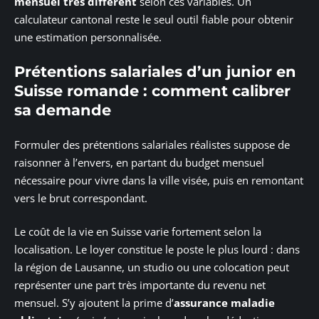
mensuel très différent
selon ces variables. Un
calculateur cantonal reste le seul outil fiable pour obtenir
une estimation personnalisée.
Prétentions salariales d’un junior en
Suisse romande : comment calibrer
sa demande
Formuler des prétentions salariales réalistes suppose de
raisonner à l’envers, en partant du budget mensuel
nécessaire pour vivre dans la ville visée, puis en remontant
vers le brut correspondant.
Le coût de la vie en Suisse varie fortement selon la
localisation. Le loyer constitue le poste le plus lourd : dans
la région de Lausanne, un studio ou une colocation peut
représenter une part très importante du revenu net
mensuel. S’y ajoutent la prime d’
assurance maladie