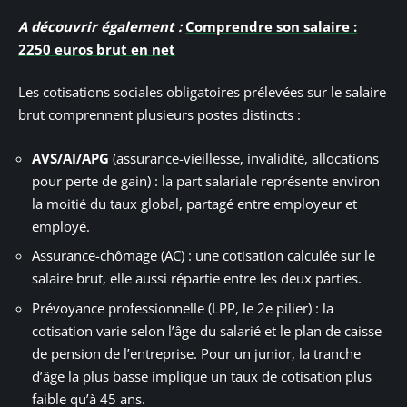
A découvrir également :
Comprendre son salaire :
2250 euros brut en net
Les cotisations sociales obligatoires prélevées sur le salaire
brut comprennent plusieurs postes distincts :
AVS/AI/APG
(assurance-vieillesse, invalidité, allocations
pour perte de gain) : la part salariale représente environ
la moitié du taux global, partagé entre employeur et
employé.
Assurance-chômage (AC) : une cotisation calculée sur le
salaire brut, elle aussi répartie entre les deux parties.
Prévoyance professionnelle (LPP, le 2e pilier) : la
cotisation varie selon l’âge du salarié et le plan de caisse
de pension de l’entreprise. Pour un junior, la tranche
d’âge la plus basse implique un taux de cotisation plus
faible qu’à 45 ans.