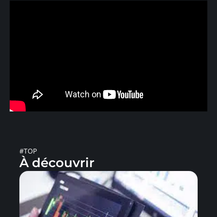
#TOP
À découvrir