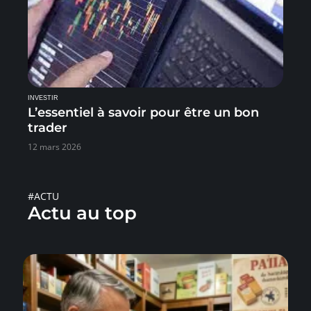
INVESTIR
L’essentiel à savoir pour être un bon
trader
12 mars 2026
#ACTU
Actu au top