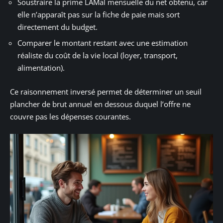
Soustraire la prime LAMal mensuelle du net obtenu, car
elle n’apparaît pas sur la fiche de paie mais sort
directement du budget.
Comparer le montant restant avec une estimation
réaliste du coût de la vie local (loyer, transport,
alimentation).
Ce raisonnement inversé permet de déterminer un seuil
plancher de brut annuel en dessous duquel l’offre ne
couvre pas les dépenses courantes.