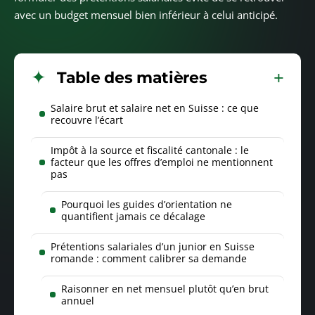
avec un budget mensuel bien inférieur à celui anticipé.
Table des matières
Salaire brut et salaire net en Suisse : ce que
recouvre l’écart
Impôt à la source et fiscalité cantonale : le
facteur que les offres d’emploi ne mentionnent
pas
Pourquoi les guides d’orientation ne
quantifient jamais ce décalage
Prétentions salariales d’un junior en Suisse
romande : comment calibrer sa demande
Raisonner en net mensuel plutôt qu’en brut
annuel