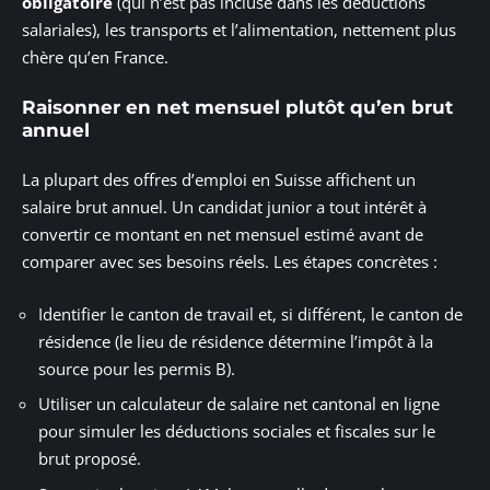
obligatoire
(qui n’est pas incluse dans les déductions
salariales), les transports et l’alimentation, nettement plus
chère qu’en France.
Raisonner en net mensuel plutôt qu’en brut
annuel
La plupart des offres d’emploi en Suisse affichent un
salaire brut annuel. Un candidat junior a tout intérêt à
convertir ce montant en net mensuel estimé avant de
comparer avec ses besoins réels. Les étapes concrètes :
Identifier le canton de travail et, si différent, le canton de
résidence (le lieu de résidence détermine l’impôt à la
source pour les permis B).
Utiliser un calculateur de salaire net cantonal en ligne
pour simuler les déductions sociales et fiscales sur le
brut proposé.