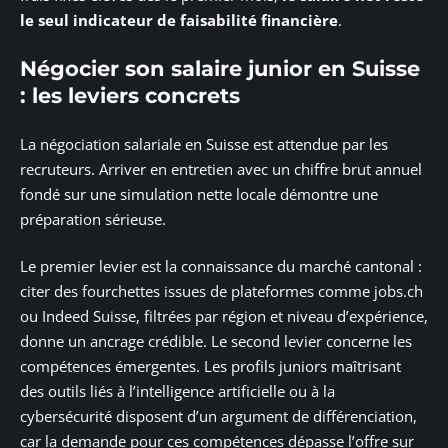
le seul indicateur de faisabilité financière
.
Négocier son salaire junior en Suisse
: les leviers concrets
La négociation salariale en Suisse est attendue par les
recruteurs. Arriver en entretien avec un chiffre brut annuel
fondé sur une simulation nette locale démontre une
préparation sérieuse.
Le premier levier est la connaissance du marché cantonal :
citer des fourchettes issues de plateformes comme jobs.ch
ou Indeed Suisse, filtrées par région et niveau d’expérience,
donne un ancrage crédible. Le second levier concerne les
compétences émergentes. Les profils juniors maîtrisant
des outils liés à l’intelligence artificielle ou à la
cybersécurité disposent d’un argument de différenciation,
car la demande pour ces compétences dépasse l’offre sur