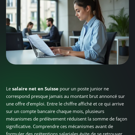
Le
salaire net en Suisse
pour un poste junior ne
correspond presque jamais au montant brut annoncé sur
une offre d’emploi. Entre le chiffre affiché et ce qui arrive
sur un compte bancaire chaque mois, plusieurs
mécanismes de prélèvement réduisent la somme de façon
significative. Comprendre ces mécanismes avant de
formuler des prétentions salariales évite de se retrouver