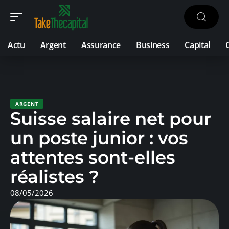
Actu
Argent
Assurance
Business
Capital
ARGENT
Suisse salaire net pour
un poste junior : vos
attentes sont-elles
réalistes ?
08/05/2026