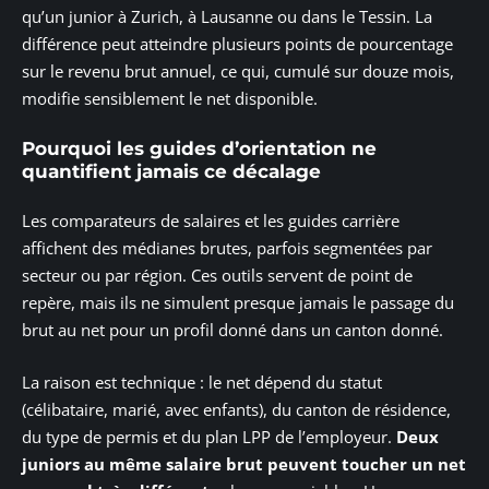
qu’un junior à Zurich, à Lausanne ou dans le Tessin. La
différence peut atteindre plusieurs points de pourcentage
sur le revenu brut annuel, ce qui, cumulé sur douze mois,
modifie sensiblement le net disponible.
Pourquoi les guides d’orientation ne
quantifient jamais ce décalage
Les comparateurs de salaires et les guides carrière
affichent des médianes brutes, parfois segmentées par
secteur ou par région. Ces outils servent de point de
repère, mais ils ne simulent presque jamais le passage du
brut au net pour un profil donné dans un canton donné.
La raison est technique : le net dépend du statut
(célibataire, marié, avec enfants), du canton de résidence,
du type de permis et du plan LPP de l’employeur.
Deux
juniors au même salaire brut peuvent toucher un net