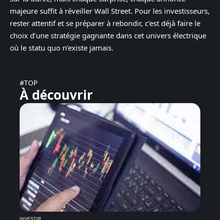
majeure suffit à réveiller Wall Street. Pour les investisseurs,
rester attentif et se préparer à rebondir, c’est déjà faire le
choix d’une stratégie gagnante dans cet univers électrique
où le statu quo n’existe jamais.
#TOP
À découvrir
INVESTIR