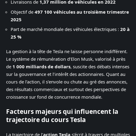
Livraisons de
1,37 million de véhicules en 2022
Objectif de
497 100 véhicules au troisième trimestre
2025
Part de marché mondiale des véhicules électriques :
20 à
25 %
La gestion à la tête de Tesla ne laisse personne indifférent.
Le système de rémunération d’Elon Musk, valorisé à près
de
1 000 milliards de dollars
, suscite des débats intenses
sur la gouvernance et l’intérêt des actionnaires. Quant au
cours de l’action, il s’envole ou chute au gré des annonces,
des résultats commerciaux et surtout des perspectives de
croissance sur fond de concurrence mondiale.
Facteurs majeurs qui influencent la
trajectoire du cours Tesla
La trajectoire de l’
action Tesla
s’écrit à travers de multiples