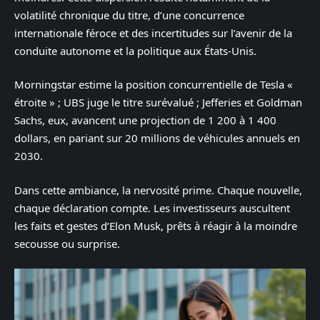
volatilité chronique du titre, d’une concurrence
internationale féroce et des incertitudes sur l’avenir de la
conduite autonome et la politique aux États-Unis.
Morningstar estime la position concurrentielle de Tesla «
étroite » ; UBS juge le titre surévalué ; Jefferies et Goldman
Sachs, eux, avancent une projection de 1 200 à 1 400
dollars, en pariant sur 20 millions de véhicules annuels en
2030.
Dans cette ambiance, la nervosité prime. Chaque nouvelle,
chaque déclaration compte. Les investisseurs auscultent
les faits et gestes d’Elon Musk, prêts à réagir à la moindre
secousse ou surprise.