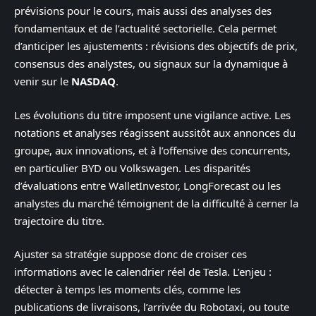
prévisions pour le cours, mais aussi des analyses des
fondamentaux et de l’actualité sectorielle. Cela permet
d’anticiper les ajustements : révisions des objectifs de prix,
consensus des analystes, ou signaux sur la dynamique à
venir sur le
NASDAQ
.
Les évolutions du titre imposent une vigilance active. Les
notations et analyses réagissent aussitôt aux annonces du
groupe, aux innovations, et à l’offensive des concurrents,
en particulier BYD ou Volkswagen. Les disparités
d’évaluations entre WalletInvestor, LongForecast ou les
analystes du marché témoignent de la difficulté à cerner la
trajectoire du titre.
Ajuster sa stratégie suppose donc de croiser ces
informations avec le calendrier réel de Tesla. L’enjeu :
détecter à temps les moments clés, comme les
publications de livraisons, l’arrivée du Robotaxi, ou toute