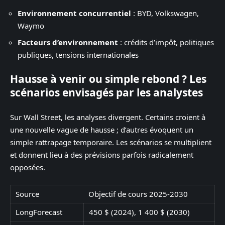
Environnement concurrentiel
: BYD, Volkswagen,
Waymo
Facteurs d’environnement
: crédits d’impôt, politiques
publiques, tensions internationales
Hausse à venir ou simple rebond ? Les
scénarios envisagés par les analystes
Sur Wall Street, les analyses divergent. Certains croient à
une nouvelle vague de hausse ; d’autres évoquent un
simple rattrapage temporaire. Les scénarios se multiplient
et donnent lieu à des prévisions parfois radicalement
opposées.
Source
Objectif de cours 2025-2030
LongForecast
450 $ (2024), 1 400 $ (2030)