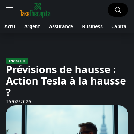
Actu
Argent
Assurance
Business
Capital
INVESTIR
Prévisions de hausse :
Action Tesla à la hausse
?
15/02/2026