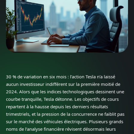
30 % de variation en six mois : l’action Tesla n’a laissé
aucun investisseur indifférent sur la première moitié de
2024. Alors que les indices technologiques dessinent une
courbe tranquille, Tesla détonne. Les objectifs de cours
repartent à la hausse depuis les derniers résultats
trimestriels, et la pression de la concurrence ne faiblit pas
sur le marché des véhicules électriques. Plusieurs grands
noms de l’analyse financière révisent désormais leurs