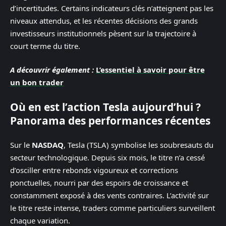
d’incertitudes. Certains indicateurs clés n’atteignent pas les
niveaux attendus, et les récentes décisions des grands
investisseurs institutionnels pèsent sur la trajectoire à
court terme du titre.
A découvrir également :
L’essentiel à savoir pour être
un bon trader
Où en est l’action Tesla aujourd’hui ?
Panorama des performances récentes
Sur le
NASDAQ
, Tesla (TSLA) symbolise les soubresauts du
secteur technologique. Depuis six mois, le titre n’a cessé
d’osciller entre rebonds vigoureux et corrections
ponctuelles, nourri par des espoirs de croissance et
constamment exposé à des vents contraires. L’activité sur
le titre reste intense, traders comme particuliers surveillent
chaque variation.