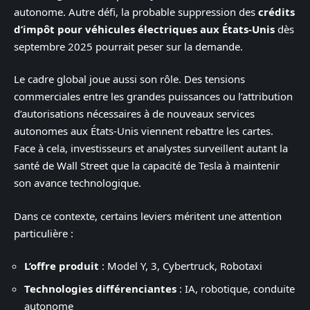
autonome. Autre défi, la probable suppression des
crédits
d’impôt pour véhicules électriques aux États-Unis
dès
septembre 2025 pourrait peser sur la demande.
Le cadre global joue aussi son rôle. Des tensions
commerciales entre les grandes puissances ou l’attribution
d’autorisations nécessaires à de nouveaux services
autonomes aux États-Unis viennent rebattre les cartes.
Face à cela, investisseurs et analystes surveillent autant la
santé de Wall Street que la capacité de Tesla à maintenir
son avance technologique.
Dans ce contexte, certains leviers méritent une attention
particulière :
L’offre produit
: Model Y, 3, Cybertruck, Robotaxi
Technologies différenciantes
: IA, robotique, conduite
autonome