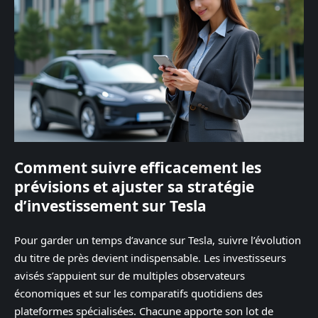
Comment suivre efficacement les
prévisions et ajuster sa stratégie
d’investissement sur Tesla
Pour garder un temps d’avance sur Tesla, suivre l’évolution
du titre de près devient indispensable. Les investisseurs
avisés s’appuient sur de multiples observateurs
économiques et sur les comparatifs quotidiens des
plateformes spécialisées. Chacune apporte son lot de