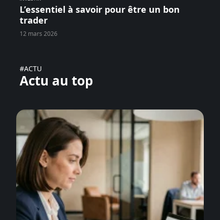
L’essentiel à savoir pour être un bon
trader
12 mars 2026
#ACTU
Actu au top