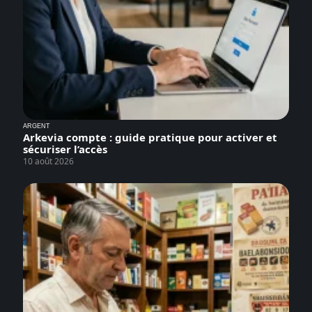
ARGENT
Arkevia compte : guide pratique pour activer et
sécuriser l’accès
10 août 2026