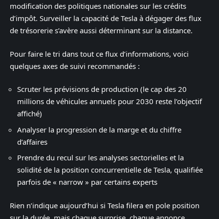
modification des politiques nationales sur les crédits
d’impôt. Surveiller la capacité de Tesla à dégager des flux
de trésorerie s’avère aussi déterminant sur la distance.
Pour faire le tri dans tout ce flux d’informations, voici
quelques axes de suivi recommandés :
Scruter les prévisions de production (le cap des 20
millions de véhicules annuels pour 2030 reste l’objectif
affiché)
Analyser la progression de la marge et du chiffre
d’affaires
Prendre du recul sur les analyses sectorielles et la
solidité de la position concurrentielle de Tesla, qualifiée
parfois de « narrow » par certains experts
Rien n’indique aujourd’hui si Tesla filera en pole position
sur la durée, mais chaque surprise, chaque annonce