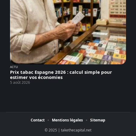
ACTU
Prix tabac Espagne 2026 : calcul simple pour
estimer vos économies
5 août 2026
Contact
Mentions légales
Sitemap
© 2025 | takethecapital.net