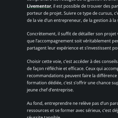
Livementor
, il est possible de trouver des p
porteur de projet. Suivre ce type de cursus, 
de la vie d’un entrepreneur, de la gestion à la
Concrètement, il suffit de détailler son proje
que l’accompagnement soit véritablement per
partagent leur expérience et s’investissent po
Choisir cette voie, c’est accéder à des consei
de façon réfléchie et efficace. Ceux qui accom
recommandations peuvent faire la différence l
formation dédiée, c’est s’offrir une chance su
jeune chef d’entreprise.
Au fond, entreprendre ne relève pas d’un par
ressources et se former avec sérieux, c’est 
réussite tangible.