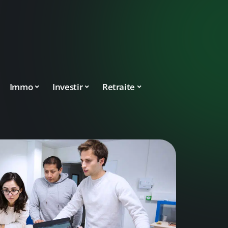
Immo
Investir
Retraite