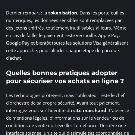
Dernier rempart : la
tokenisation
. Dans les portefeuilles
numériques, les données sensibles sont remplacées par
des jetons chiffrés, totalement inutilisables ailleurs. Même
en cas de faille, le paiement reste verrouillé. Apple Pay,
Google Pay et bientôt toutes les solutions Visa généralisent
cette approche, pour blinder chaque étape du parcours
d’achat.
Quelles bonnes pratiques adopter
pour sécuriser vos achats en ligne ?
Les technologies protègent, mais l’utilisateur reste le chef
d’orchestre de sa propre sécurité. Avant tout paiement,
interrogez-vous sur l’identité du
site marchand
. L’absence
de mentions légales, d’informations sur le vendeur ou de
conditions de vente doit éveiller la méfiance. Derrière une
interface soignée, un site qui dissimule ses coordonnées ne