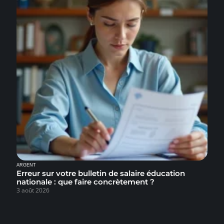
ARGENT
Erreur sur votre bulletin de salaire éducation
nationale : que faire concrètement ?
3 août 2026