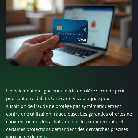
Un paiement en ligne annulé à la dernière seconde peut
pourtant être débité. Une carte Visa bloquée pour
suspicion de fraude ne protège pas systématiquement
contre une utilisation frauduleuse. Les garanties offertes ne
couvrent ni tous les achats, ni tous les commerçants, et
certaines protections demandent des démarches précises
sous peine de refus.