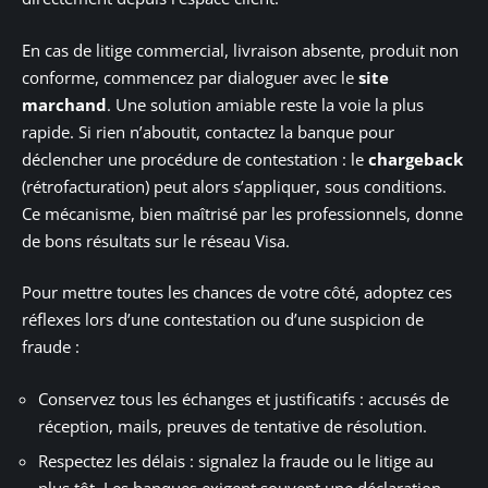
En cas de litige commercial, livraison absente, produit non
conforme, commencez par dialoguer avec le
site
marchand
. Une solution amiable reste la voie la plus
rapide. Si rien n’aboutit, contactez la banque pour
déclencher une procédure de contestation : le
chargeback
(rétrofacturation) peut alors s’appliquer, sous conditions.
Ce mécanisme, bien maîtrisé par les professionnels, donne
de bons résultats sur le réseau Visa.
Pour mettre toutes les chances de votre côté, adoptez ces
réflexes lors d’une contestation ou d’une suspicion de
fraude :
Conservez tous les échanges et justificatifs : accusés de
réception, mails, preuves de tentative de résolution.
Respectez les délais : signalez la fraude ou le litige au