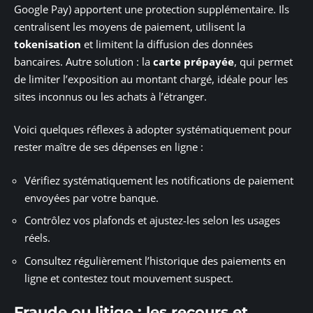
Google Pay) apportent une protection supplémentaire. Ils
centralisent les moyens de paiement, utilisent la
tokenisation
et limitent la diffusion des données
bancaires. Autre solution : la
carte prépayée
, qui permet
de limiter l’exposition au montant chargé, idéale pour les
sites inconnus ou les achats à l’étranger.
Voici quelques réflexes à adopter systématiquement pour
rester maître de ses dépenses en ligne :
Vérifiez systématiquement les notifications de paiement
envoyées par votre banque.
Contrôlez vos plafonds et ajustez-les selon les usages
réels.
Consultez régulièrement l’historique des paiements en
ligne et contestez tout mouvement suspect.
Fraude ou litige : les recours et