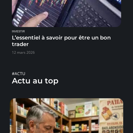
INVESTIR
L’essentiel à savoir pour être un bon
trader
12 mars 2026
#ACTU
Actu au top