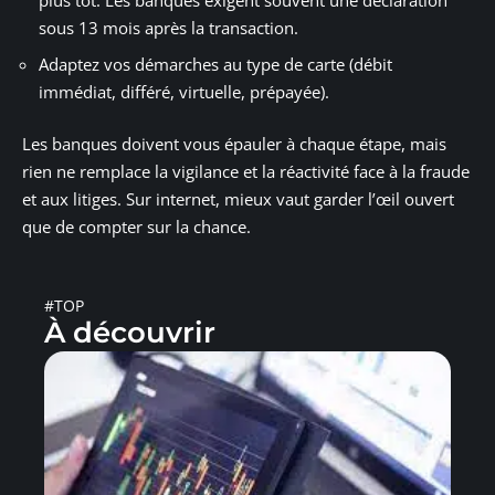
plus tôt. Les banques exigent souvent une déclaration
sous 13 mois après la transaction.
Adaptez vos démarches au type de carte (débit
immédiat, différé, virtuelle, prépayée).
Les banques doivent vous épauler à chaque étape, mais
rien ne remplace la vigilance et la réactivité face à la fraude
et aux litiges. Sur internet, mieux vaut garder l’œil ouvert
que de compter sur la chance.
#TOP
À découvrir