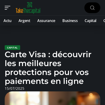
Actu
Argent
Assurance
Business
Capital
CAPITAL
Carte Visa : découvrir
les meilleures
protections pour vos
paiements en ligne
15/07/2025