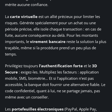
mérite aucune confiance.
La
carte virtuelle
est un allié précieux pour limiter les
risques. Générée spécialement pour un achat ou une
période précise, elle isole chaque transaction : en cas de
fuite, aucune conséquence au-delà. Pour les montants
importants, le
virement bancaire
reste la solution la plus
traçable, même si la procédure prend un peu plus de
temps.
Privilégiez toujours
l’authentification forte
et le
3D
Secure
: exigez-les. Multipliez les facteurs : application
mobile, SMS, biométrie… Et si l’application n’est pas
accessible, la banque doit fournir une alternative fiable. Le
code confidentiel, quant à lui, ne se partage jamais, pas
même avec un conseiller.
Les
portefeuilles électroniques
(PayPal, Apple Pay,