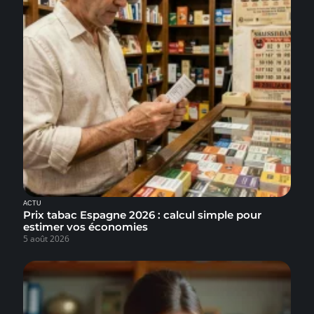
ACTU
Prix tabac Espagne 2026 : calcul simple pour
estimer vos économies
5 août 2026