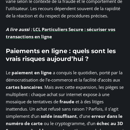
varie selon le contexte de la fraude et le comportement de
l’utilisateur. Les recours dépendent souvent de la rapidité
de la réaction et du respect de procédures précises.
A lire aussi :
LCL Particuliers Secure : sécuriser vos
transactions en ligne
Paiements en ligne : quels sont les
vrais risques aujourd’hui ?
Le
paiement en ligne
a conquis le quotidien, porté par la
démocratisation de l’e-commerce et la facilité d’accès aux
cartes bancaires
. Mais avec cette expansion, les pièges se
multiplient : chaque achat sur internet expose à une
mosaïque de tentatives de
fraude
et à des litiges
inattendus. Un achat refusé sans raison ? Parfois, il s’agit
simplement d’un
solde insuffisant
, d’une
erreur dans le
numéro de carte
ou le cryptogramme, d’un
échec au 3D