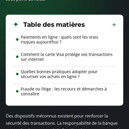
Table des matières
Paiements en ligne : quels sont les vrais
risques aujourd’hui ?
Comment la carte Visa protège vos transactions
sur internet
Quelles bonnes pratiques adopter pour
sécuriser vos achats en ligne ?
Fraude ou litige : les recours et démarches à
connaître
Des dispositifs méconnus existent pour renforcer la
sécurité des transactions. La responsabilité de la banque