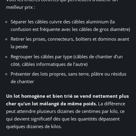
meilleur prix :
Séparer les câbles cuivre des câbles aluminium (la
confusion est fréquente avec les câbles de gros diamètre)
Retirer les prises, connecteurs, boîtiers et dominos avant
la pesée
Regrouper les câbles par type (câbles de chantier d’un
côté, câbles informatiques de l’autre)
Présenter des lots propres, sans terre, plâtre ou résidus
de chantier
Un lot homogène et bien trié se vend nettement plus
cher qu’un lot mélangé de même poids.
La différence
peut atteindre plusieurs dizaines de centimes par kilo, ce
qui devient significatif dès que les quantités dépassent
quelques dizaines de kilos.