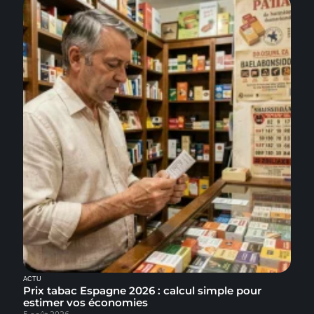
ACTU
Prix tabac Espagne 2026 : calcul simple pour
estimer vos économies