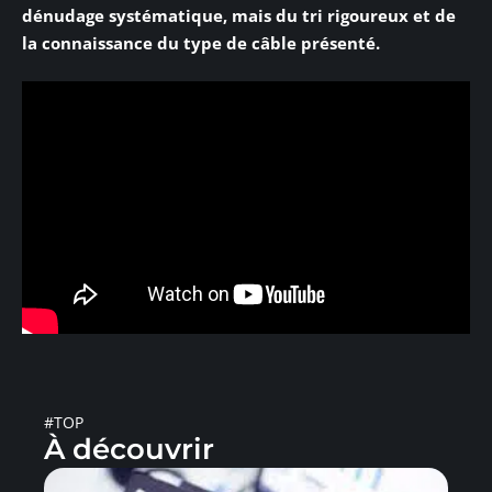
dénudage systématique, mais du tri rigoureux et de
la connaissance du type de câble présenté.
#TOP
À découvrir