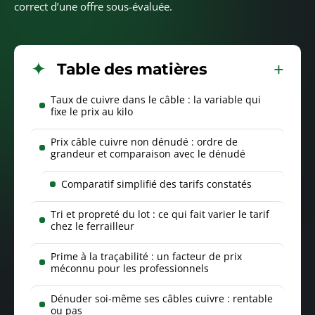
correct d’une offre sous-évaluée.
Table des matières
Taux de cuivre dans le câble : la variable qui
fixe le prix au kilo
Prix câble cuivre non dénudé : ordre de
grandeur et comparaison avec le dénudé
Comparatif simplifié des tarifs constatés
Tri et propreté du lot : ce qui fait varier le tarif
chez le ferrailleur
Prime à la traçabilité : un facteur de prix
méconnu pour les professionnels
Dénuder soi-même ses câbles cuivre : rentable
ou pas