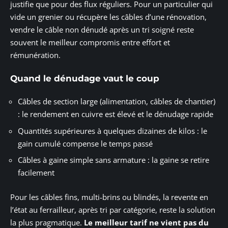
justifie que pour des flux réguliers. Pour un particulier qui
vide un grenier ou récupère les câbles d’une rénovation,
vendre le câble non dénudé après un tri soigné reste
souvent le meilleur compromis entre effort et
rémunération.
Quand le dénudage vaut le coup
Câbles de section large (alimentation, câbles de chantier)
: le rendement en cuivre est élevé et le dénudage rapide
Quantités supérieures à quelques dizaines de kilos : le
gain cumulé compense le temps passé
Câbles à gaine simple sans armature : la gaine se retire
facilement
Pour les câbles fins, multi-brins ou blindés, la revente en
l’état au ferrailleur, après tri par catégorie, reste la solution
la plus pragmatique.
Le meilleur tarif ne vient pas du