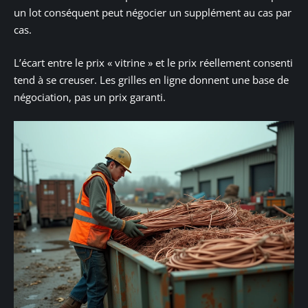
un lot conséquent peut négocier un supplément au cas par
cas.
L’écart entre le prix « vitrine » et le prix réellement consenti
tend à se creuser. Les grilles en ligne donnent une base de
négociation, pas un prix garanti.