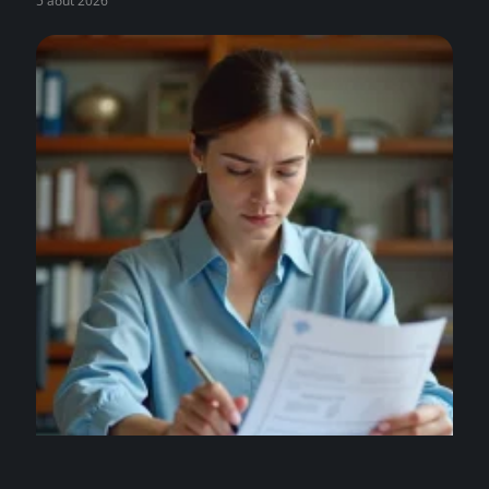
5 août 2026
ARGENT