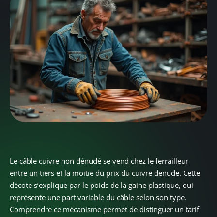
Le câble cuivre non dénudé se vend chez le ferrailleur
entre un tiers et la moitié du prix du cuivre dénudé. Cette
décote s’explique par le poids de la gaine plastique, qui
représente une part variable du câble selon son type.
Comprendre ce mécanisme permet de distinguer un tarif