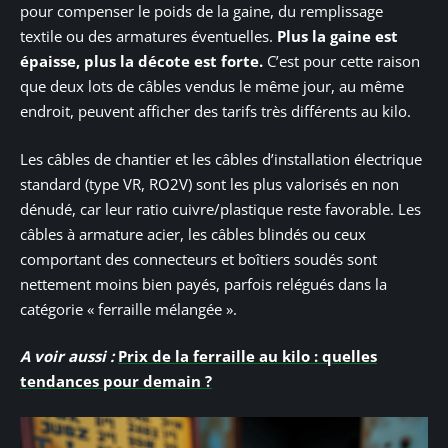
pour compenser le poids de la gaine, du remplissage
textile ou des armatures éventuelles.
Plus la gaine est
épaisse, plus la décote est forte.
C’est pour cette raison
que deux lots de câbles vendus le même jour, au même
endroit, peuvent afficher des tarifs très différents au kilo.
Les câbles de chantier et les câbles d’installation électrique
standard (type VR, RO2V) sont les plus valorisés en non
dénudé, car leur ratio cuivre/plastique reste favorable. Les
câbles à armature acier, les câbles blindés ou ceux
comportant des connecteurs et boîtiers soudés sont
nettement moins bien payés, parfois relégués dans la
catégorie « ferraille mélangée ».
A voir aussi :
Prix de la ferraille au kilo : quelles
tendances pour demain ?