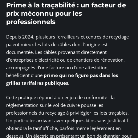
Prime à la traçabilité : un facteur de
prix méconnu pour les
professionnels
Depuis 2024, plusieurs ferrailleurs et centres de recyclage
paient mieux les lots de câbles dont l’origine est
documentée. Les câbles provenant directement
d’entreprises d’électricité ou de chantiers de rénovation,
accompagnés d’une facture ou d’une attestation,
bénéficient d’une
prime qui ne figure pas dans les
grilles tarifaires publiques
.
Cette pratique répond à un enjeu de conformité : la
réglementation sur le vol de cuivre pousse les
professionnels du recyclage à privilégier les lots traçables.
Un particulier arrivant avec quelques kilos sans justificatif
obtiendra le tarif affiché, parfois même légèrement en
dessous. Un électricien présentant un bon de chantier pour