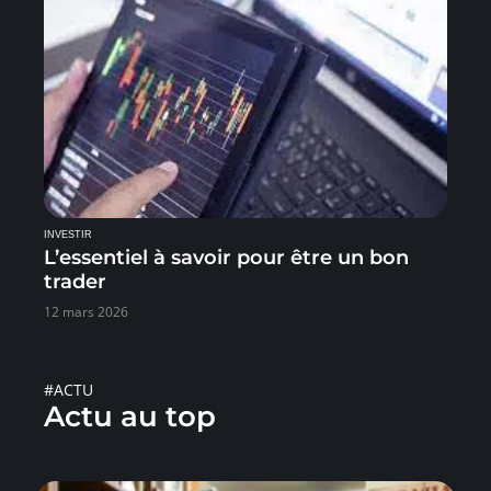
INVESTIR
L’essentiel à savoir pour être un bon
trader
12 mars 2026
#ACTU
Actu au top