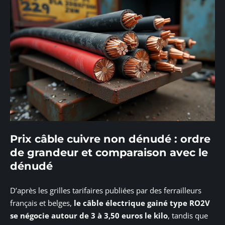
Prix câble cuivre non dénudé : ordre
de grandeur et comparaison avec le
dénudé
D’après les grilles tarifaires publiées par des ferrailleurs
français et belges,
le câble électrique gainé type RO2V
se négocie autour de 3 à 3,50 euros le kilo
, tandis que