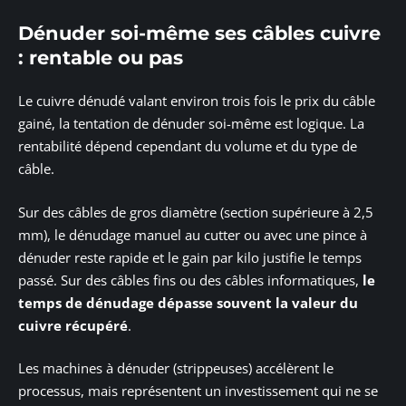
Dénuder soi-même ses câbles cuivre
: rentable ou pas
Le cuivre dénudé valant environ trois fois le prix du câble
gainé, la tentation de dénuder soi-même est logique. La
rentabilité dépend cependant du volume et du type de
câble.
Sur des câbles de gros diamètre (section supérieure à 2,5
mm), le dénudage manuel au cutter ou avec une pince à
dénuder reste rapide et le gain par kilo justifie le temps
passé. Sur des câbles fins ou des câbles informatiques,
le
temps de dénudage dépasse souvent la valeur du
cuivre récupéré
.
Les machines à dénuder (strippeuses) accélèrent le
processus, mais représentent un investissement qui ne se