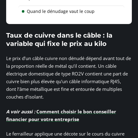
Quand le dénudage vaut le coup
Taux de cuivre dans le câble : la
variable qui fixe le prix au kilo
Le prix d’un câble cuivre non dénudé dépend avant tout de
la proportion réelle de métal qu’il contient. Un câble
électrique domestique de type RO2V contient une part de
cuivre bien plus élevée qu’un câble informatique RJ45,
dont l’âme métallique est fine et entourée de multiples
couches d’isolant.
A voir aussi :
Comment choisir le bon conseiller
financier pour votre entreprise
Le ferrailleur applique une décote sur le cours du cuivre