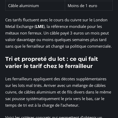
Câble aluminium
Moins de 1 euro
Ces tarifs fluctuent avec le cours du cuivre sur le London
Metal Exchange (
LME
), la référence mondiale pour les
métaux non ferreux. Un câble payé 3 euros un mois peut
valoir davantage ou moins quelques semaines plus tard
sans que le ferrailleur ait changé sa politique commerciale.
Tri et propreté du lot : ce qui fait
varier le tarif chez le ferrailleur
Les ferrailleurs appliquent des décotes supplémentaires
sur les lots mal triés. Arriver avec un mélange de câbles
cuivre, de câbles aluminium et de fils divers dans le même
sac pousse systématiquement le prix vers le bas, car le
temps de tri est à la charge de l’acheteur.
Voici les critères concrets qui permettent d’obtenir un