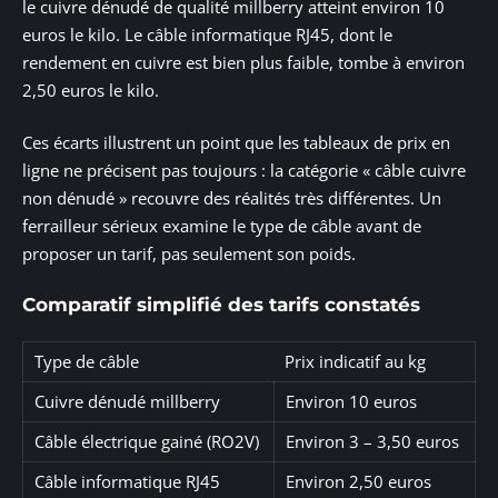
le cuivre dénudé de qualité millberry atteint environ 10
euros le kilo. Le câble informatique RJ45, dont le
rendement en cuivre est bien plus faible, tombe à environ
2,50 euros le kilo.
Ces écarts illustrent un point que les tableaux de prix en
ligne ne précisent pas toujours : la catégorie « câble cuivre
non dénudé » recouvre des réalités très différentes. Un
ferrailleur sérieux examine le type de câble avant de
proposer un tarif, pas seulement son poids.
Comparatif simplifié des tarifs constatés
Type de câble
Prix indicatif au kg
Cuivre dénudé millberry
Environ 10 euros
Câble électrique gainé (RO2V)
Environ 3 – 3,50 euros
Câble informatique RJ45
Environ 2,50 euros