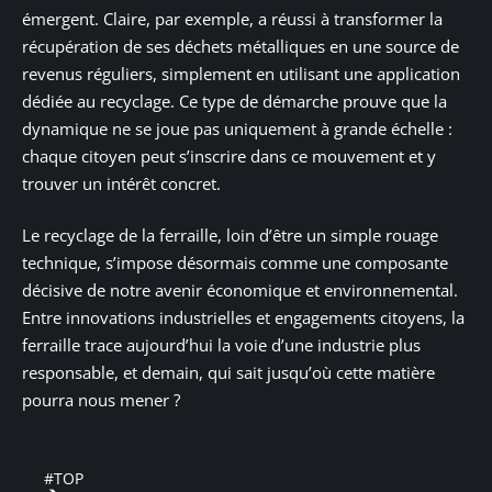
émergent. Claire, par exemple, a réussi à transformer la
récupération de ses déchets métalliques en une source de
revenus réguliers, simplement en utilisant une application
dédiée au recyclage. Ce type de démarche prouve que la
dynamique ne se joue pas uniquement à grande échelle :
chaque citoyen peut s’inscrire dans ce mouvement et y
trouver un intérêt concret.
Le recyclage de la ferraille, loin d’être un simple rouage
technique, s’impose désormais comme une composante
décisive de notre avenir économique et environnemental.
Entre innovations industrielles et engagements citoyens, la
ferraille trace aujourd’hui la voie d’une industrie plus
responsable, et demain, qui sait jusqu’où cette matière
pourra nous mener ?
#TOP