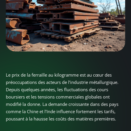
Le prix de la ferraille au kilogramme est au cœur des
préoccupations des acteurs de l’industrie métallurgique.
Depuis quelques années, les fluctuations des cours
boursiers et les tensions commerciales globales ont
modifié la donne. La demande croissante dans des pays
comme la Chine et l’Inde influence fortement les tarifs,
poussant à la hausse les coûts des matières premières.