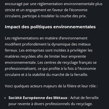
encouragé par une réglementation environnementale plus
stricte et un engagement en faveur de l’économie
circulaire, participe à modeler la courbe des prix.
Impact des politiques environnementales
Les réglementations en matière d’environnement
modifient profondément la dynamique des métaux
ferreux. Les entreprises sont incitées à privilégier les
matières recyclées afin de limiter leur empreinte
environnementale. Les centres de recyclage français se
professionnalisent, ce qui profite à la fois à l’économie
circulaire et à la stabilité du marché de la ferraille.
Voici quelques acteurs majeurs de la filière et leur rôle :
Société Européenne des Métaux
: Achat de ferraille
pour revente à divers professionnels du recyclage.