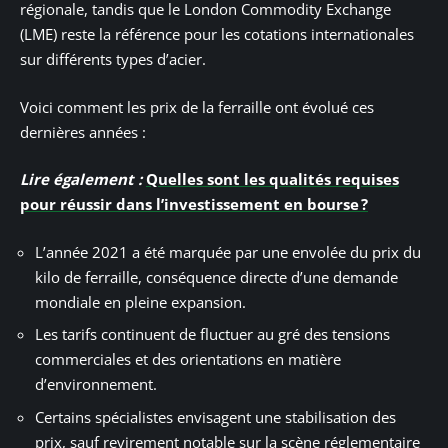
régionale, tandis que le London Commodity Exchange
(LME) reste la référence pour les cotations internationales
sur différents types d’acier.
Voici comment les prix de la ferraille ont évolué ces
dernières années :
Lire également :
Quelles sont les qualités requises
pour réussir dans l’investissement en bourse ?
L’année 2021 a été marquée par une envolée du prix du
kilo de ferraille, conséquence directe d’une demande
mondiale en pleine expansion.
Les tarifs continuent de fluctuer au gré des tensions
commerciales et des orientations en matière
d’environnement.
Certains spécialistes envisagent une stabilisation des
prix, sauf revirement notable sur la scène réglementaire