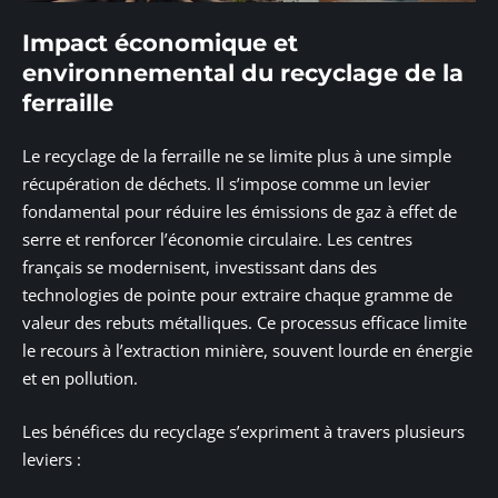
Impact économique et
environnemental du recyclage de la
ferraille
Le recyclage de la ferraille ne se limite plus à une simple
récupération de déchets. Il s’impose comme un levier
fondamental pour réduire les émissions de gaz à effet de
serre et renforcer l’économie circulaire. Les centres
français se modernisent, investissant dans des
technologies de pointe pour extraire chaque gramme de
valeur des rebuts métalliques. Ce processus efficace limite
le recours à l’extraction minière, souvent lourde en énergie
et en pollution.
Les bénéfices du recyclage s’expriment à travers plusieurs
leviers :