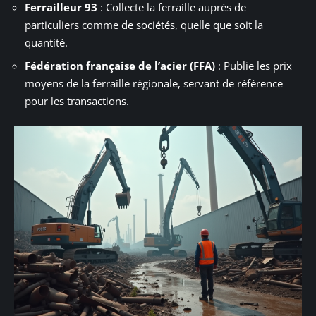
Ferrailleur 93
: Collecte la ferraille auprès de
particuliers comme de sociétés, quelle que soit la
quantité.
Fédération française de l’acier (FFA)
: Publie les prix
moyens de la ferraille régionale, servant de référence
pour les transactions.