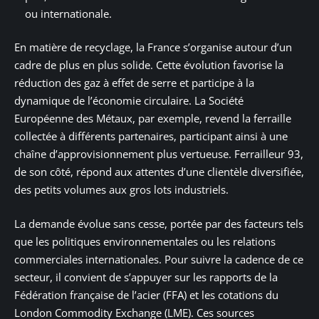
ou internationale.
En matière de recyclage, la France s’organise autour d’un
cadre de plus en plus solide. Cette évolution favorise la
réduction des gaz à effet de serre et participe à la
dynamique de l’économie circulaire. La Société
Européenne des Métaux, par exemple, revend la ferraille
collectée à différents partenaires, participant ainsi à une
chaîne d’approvisionnement plus vertueuse. Ferrailleur 93,
de son côté, répond aux attentes d’une clientèle diversifiée,
des petits volumes aux gros lots industriels.
La demande évolue sans cesse, portée par des facteurs tels
que les politiques environnementales ou les relations
commerciales internationales. Pour suivre la cadence de ce
secteur, il convient de s’appuyer sur les rapports de la
Fédération française de l’acier (FFA) et les cotations du
London Commodity Exchange (LME). Ces sources