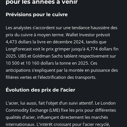
pour les années à venir
Prévisions pour le cuivre
Les analystes s’accordent sur une tendance haussière des
prix du cuivre à moyen terme. Wallet Investor prévoit
4,473 dollars la livre en décembre 2024, tandis que
LongForecast voit le prix grimper jusqu’à 4,774 dollars fin
2025. UBS et Goldman Sachs tablent respectivement sur
10 500 et 10 160 dollars la tonne en 2025. Ces
anticipations s’expliquent par la montée en puissance des
filières vertes et l’électrification des transports.
Évolution des prix de l’acier
L’acier, lui aussi, fait l’objet d’un suivi attentif. Le London
Commodity Exchange (LME) fixe les prix pour différentes
qualités d’acier, influençant directement les marchés
internationaux. L’intérêt croissant pour l’acier recyclé,