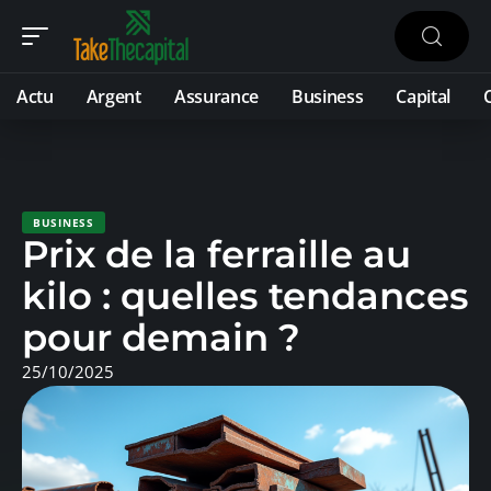
Actu
Argent
Assurance
Business
Capital
BUSINESS
Prix de la ferraille au
kilo : quelles tendances
pour demain ?
25/10/2025