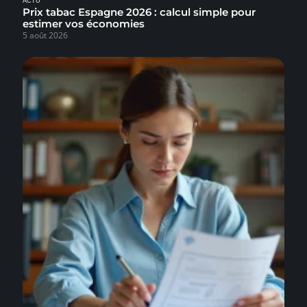
ACTU
Prix tabac Espagne 2026 : calcul simple pour
estimer vos économies
5 août 2026