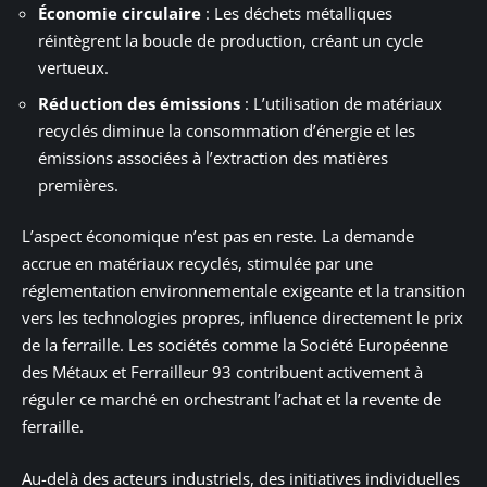
Économie circulaire
: Les déchets métalliques
réintègrent la boucle de production, créant un cycle
vertueux.
Réduction des émissions
: L’utilisation de matériaux
recyclés diminue la consommation d’énergie et les
émissions associées à l’extraction des matières
premières.
L’aspect économique n’est pas en reste. La demande
accrue en matériaux recyclés, stimulée par une
réglementation environnementale exigeante et la transition
vers les technologies propres, influence directement le prix
de la ferraille. Les sociétés comme la Société Européenne
des Métaux et Ferrailleur 93 contribuent activement à
réguler ce marché en orchestrant l’achat et la revente de
ferraille.
Au-delà des acteurs industriels, des initiatives individuelles