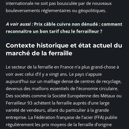
internationale ne soit pas bousculée par de nouveaux
bouleversements réglementaires ou géopolitiques.
A voir aussi :
Prix câble cuivre non dénudé : comment
reconnaître un bon tarif chez le ferrailleur ?
Contexte historique et état actuel du
marché de la ferraille
Le secteur de la ferraille en France n’a plus grand-chose à
voir avec celui d’il y a vingt ans. Le pays s’appuie
aujourd’hui sur un maillage dense de centres de recyclage,
devenus des maillons essentiels de l’économie circulaire.
Des sociétés comme la Société Européenne des Métaux ou
Ferrailleur 93 achètent la ferraille auprès d’une large
variété de vendeurs, allant du particulier à la grande
entreprise. La Fédération française de l’acier (FFA) publie
régulièrement les prix moyens de la ferraille d’origine