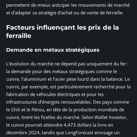
permettent de mieux anticiper les mouvements de marché
et d’adapter sa stratégie d’achat ou de vente de ferraille.
Facteurs influençant les prix de la
ferraille
Demande en métaux stratégiques
L’évolution du marché ne dépend pas uniquement du fer :
la demande pour des métaux stratégiques comme le
cuivre, l’aluminium et l’acier pèse lourd dans la balance. Le
cuivre, par exemple, est particulièrement recherché pour la
fabrication de véhicules électriques et pour les
infrastructures d’énergies renouvelables. Des pays comme
le Chili et le Pérou, en tête de la production mondiale de
cuivre, tirent les ficelles du marché. Selon Wallet Investor,
le cuivre pourrait atteindre 4,473 dollars la livre en
décembre 2024, tandis que LongForecast envisage un