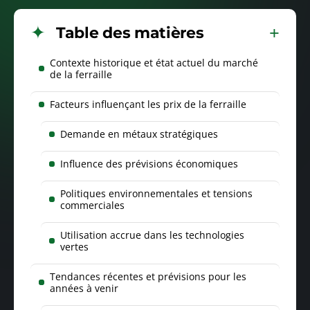
Table des matières
Contexte historique et état actuel du marché
de la ferraille
Facteurs influençant les prix de la ferraille
Demande en métaux stratégiques
Influence des prévisions économiques
Politiques environnementales et tensions
commerciales
Utilisation accrue dans les technologies
vertes
Tendances récentes et prévisions pour les
années à venir