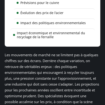
Prévisions pour le cuivre
Évolution des prix de l’acier
Impact des politiques environnementales
Impact économique et environnemental du
recyclage de la ferraille
Les mouvements de marché ne se limitent pas à quelques
chiffres sur des écrans. Derrière chaque variation, on
retrouve de véritables enjeux : des politiques
environnementales qui encouragent à recycler toujours
plus, une pression constante sur l’approvisionnement, et
une industrie qui doit sans cesse s’adapter. Les projections
pour les prochaines années oscillent entre incertitude et
optimisme prudent. Des spécialistes évoquent une
possible accalmie sur les prix, à condition que la scène