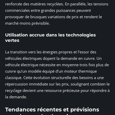
renforcée des matières recyclées. En parallèle, les tensions
commerciales entre grandes puissances peuvent
provoquer de brusques variations de prix et rendent le
marché moins prévisible.
Utilisation accrue dans les technologies
vertes
La transition vers les énergies propres et l’essor des
véhicules électriques dopent la demande en cuivre. Un
véhicule électrique nécessite en moyenne trois fois plus de
cuivre qu’un modèle équipé d’un moteur thermique
classique. Cette évolution structurelle des besoins a une
répercussion immédiate sur les prix, soulignant combien le
recyclage devient une ressource précieuse pour répondre à
la demande.
Tendances récentes et prévisions