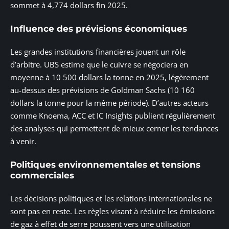
sommet à 4,774 dollars fin 2025.
Influence des prévisions économiques
Les grandes institutions financières jouent un rôle
d’arbitre. UBS estime que le cuivre se négociera en
moyenne à 10 500 dollars la tonne en 2025, légèrement
au-dessus des prévisions de Goldman Sachs (10 160
dollars la tonne pour la même période). D’autres acteurs
comme Knoema, ACC et IC Insights publient régulièrement
des analyses qui permettent de mieux cerner les tendances
à venir.
Politiques environnementales et tensions
commerciales
Les décisions politiques et les relations internationales ne
sont pas en reste. Les règles visant à réduire les émissions
de gaz à effet de serre poussent vers une utilisation