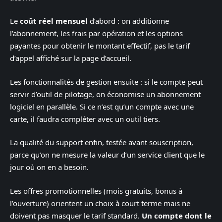
Le
coût réel mensuel
d’abord : on additionne
l’abonnement, les frais par opération et les options
payantes pour obtenir le montant effectif, pas le tarif
d’appel affiché sur la page d’accueil.
Les fonctionnalités de gestion ensuite : si le compte peut
servir d’outil de pilotage, on économise un abonnement
logiciel en parallèle. Si ce n’est qu’un compte avec une
carte, il faudra compléter avec un outil tiers.
La qualité du support enfin, testée avant souscription,
parce qu’on ne mesure la valeur d’un service client que le
jour où on en a besoin.
Les offres promotionnelles (mois gratuits, bonus à
l’ouverture) orientent un choix à court terme mais ne
doivent pas masquer le tarif standard.
Un compte dont le