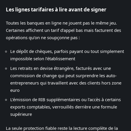
Les lignes tarifaires à lire avant de signer
Toutes les banques en ligne ne jouent pas le même jeu.
Certaines affichent un tarif d’appel bas mais facturent des
opérations qu’on ne soupçonne pas :
Le dépôt de chèques, parfois payant ou tout simplement
impossible selon l’établissement
Les retraits en devise étrangère, facturés avec une
commission de change qui peut surprendre les auto-
entrepreneurs qui travaillent avec des clients hors zone
euro
L’émission de RIB supplémentaires ou l’accès à certains
exports comptables, verrouillés derrière une formule
supérieure
La seule protection fiable reste la lecture complète de la