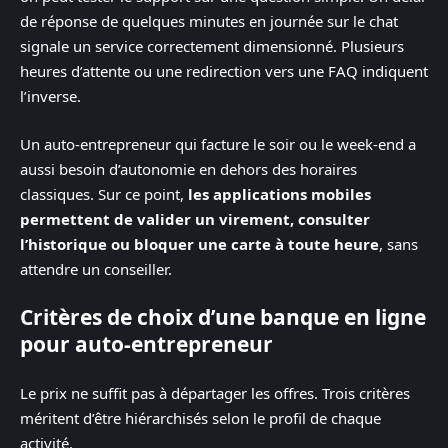
de réponse de quelques minutes en journée sur le chat
signale un service correctement dimensionné. Plusieurs
heures d’attente ou une redirection vers une FAQ indiquent
l’inverse.
Un auto-entrepreneur qui facture le soir ou le week-end a
aussi besoin d’autonomie en dehors des horaires
classiques. Sur ce point,
les applications mobiles
permettent de valider un virement, consulter
l’historique ou bloquer une carte à toute heure
, sans
attendre un conseiller.
Critères de choix d’une banque en ligne
pour auto-entrepreneur
Le prix ne suffit pas à départager les offres. Trois critères
méritent d’être hiérarchisés selon le profil de chaque
activité.