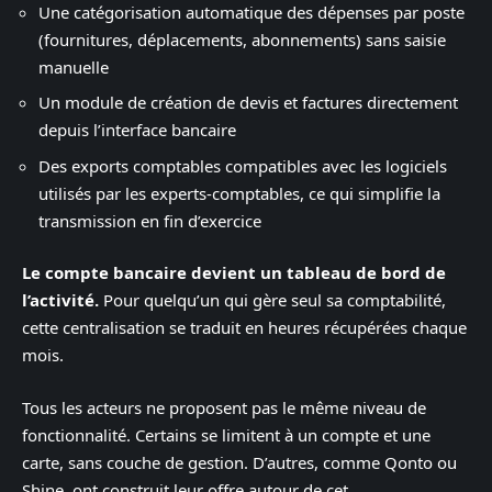
Une catégorisation automatique des dépenses par poste
(fournitures, déplacements, abonnements) sans saisie
manuelle
Un module de création de devis et factures directement
depuis l’interface bancaire
Des exports comptables compatibles avec les logiciels
utilisés par les experts-comptables, ce qui simplifie la
transmission en fin d’exercice
Le compte bancaire devient un tableau de bord de
l’activité.
Pour quelqu’un qui gère seul sa comptabilité,
cette centralisation se traduit en heures récupérées chaque
mois.
Tous les acteurs ne proposent pas le même niveau de
fonctionnalité. Certains se limitent à un compte et une
carte, sans couche de gestion. D’autres, comme Qonto ou
Shine, ont construit leur offre autour de cet