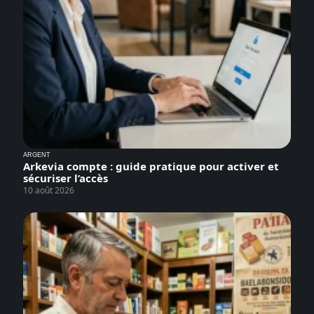
ARGENT
Arkevia compte : guide pratique pour activer et
sécuriser l’accès
10 août 2026