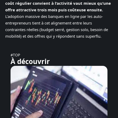
coût régulier convient à l’activité vaut mieux qu’une
offre attractive trois mois puis coûteuse ensuite.
L’adoption massive des banques en ligne par les auto-
entrepreneurs tient à cet alignement entre leurs
contraintes réelles (budget serré, gestion solo, besoin de
mobilité) et des offres qui y répondent sans superflu.
#TOP
À découvrir