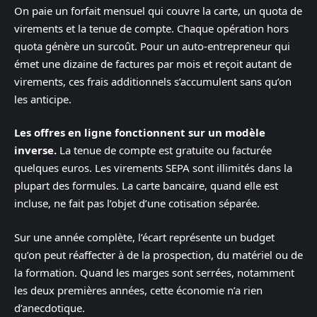
On paie un forfait mensuel qui couvre la carte, un quota de
virements et la tenue de compte. Chaque opération hors
quota génère un surcoût. Pour un auto-entrepreneur qui
émet une dizaine de factures par mois et reçoit autant de
virements, ces frais additionnels s’accumulent sans qu’on
les anticipe.
Les offres en ligne fonctionnent sur un modèle
inverse.
La tenue de compte est gratuite ou facturée
quelques euros. Les virements SEPA sont illimités dans la
plupart des formules. La carte bancaire, quand elle est
incluse, ne fait pas l’objet d’une cotisation séparée.
Sur une année complète, l’écart représente un budget
qu’on peut réaffecter à de la prospection, du matériel ou de
la formation. Quand les marges sont serrées, notamment
les deux premières années, cette économie n’a rien
d’anecdotique.