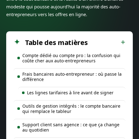
modeste qui pousse aujourd’hui la majorité des auto-
entrepreneurs vers les offres en ligne.
Table des matières
Compte dédié ou compte pro : la confusion qui
coûte cher aux auto-entrepreneurs
Frais bancaires auto-entrepreneur : où passe la
différence
Les lignes tarifaires à lire avant de signer
Outils de gestion intégrés : le compte bancaire
qui remplace le tableur
Support client sans agence : ce que ça change
au quotidien