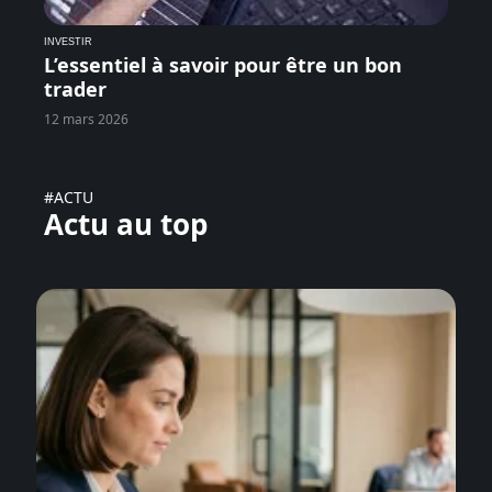
INVESTIR
L’essentiel à savoir pour être un bon
trader
12 mars 2026
#ACTU
Actu au top