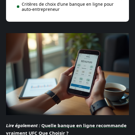
Critères de choix d’une banque en ligne pour
auto-entrepreneur
Lire également :
Quelle banque en ligne recommande
vraiment UFC Que Choisir ?