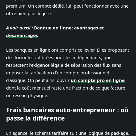
premium. Un compte dédié, lui, peut fonctionner avec une
offre bien plus légère.
A voir aussi :
Banque en ligne: avantages et
désavantages
Les banques en ligne ont compris ce levier. Elles proposent
des formules calibrées pour les indépendants, qui
respectent l’exigence légale de séparation des flux sans
imposer la tarification d’un compte professionnel
classique. On peut ainsi ouvrir
un compte pro en ligne
dont le coût mensuel reste une fraction de ce que facture
un réseau physique.
Frais bancaires auto-entrepreneur : où
passe la différence
En agence, le schéma tarifaire suit une logique de package.