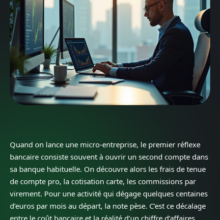
Quand on lance une micro-entreprise, le premier réflexe
bancaire consiste souvent à ouvrir un second compte dans
sa banque habituelle. On découvre alors les frais de tenue
de compte pro, la cotisation carte, les commissions par
virement. Pour une activité qui dégage quelques centaines
d’euros par mois au départ, la note pèse. C’est ce décalage
entre le coût bancaire et la réalité d’un chiffre d’affaires