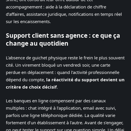
accompagnement : aide à la déclaration de chiffre
d’affaires, assistance juridique, notifications en temps réel
sur les encaissements.
Support client sans agence : ce que ça
change au quotidien
L’absence de guichet physique reste le frein le plus souvent
cité. Un virement bloqué un vendredi soir, une carte
perdue en déplacement : quand l’activité professionnelle
dépend du compte,
la réactivité du support devient un
critère de choix décisif
.
Les banques en ligne compensent par des canaux
multiples : chat intégré à l’application, email avec suivi,
parfois une ligne téléphonique dédiée. La qualité varie
fortement d’un établissement à l’autre. Avant de s’engager,
on peut tester le support sur une question simple. Un délai