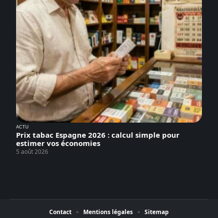
ACTU
Prix tabac Espagne 2026 : calcul simple pour
estimer vos économies
5 août 2026
Contact
Mentions légales
Sitemap