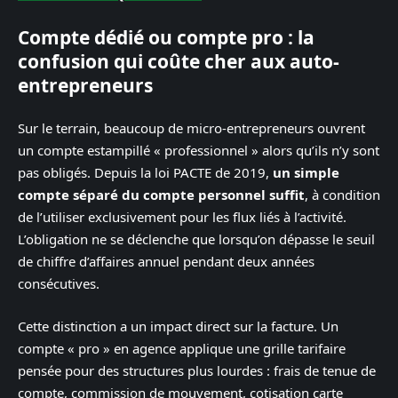
Compte dédié ou compte pro : la
confusion qui coûte cher aux auto-
entrepreneurs
Sur le terrain, beaucoup de micro-entrepreneurs ouvrent
un compte estampillé « professionnel » alors qu’ils n’y sont
pas obligés. Depuis la loi PACTE de 2019,
un simple
compte séparé du compte personnel suffit
, à condition
de l’utiliser exclusivement pour les flux liés à l’activité.
L’obligation ne se déclenche que lorsqu’on dépasse le seuil
de chiffre d’affaires annuel pendant deux années
consécutives.
Cette distinction a un impact direct sur la facture. Un
compte « pro » en agence applique une grille tarifaire
pensée pour des structures plus lourdes : frais de tenue de
compte, commission de mouvement, cotisation carte