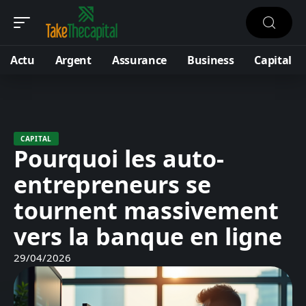
Actu
Argent
Assurance
Business
Capital
CAPITAL
Pourquoi les auto-
entrepreneurs se
tournent massivement
vers la banque en ligne
29/04/2026