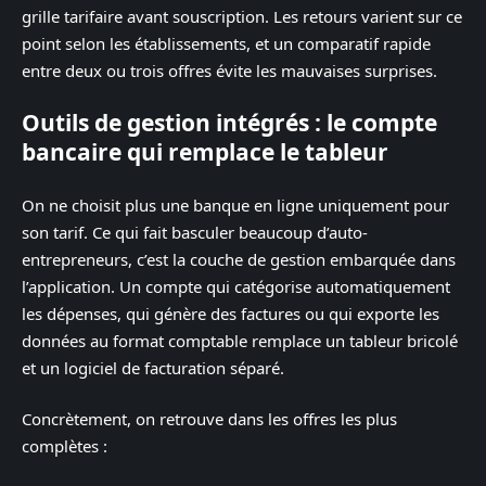
grille tarifaire avant souscription. Les retours varient sur ce
point selon les établissements, et un comparatif rapide
entre deux ou trois offres évite les mauvaises surprises.
Outils de gestion intégrés : le compte
bancaire qui remplace le tableur
On ne choisit plus une banque en ligne uniquement pour
son tarif. Ce qui fait basculer beaucoup d’auto-
entrepreneurs, c’est la couche de gestion embarquée dans
l’application. Un compte qui catégorise automatiquement
les dépenses, qui génère des factures ou qui exporte les
données au format comptable remplace un tableur bricolé
et un logiciel de facturation séparé.
Concrètement, on retrouve dans les offres les plus
complètes :