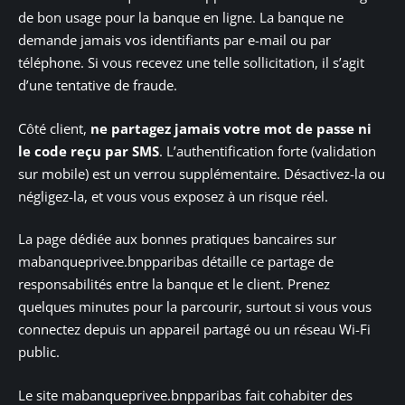
de bon usage pour la banque en ligne. La banque ne
demande jamais vos identifiants par e-mail ou par
téléphone. Si vous recevez une telle sollicitation, il s’agit
d’une tentative de fraude.
Côté client,
ne partagez jamais votre mot de passe ni
le code reçu par SMS
. L’authentification forte (validation
sur mobile) est un verrou supplémentaire. Désactivez-la ou
négligez-la, et vous vous exposez à un risque réel.
La page dédiée aux bonnes pratiques bancaires sur
mabanqueprivee.bnpparibas détaille ce partage de
responsabilités entre la banque et le client. Prenez
quelques minutes pour la parcourir, surtout si vous vous
connectez depuis un appareil partagé ou un réseau Wi-Fi
public.
Le site mabanqueprivee.bnpparibas fait cohabiter des