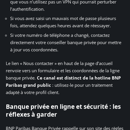
que vous n’utilisez pas un VPN qui pourrait perturber
l’authentification.
Si vous avez saisi un mauvais mot de passe plusieurs
fois, attendez quelques heures avant de réessayer.
Si votre numéro de téléphone a changé, contactez
directement votre conseiller banque privée pour mettre
à jour vos coordonnées.
Le lien « Nous contacter » en haut de la page d’accueil
renvoie vers un formulaire et les coordonnées de la ligne
banque privée.
Ce canal est distinct de la hotline BNP
Paribas grand public
: utilisez-le pour un traitement
adapté à votre profil client.
Banque privée en ligne et sécurité : les
réflexes à garder
BNP Paribas Banque Privée rappelle sur son site des règles