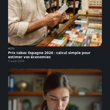
ACTU
Prix tabac Espagne 2026 : calcul simple pour
estimer vos économies
5 août 2026