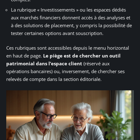
La rubrique « Investissements » ou les espaces dédiés
aux marchés financiers donnent accès à des analyses et
à des solutions de placement, y compris la possibilité de
tester certaines options avant souscription.
Ces rubriques sont accessibles depuis le menu horizontal
en haut de page.
Le piège est de chercher un outil
patrimonial dans l’espace client
(réservé aux
opérations bancaires) ou, inversement, de chercher ses
relevés de compte dans la section éditoriale.