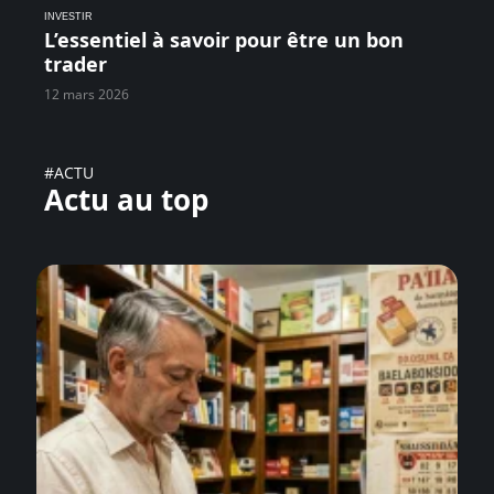
INVESTIR
L’essentiel à savoir pour être un bon
trader
12 mars 2026
#ACTU
Actu au top