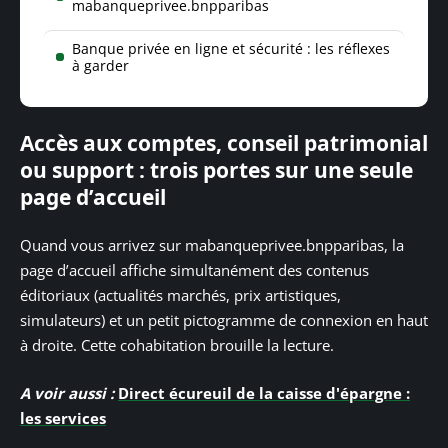
mabanqueprivee.bnpparibas
Banque privée en ligne et sécurité : les réflexes
à garder
Accès aux comptes, conseil patrimonial
ou support : trois portes sur une seule
page d’accueil
Quand vous arrivez sur mabanqueprivee.bnpparibas, la
page d’accueil affiche simultanément des contenus
éditoriaux (actualités marchés, prix artistiques,
simulateurs) et un petit pictogramme de connexion en haut
à droite. Cette cohabitation brouille la lecture.
A voir aussi :
Direct écureuil de la caisse d'épargne :
les services