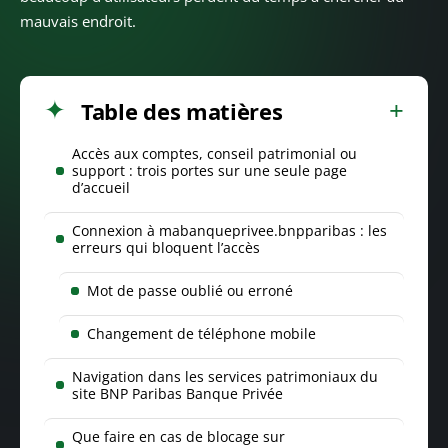
mauvais endroit.
Table des matières
Accès aux comptes, conseil patrimonial ou
support : trois portes sur une seule page
d’accueil
Connexion à mabanqueprivee.bnpparibas : les
erreurs qui bloquent l’accès
Mot de passe oublié ou erroné
Changement de téléphone mobile
Navigation dans les services patrimoniaux du
site BNP Paribas Banque Privée
Que faire en cas de blocage sur