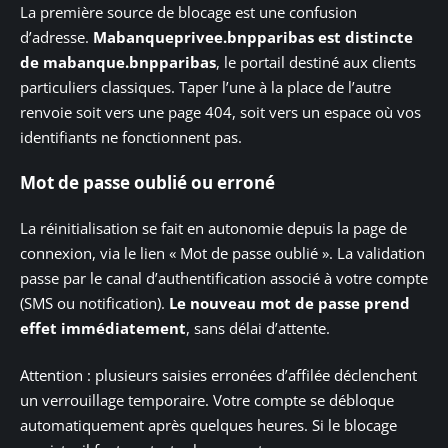
La première source de blocage est une confusion
d’adresse.
Mabanqueprivee.bnpparibas est distincte
de mabanque.bnpparibas
, le portail destiné aux clients
particuliers classiques. Taper l’une à la place de l’autre
renvoie soit vers une page 404, soit vers un espace où vos
identifiants ne fonctionnent pas.
Mot de passe oublié ou erroné
La réinitialisation se fait en autonomie depuis la page de
connexion, via le lien « Mot de passe oublié ». La validation
passe par le canal d’authentification associé à votre compte
(SMS ou notification).
Le nouveau mot de passe prend
effet immédiatement
, sans délai d’attente.
Attention : plusieurs saisies erronées d’affilée déclenchent
un verrouillage temporaire. Votre compte se débloque
automatiquement après quelques heures. Si le blocage