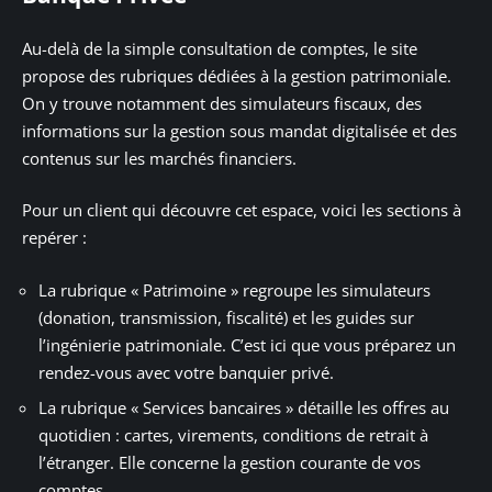
Au-delà de la simple consultation de comptes, le site
propose des rubriques dédiées à la gestion patrimoniale.
On y trouve notamment des simulateurs fiscaux, des
informations sur la gestion sous mandat digitalisée et des
contenus sur les marchés financiers.
Pour un client qui découvre cet espace, voici les sections à
repérer :
La rubrique « Patrimoine » regroupe les simulateurs
(donation, transmission, fiscalité) et les guides sur
l’ingénierie patrimoniale. C’est ici que vous préparez un
rendez-vous avec votre banquier privé.
La rubrique « Services bancaires » détaille les offres au
quotidien : cartes, virements, conditions de retrait à
l’étranger. Elle concerne la gestion courante de vos
comptes.