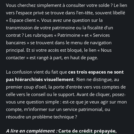
Vous cherchez simplement à consulter votre solde ? Le lien
vers l’espace privé se trouve dans l’en-tête, souvent libellé
« Espace client ». Vous avez une question sur la
transmission de votre patrimoine ou la fiscalité d’un
contrat ? Les rubriques « Patrimoine » et « Services
bancaires » se trouvent dans le menu de navigation
principal. Et si votre accès est bloqué, le lien « Nous
contacter » est rangé à part, en haut de page.
La confusion vient du fait que
ces trois espaces ne sont
pas hiérarchisés visuellement
. Rien ne distingue, au
premier coup d’oeil, la porte d’entrée vers vos comptes de
celle vers le conseil ou le support. Avant de cliquer, posez-
vous une question simple : est-ce que je veux agir sur mon
compte, m’informer sur un service patrimonial, ou
résoudre un problème technique ?
A lire en complément :
Carte de crédit prépayée,