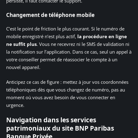
persiste, il faut contacter le support.
Changement de téléphone mobile
C’est le point de friction le plus courant. Si le numéro de
mobile enregistré n’est plus actif,
la procédure en ligne
ne suffit plus
. Vous ne recevrez ni le SMS de validation ni
la notification sur l’application. Dans ce cas, seul un appel à
votre conseiller permet de réassocier le compte à un
nouvel appareil.
Anticipez ce cas de figure : mettez à jour vos coordonnées
téléphoniques dès que vous changez de numéro, pas au
moment où vous avez besoin de vous connecter en
urgence.
Navigation dans les services
patrimoniaux du site BNP Paribas
Banque Privée