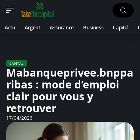
Actu
Argent
Assurance
Business
Capital
CAPITAL
Mabanqueprivee.bnppa
ribas : mode d’emploi
clair pour vous y
retrouver
17/04/2026