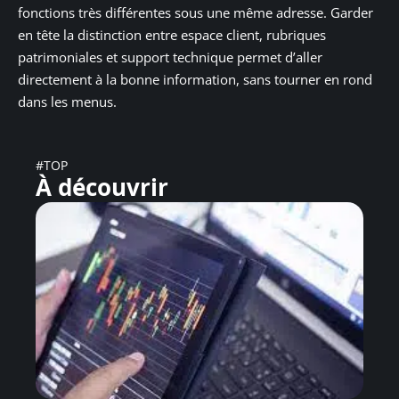
fonctions très différentes sous une même adresse. Garder
en tête la distinction entre espace client, rubriques
patrimoniales et support technique permet d’aller
directement à la bonne information, sans tourner en rond
dans les menus.
#TOP
À découvrir