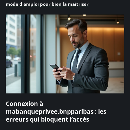
mode d'emploi pour bien la maîtriser
Connexion à
mabanqueprivee.bnpparibas : les
erreurs qui bloquent l’accès