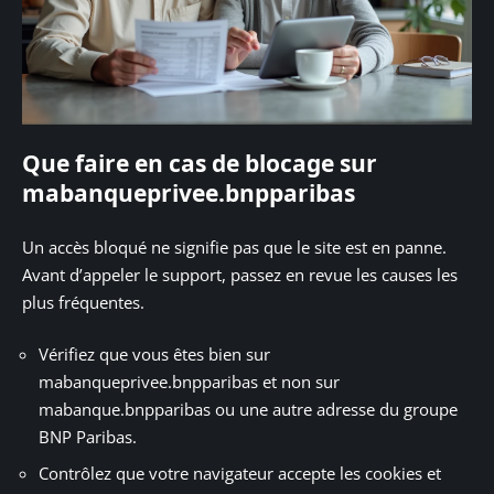
Que faire en cas de blocage sur
mabanqueprivee.bnpparibas
Un accès bloqué ne signifie pas que le site est en panne.
Avant d’appeler le support, passez en revue les causes les
plus fréquentes.
Vérifiez que vous êtes bien sur
mabanqueprivee.bnpparibas et non sur
mabanque.bnpparibas ou une autre adresse du groupe
BNP Paribas.
Contrôlez que votre navigateur accepte les cookies et