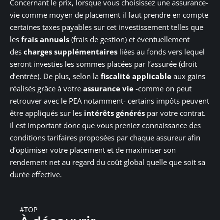
Concernant le prix, lorsque vous choisissez une assurance-
vie comme moyen de placement il faut prendre en compte
certaines taxes payables sur cet investissement telles que
les
frais annuels
(frais de gestion) et éventuellement
des
charges supplémentaires
liées au fonds vers lequel
seront investies les sommes placées par l’assurée (droit
d’entrée). De plus, selon la
fiscalité applicable
aux gains
réalisés grâce à votre
assurance vie
-comme on peut
retrouver avec le PEA notamment- certains impôts peuvent
être appliqués sur les
intérêts générés
par votre contrat.
Il est important donc que vous preniez connaissance des
conditions tarifaires proposées par chaque assureur afin
d’optimiser votre placement et de maximiser son
rendement net au regard du coût global quelle que soit sa
durée effective.
#TOP