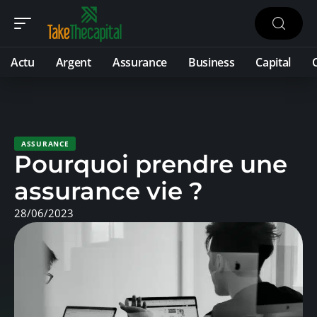
Actu
Argent
Assurance
Business
Capital
ASSURANCE
Pourquoi prendre une
assurance vie ?
28/06/2023