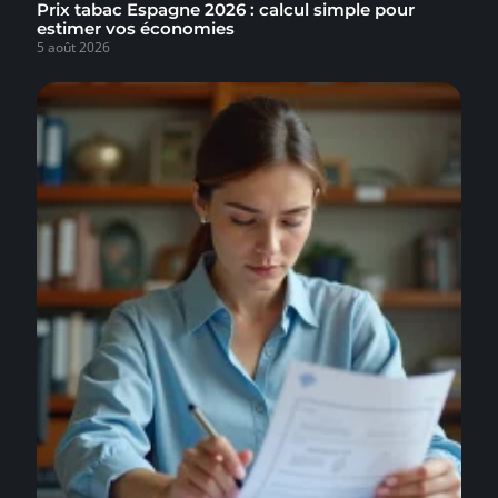
Prix tabac Espagne 2026 : calcul simple pour
estimer vos économies
5 août 2026