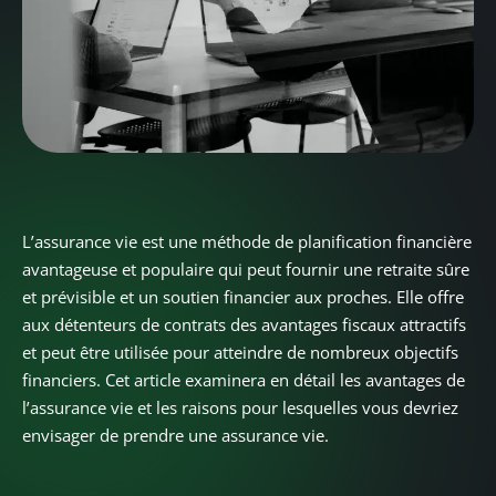
L’assurance vie est une méthode de planification financière
avantageuse et populaire qui peut fournir une retraite sûre
et prévisible et un soutien financier aux proches. Elle offre
aux détenteurs de contrats des avantages fiscaux attractifs
et peut être utilisée pour atteindre de nombreux objectifs
financiers. Cet article examinera en détail les avantages de
l’assurance vie et les raisons pour lesquelles vous devriez
envisager de prendre une assurance vie.