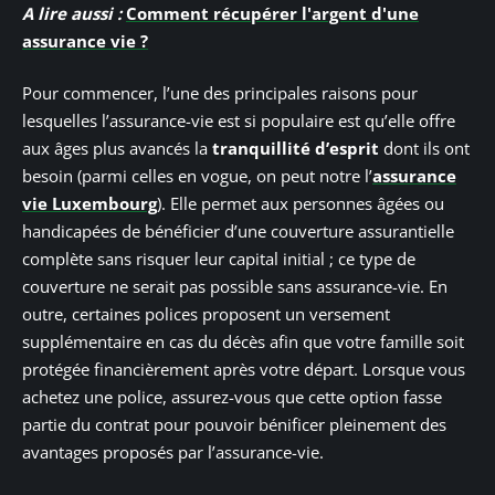
A lire aussi :
Comment récupérer l'argent d'une
assurance vie ?
Pour commencer, l’une des principales raisons pour
lesquelles l’assurance-vie est si populaire est qu’elle offre
aux âges plus avancés la
tranquillité d’esprit
dont ils ont
besoin (parmi celles en vogue, on peut notre l’
assurance
vie Luxembourg
)
. Elle permet aux personnes âgées ou
handicapées de bénéficier d’une couverture assurantielle
complète sans risquer leur capital initial ; ce type de
couverture ne serait pas possible sans assurance-vie. En
outre, certaines polices proposent un versement
supplémentaire en cas du décès afin que votre famille soit
protégée financièrement après votre départ. Lorsque vous
achetez une police, assurez-vous que cette option fasse
partie du contrat pour pouvoir bénificer pleinement des
avantages proposés par l’assurance-vie.