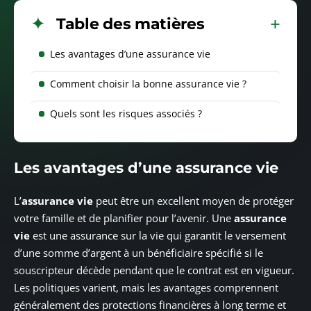
Table des matières
Les avantages d’une assurance vie
Comment choisir la bonne assurance vie ?
Quels sont les risques associés ?
Les avantages d’une assurance vie
L’
assurance vie
peut être un excellent moyen de protéger
votre famille et de planifier pour l’avenir. Une
assurance
vie
est une assurance sur la vie qui garantit le versement
d’une somme d’argent à un bénéficiaire spécifié si le
souscripteur décède pendant que le contrat est en vigueur.
Les politiques varient, mais les avantages comprennent
généralement des protections financières à long terme et