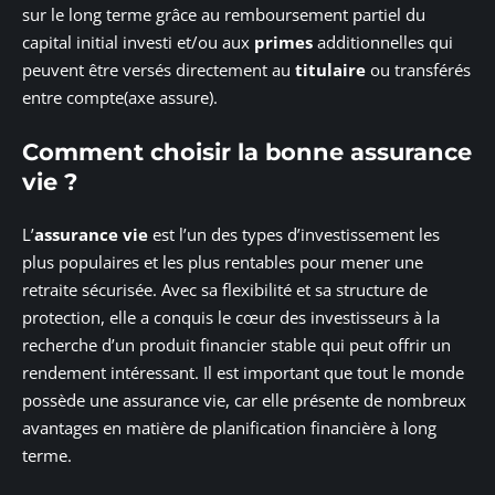
sur le long terme grâce au remboursement partiel du
capital initial investi et/ou aux
primes
additionnelles qui
peuvent être versés directement au
titulaire
ou transférés
entre compte(axe assure).
Comment choisir la bonne assurance
vie ?
L’
assurance vie
est l’un des types d’investissement les
plus populaires et les plus rentables pour mener une
retraite sécurisée. Avec sa flexibilité et sa structure de
protection, elle a conquis le cœur des investisseurs à la
recherche d’un produit financier stable qui peut offrir un
rendement intéressant. Il est important que tout le monde
possède une assurance vie, car elle présente de nombreux
avantages en matière de planification financière à long
terme.