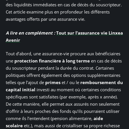
des liquidités immédiates en cas de décès du souscripteur.
Cet article examine plus en profondeur les différents
avantages offerts par une assurance vie.
A lire en complément :
Tout sur l’assurance vie Linxea
Avenir
Tout d’abord, une assurance-vie procure aux bénéficiaires
une
protection financière à long terme
en cas de décès
du souscripteur pendant la durée du contrat. Certaines
politiques offrent également des options supplémentaires
telles que l’ajout de
primes
et / ou le
remboursement du
capital initial
investi au moment où certaines conditions
spécifiques sont satisfaites (par exemple, après x année).
De cette manière, elle permet aux assurés non seulement
d’offrir à leurs proches des fonds qu’ils pourraient utiliser
comme ils l’entendent (pension alimentaire,
aide
scolaire
etc.), mais aussi de cristalliser sa propre richesse