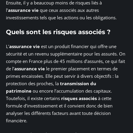
Ensuite, il y a beaucoup moins de risques liés à
l’
assurance vie
que ceux associés aux autres
investissements tels que les actions ou les obligations.
Quels sont les risques associés ?
L’
assurance vie
est un produit financier qui offre une
sécurité et un revenu supplémentaire pour les assurés. On
compte en France plus de 45 millions d’assurés, ce qui fait
de l’
assurance vie
le premier placement en termes de
primes encaissées. Elle peut servir à divers objectifs : la
protection des proches, la
transmission du
patrimoine
ou encore l’accumulation des capitaux.
Toutefois, il existe certains
risques associés
à cette
formule d’investissement et il convient donc de bien
analyser les différents facteurs avant toute décision
financière.