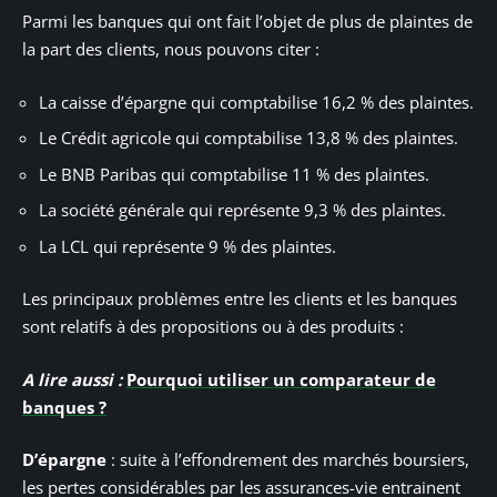
Parmi les banques qui ont fait l’objet de plus de plaintes de
la part des clients, nous pouvons citer :
La caisse d’épargne qui comptabilise 16,2 % des plaintes.
Le Crédit agricole qui comptabilise 13,8 % des plaintes.
Le BNB Paribas qui comptabilise 11 % des plaintes.
La société générale qui représente 9,3 % des plaintes.
La LCL qui représente 9 % des plaintes.
Les principaux problèmes entre les clients et les banques
sont relatifs à des propositions ou à des produits :
A lire aussi :
Pourquoi utiliser un comparateur de
banques ?
D’épargne
: suite à l’effondrement des marchés boursiers,
les pertes considérables par les assurances-vie entrainent