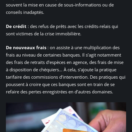
souvent la mise en cause de sous-informations ou de
conseils inadaptés.
De crédit
: des refus de prêts avec les crédits-relais qui
sont victimes de la crise immobilière.
De nouveaux frais
: on assiste à une multiplication des
frais au niveau de certaines banques. Il s’agit notamment
des frais de retraits d’espèces en agence, des frais de mise
à disposition de chéquiers… À cela, s’ajoute la pratique
tarifaire des commissions d’intervention. Des pratiques qui
poussent à croire que ces banques sont en train de se
refaire des pertes enregistrées en d’autres domaines.