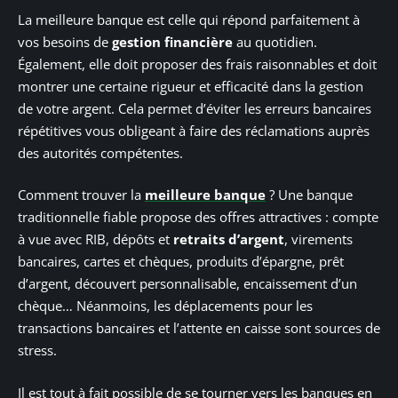
La meilleure banque est celle qui répond parfaitement à
vos besoins de
gestion financière
au quotidien.
Également, elle doit proposer des frais raisonnables et doit
montrer une certaine rigueur et efficacité dans la gestion
de votre argent. Cela permet d’éviter les erreurs bancaires
répétitives vous obligeant à faire des réclamations auprès
des autorités compétentes.
Comment trouver la
meilleure banque
? Une banque
traditionnelle fiable propose des offres attractives : compte
à vue avec RIB, dépôts et
retraits d’argent
, virements
bancaires, cartes et chèques, produits d’épargne, prêt
d’argent, découvert personnalisable, encaissement d’un
chèque… Néanmoins, les déplacements pour les
transactions bancaires et l’attente en caisse sont sources de
stress.
Il est tout à fait possible de se tourner vers les banques en