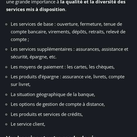
une grande importance à
la
qualité et la diversité des
services mis à disposition
.
Les services de base : ouverture, fermeture, tenue de
compte bancaire, virements, dépôts, retraits, relevé de
compte ;
Les services supplémentaires : assurances, assistance et
sécurité, épargne, etc.
Les moyens de paiement : les cartes, les chèques,
Les produits d’épargne : assurance vie, livrets, compte
sur livret,
La situation géographique de la banque,
Les options de gestion de compte à distance,
Les produits et services de crédits,
Le service client,