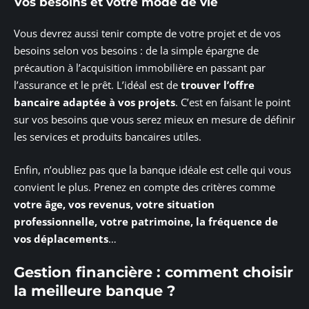
Vos besoins et votre mode de vie
Vous devrez aussi tenir compte de votre projet et de vos
besoins selon vos besoins : de la simple épargne de
précaution à l’acquisition immobilière en passant par
l’assurance et le prêt. L’idéal est de
trouver l’offre
bancaire adaptée à vos projets
. C’est en faisant le point
sur vos besoins que vous serez mieux en mesure de définir
les services et produits bancaires utiles.
Enfin, n’oubliez pas que la banque idéale est celle qui vous
convient le plus. Prenez en compte des critères comme
votre âge, vos revenus, votre situation
professionnelle, votre patrimoine, la fréquence de
vos déplacements
…
Gestion financière : comment choisir
la meilleure banque ?