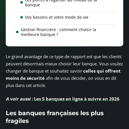
banque
Vos besoins et votre mode de vie
Gestion financière : comment choisir la
meilleure banque ?
Le grand avantage de ce type de rapport est que les clients
peuvent désormais mieux choisir leur banque. Vous voulez
changer de banque et souhaitez savoir
celles qui offrent
moins de sécurité
afin de vous décider, on vous en dit
plus dans cet article.
A voir aussi :
Les 5 banques en ligne à suivre en 2026
Les banques françaises les plus
fragiles