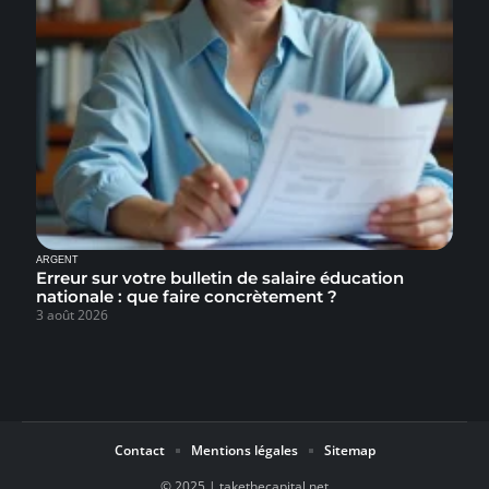
ARGENT
Erreur sur votre bulletin de salaire éducation
nationale : que faire concrètement ?
3 août 2026
Contact
Mentions légales
Sitemap
© 2025 | takethecapital.net