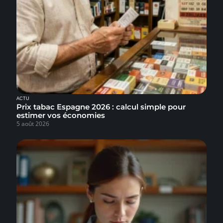
ACTU
Prix tabac Espagne 2026 : calcul simple pour
estimer vos économies
5 août 2026