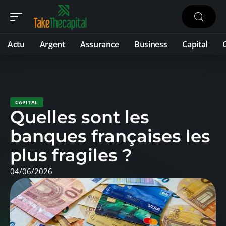
Actu
Argent
Assurance
Business
Capital
CAPITAL
Quelles sont les
banques françaises les
plus fragiles ?
04/06/2026