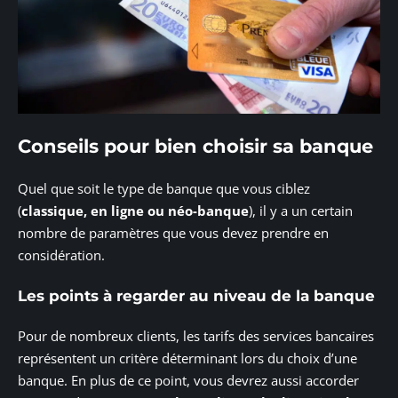
Conseils pour bien choisir sa banque
Quel que soit le type de banque que vous ciblez
(
classique, en ligne ou néo-banque
), il y a un certain
nombre de paramètres que vous devez prendre en
considération.
Les points à regarder au niveau de la banque
Pour de nombreux clients, les tarifs des services bancaires
représentent un critère déterminant lors du choix d’une
banque. En plus de ce point, vous devrez aussi accorder