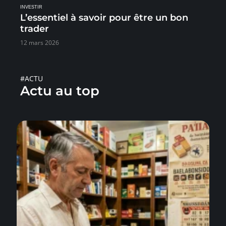
INVESTIR
L’essentiel à savoir pour être un bon
trader
12 mars 2026
#ACTU
Actu au top