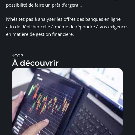
possibilité de faire un prêt d’argent…
N’hésitez pas à analyser les offres des banques en ligne
afin de dénicher celle à même de répondre à vos exigences
en matière de gestion financière.
#TOP
À découvrir