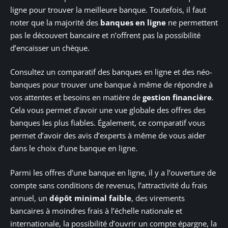
ligne pour trouver la meilleure banque. Toutefois, il faut
noter que la majorité des
banques en ligne
ne permettent
pas le découvert bancaire et n’offrent pas la possibilité
d’encaisser un chèque.
Consultez un comparatif des banques en ligne et des néo-
banques pour trouver une banque à même de répondre à
vos attentes et besoins en matière de
gestion financière
.
Cela vous permet d’avoir une vue globale des offres des
banques les plus fiables. Également, ce comparatif vous
permet d’avoir des avis d’experts à même de vous aider
dans le choix d’une banque en ligne.
Parmi les offres d’une banque en ligne, il y a l’ouverture de
compte sans conditions de revenus, l’attractivité du frais
annuel, un
dépôt minimal faible
, des virements
bancaires à moindres frais à l’échelle nationale et
internationale, la possibilité d’ouvrir un compte épargne, la