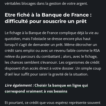
véritables blocages dans la gestion de votre argent.
Etre fiché à la Banque de France :
difficulté pour souscrire un prêt
Le fichage à la Banque de France complique déjà la vie au
quotidien, mais l’obstacle se dresse encore plus haut
lorsqu’il s’agit de demander un prêt. Même décrocher un
crédit sans emploi ou avec un revenu faible comme le RSA
relève du parcours du combattant ; alors, avec le fichage,
les chances semblent s’évanouir. Les organismes de crédit
disposent d’un accès direct à votre dossier. Un simple coup
d’œil leur suffit pour saisir la gravité de la situation.
Lire également :
Choisir la banque en ligne qui
correspond vraiment à vos besoins
Et pourtant, ce crédit que vous espérez représente souvent