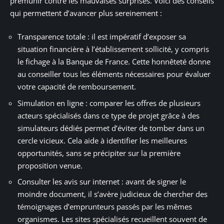
prémunir contre les mauvaises surprises. Voici des conseils
qui permettent d’avancer plus sereinement :
Transparence totale : il est impératif d’exposer sa
situation financière à l’établissement sollicité, y compris
le fichage à la Banque de France. Cette honnêteté donne
au conseiller tous les éléments nécessaires pour évaluer
votre capacité de remboursement.
Simulation en ligne : comparer les offres de plusieurs
acteurs spécialisés dans ce type de projet grâce à des
simulateurs dédiés permet d’éviter de tomber dans un
cercle vicieux. Cela aide à identifier les meilleures
opportunités, sans se précipiter sur la première
proposition venue.
Consulter les avis sur internet : avant de signer le
moindre document, il s’avère judicieux de chercher des
témoignages d’emprunteurs passés par les mêmes
organismes. Les sites spécialisés recueillent souvent de