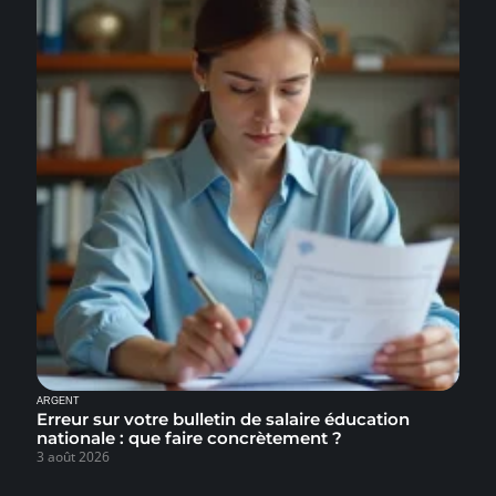
ARGENT
Erreur sur votre bulletin de salaire éducation
nationale : que faire concrètement ?
3 août 2026