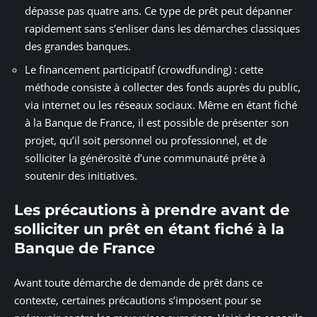
dépasse pas quatre ans. Ce type de prêt peut dépanner
rapidement sans s’enliser dans les démarches classiques
des grandes banques.
Le financement participatif (crowdfunding) : cette
méthode consiste à collecter des fonds auprès du public,
via internet ou les réseaux sociaux. Même en étant fiché
à la Banque de France, il est possible de présenter son
projet, qu’il soit personnel ou professionnel, et de
solliciter la générosité d’une communauté prête à
soutenir des initiatives.
Les précautions à prendre avant de
solliciter un prêt en étant fiché à la
Banque de France
Avant toute démarche de demande de prêt dans ce
contexte, certaines précautions s’imposent pour se