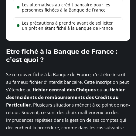
Les alternatives au crédit bancaire pour les
personnes fichées à la Banque de France
Les précautions à prendre avant de solliciter
un prêt en étant fiché à la Banque de France
Etre fiché à la Banque de France :
c’est quoi ?
Se retrouver fiché à la Banque de France, c’est être inscrit
au fameux fichier d’interdit bancaire. Cette inscription peut
s’étendre au
fichier central des Chèques
ou au
fichier
des Incidents de remboursements des Crédits au
Particulier
. Plusieurs situations mènent à ce point de non-
retour. Souvent, ce sont des choix malheureux ou des
imprudences répétées dans la gestion de ses comptes qui
déclenchent la procédure, comme dans les cas suivants :