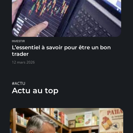
INVESTIR
L’essentiel à savoir pour être un bon
trader
12 mars 2026
#ACTU
Actu au top