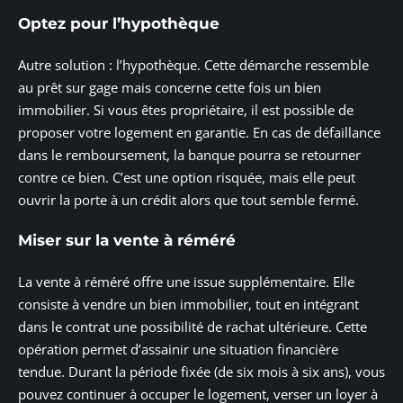
Optez pour l’hypothèque
Autre solution : l’hypothèque. Cette démarche ressemble
au prêt sur gage mais concerne cette fois un bien
immobilier. Si vous êtes propriétaire, il est possible de
proposer votre logement en garantie. En cas de défaillance
dans le remboursement, la banque pourra se retourner
contre ce bien. C’est une option risquée, mais elle peut
ouvrir la porte à un crédit alors que tout semble fermé.
Miser sur la vente à réméré
La vente à réméré offre une issue supplémentaire. Elle
consiste à vendre un bien immobilier, tout en intégrant
dans le contrat une possibilité de rachat ultérieure. Cette
opération permet d’assainir une situation financière
tendue. Durant la période fixée (de six mois à six ans), vous
pouvez continuer à occuper le logement, verser un loyer à