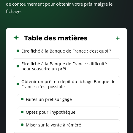
de contournement pour obtenir votre prêt malgré le
fichage.
Table des matières
Etre fiché à la Banque de France : c’est quoi ?
Etre fiché à la Banque de France : difficulté
pour souscrire un prêt
Obtenir un prêt en dépit du fichage Banque de
France : c’est possible
Faites un prêt sur gage
Optez pour l’hypothèque
Miser sur la vente à réméré