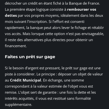
décrocher un crédit en étant fiché à la Banque de France.
La première étape logique consiste à
rembourser vos
dettes
par vos propres moyens, idéalement dans les deux
mois suivant l’inscription. Si l’effort est consenti
rapidement, la banque peut alors lever le fichage et rétablir
vos accès. Mais lorsque cette option n’est pas envisageable,
il reste des alternatives plus directes pour obtenir un
financement.
Faites un prêt sur gage
Si le besoin d’argent est pressant, le prêt sur gage est une
piste à considérer. Le principe : déposer un objet de valeur
au
Crédit Municipal
. En échange, une somme
correspondant à la valeur estimée de l’objet vous est
remise. L’objet sert de garantie : une fois la dette et les
intérêts acquittés, il vous est restitué sans formalité
supplémentaire.