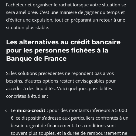
l’acheteur et organiser le rachat lorsque votre situation se
sera améliorée. C’est une manière de gagner du temps et
d’éviter une expulsion, tout en préparant un retour à une
situation plus stable.
Les alternatives au crédit bancaire
pour les personnes fichées à la
Banque de France
Si les solutions précédentes ne répondent pas à vos
besoins, d’autres options restent envisageables pour
accéder à des liquidités. Voici quelques possibilités
concrètes à étudier :
Le
micro-crédit
: pour des montants inférieurs à 5 000
€, ce dispositif s’adresse aux particuliers confrontés à un
besoin urgent de financement. Les conditions sont
souvent plus souples, et la durée de remboursement ne