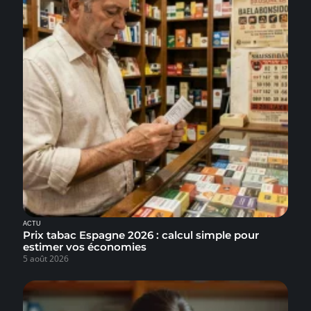
ACTU
Prix tabac Espagne 2026 : calcul simple pour
estimer vos économies
5 août 2026