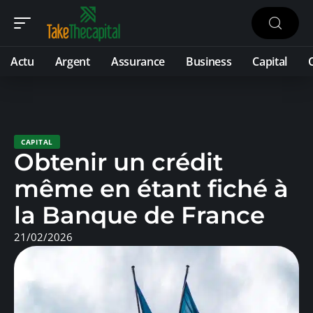
Actu
Argent
Assurance
Business
Capital
CAPITAL
Obtenir un crédit
même en étant fiché à
la Banque de France
21/02/2026