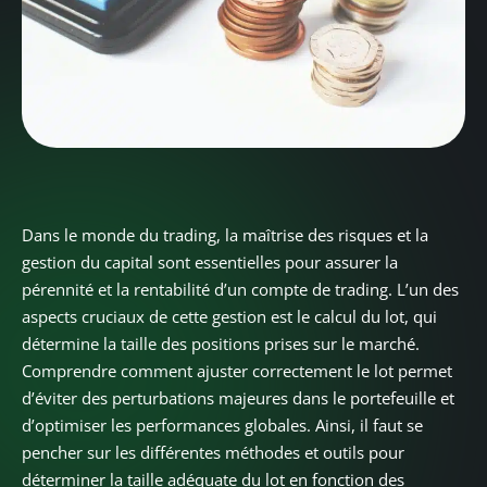
Dans le monde du trading, la maîtrise des risques et la
gestion du capital sont essentielles pour assurer la
pérennité et la rentabilité d’un compte de trading. L’un des
aspects cruciaux de cette gestion est le calcul du lot, qui
détermine la taille des positions prises sur le marché.
Comprendre comment ajuster correctement le lot permet
d’éviter des perturbations majeures dans le portefeuille et
d’optimiser les performances globales. Ainsi, il faut se
pencher sur les différentes méthodes et outils pour
déterminer la taille adéquate du lot en fonction des