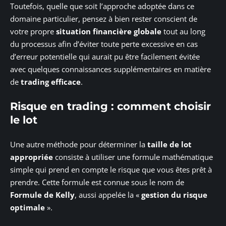
Toutefois, quelle que soit l’approche adoptée dans ce
domaine particulier, pensez à bien rester conscient de
votre propre
situation financière globale
tout au long
du processus afin d’éviter toute perte excessive en cas
d’erreur potentielle qui aurait pu être facilement évitée
avec quelques connaissances supplémentaires en matière
de
trading efficace
.
Risque en trading : comment choisir
le lot
Une autre méthode pour déterminer la
taille de lot
appropriée
consiste à utiliser une formule mathématique
simple qui prend en compte le risque que vous êtes prêt à
prendre. Cette formule est connue sous le nom de
Formule de Kelly
, aussi appelée la «
gestion du risque
optimale
».