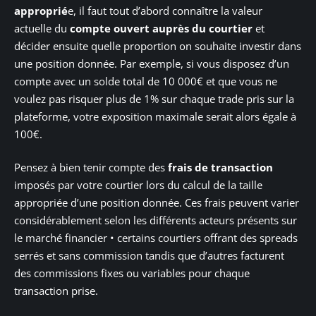
approprié
e, il faut tout d’abord connaître la valeur
actuelle du
compte ouvert auprès du courtier
et
décider ensuite quelle proportion on souhaite investir dans
une position donnée. Par exemple, si vous disposez d’un
compte avec un solde total de 10 000€ et que vous ne
voulez pas risquer plus de 1% sur chaque trade pris sur la
plateforme, votre exposition maximale serait alors égale à
100€.
Pensez à bien tenir compte des
frais de transaction
imposés par votre courtier lors du calcul de la taille
appropriée d’une position donnée. Ces frais peuvent varier
considérablement selon les différents acteurs présents sur
le marché financier • certains courtiers offrant des spreads
serrés et sans commission tandis que d’autres facturent
des commissions fixes ou variables pour chaque
transaction prise.