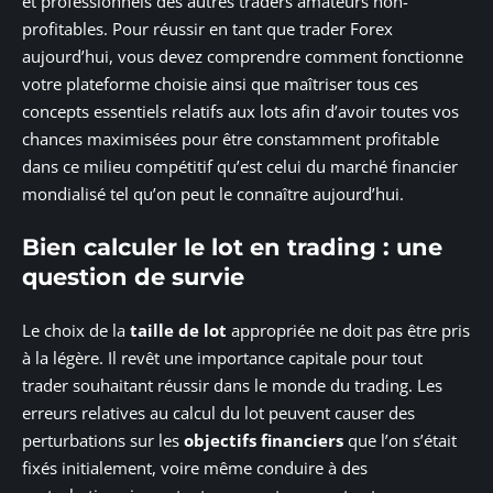
et professionnels des autres traders amateurs non-
profitables. Pour réussir en tant que trader Forex
aujourd’hui, vous devez comprendre comment fonctionne
votre plateforme choisie ainsi que maîtriser tous ces
concepts essentiels relatifs aux lots afin d’avoir toutes vos
chances maximisées pour être constamment profitable
dans ce milieu compétitif qu’est celui du marché financier
mondialisé tel qu’on peut le connaître aujourd’hui.
Bien calculer le lot en trading : une
question de survie
Le choix de la
taille de lot
appropriée ne doit pas être pris
à la légère. Il revêt une importance capitale pour tout
trader souhaitant réussir dans le monde du trading. Les
erreurs relatives au calcul du lot peuvent causer des
perturbations sur les
objectifs financiers
que l’on s’était
fixés initialement, voire même conduire à des