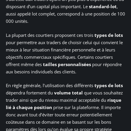
disposant d’un capital plus important. Le
standard-lot
,
aussi appelé lot complet, correspond à une position de 100
000 unités.
La plupart des courtiers proposent ces trois
types de lots
pour permettre aux traders de choisir celui qui convient le
mieux à leur situation financière personnelle et à leurs
objectifs commerciaux spécifiques. Certains courtiers
offrent même des
tailles personnalisées
pour répondre
aux besoins individuels des clients.
En règle générale, l’utilisation des différents
types de lots
dépendra fortement du
volume total
que vous souhaitez
trader ainsi que du niveau maximal acceptable du
risque
lié à chaque position
prise sur la plateforme. Il importe
donc avant tout d’éviter toute erreur potentiellement
coûteuse dans ce domaine en se basant sur les bons
paramètres dès lors qu’on évalue sa propre stratégie