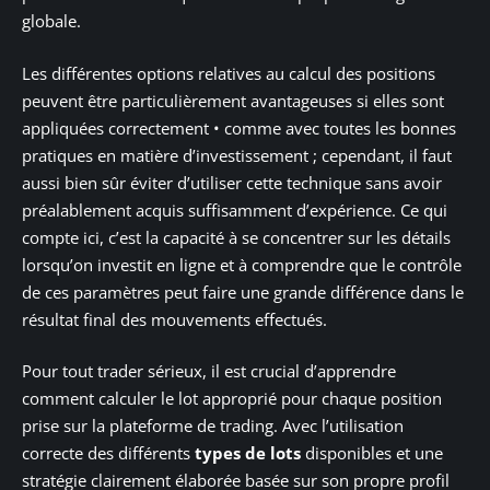
globale.
Les différentes options relatives au calcul des positions
peuvent être particulièrement avantageuses si elles sont
appliquées correctement • comme avec toutes les bonnes
pratiques en matière d’investissement ; cependant, il faut
aussi bien sûr éviter d’utiliser cette technique sans avoir
préalablement acquis suffisamment d’expérience. Ce qui
compte ici, c’est la capacité à se concentrer sur les détails
lorsqu’on investit en ligne et à comprendre que le contrôle
de ces paramètres peut faire une grande différence dans le
résultat final des mouvements effectués.
Pour tout trader sérieux, il est crucial d’apprendre
comment calculer le lot approprié pour chaque position
prise sur la plateforme de trading. Avec l’utilisation
correcte des différents
types de lots
disponibles et une
stratégie clairement élaborée basée sur son propre profil