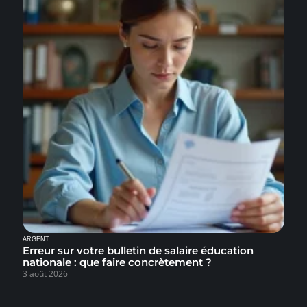
ARGENT
Erreur sur votre bulletin de salaire éducation
nationale : que faire concrètement ?
3 août 2026