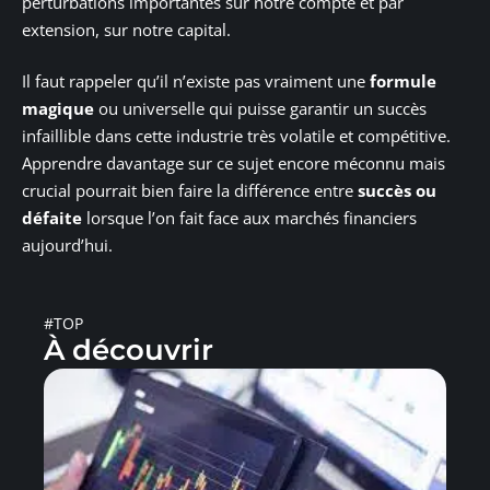
perturbations importantes sur notre compte et par
extension, sur notre capital.
Il faut rappeler qu’il n’existe pas vraiment une
formule
magique
ou universelle qui puisse garantir un succès
infaillible dans cette industrie très volatile et compétitive.
Apprendre davantage sur ce sujet encore méconnu mais
crucial pourrait bien faire la différence entre
succès ou
défaite
lorsque l’on fait face aux marchés financiers
aujourd’hui.
#TOP
À découvrir