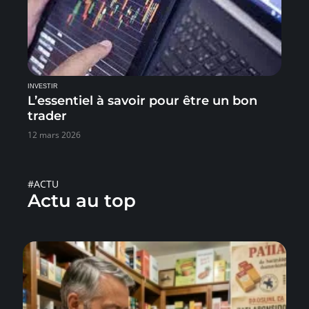
INVESTIR
L’essentiel à savoir pour être un bon
trader
12 mars 2026
#ACTU
Actu au top