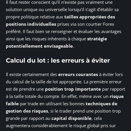
Il faut rester conscient qu’il n’existe pas vraiment une
solution unique ou universelle lorsqu’il s’agit d’établir sa
propre politique relative aux
tailles appropriées des
positions individuelles
prises via son courtier Forex
préféré. Il faut bien se renseigner et évaluer les avantages
ainsi que les risques inhérents à chaque
stratégie
potentiellement envisageable
.
Calcul du lot : les erreurs à éviter
Il existe certainement des
erreurs courantes
à éviter lors
du calcul de la taille de lot appropriée. La première erreur
est de prendre une
position trop importante
par rapport
à la taille totale du compte. En effet, même avec un
risque
faible
par trade en utilisant les bonnes
techniques de
gestion des risques
, si le trader prend une position trop
grande par rapport au
capital disponible
, cela
augmentera considérablement le risque global pris sur