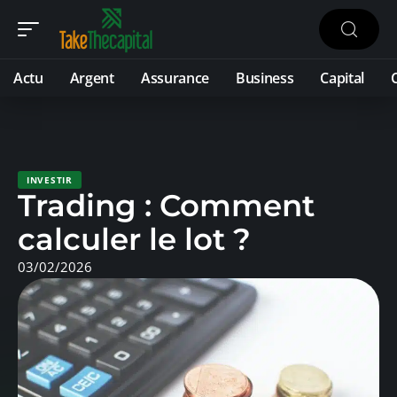
Actu
Argent
Assurance
Business
Capital
INVESTIR
Trading : Comment
calculer le lot ?
03/02/2026