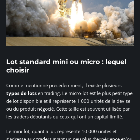
Lot standard mini ou micro : lequel
choisir
Comme mentionné précédemment, il existe plusieurs
types de lots
en trading. Le micro-lot est le plus petit type
de lot disponible et il représente 1 000 unités de la devise
ou du produit négocié. Cette taille est souvent utilisée par
les traders débutants ou ceux qui ont un capital limité.
Le mini-lot, quant à lui, représente 10 000 unités et
s’adresse aux traders ayant un peu plus d’expérience et/ou