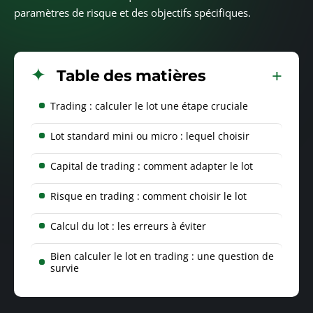
paramètres de risque et des objectifs spécifiques.
Table des matières
Trading : calculer le lot une étape cruciale
Lot standard mini ou micro : lequel choisir
Capital de trading : comment adapter le lot
Risque en trading : comment choisir le lot
Calcul du lot : les erreurs à éviter
Bien calculer le lot en trading : une question de
survie