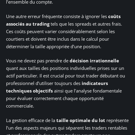
l’ensemble du compte.
Une autre erreur fréquente consiste à ignorer les
coûts
associés au trading
tels que les spreads et autres frais.
Ces coûts peuvent varier considérablement selon les
courtiers et doivent être inclus dans le calcul pour
déterminer la taille appropriée d’une position.
Vous ne devez pas prendre de
décision irrationnelle
quant aux tailles des positions individuelles prises sur un
actif particulier. Il est crucial pour tout trader débutant ou
professionnel d’utiliser toujours des
indicateurs
techniques objectifs
ainsi que l’analyse fondamentale
pour évaluer correctement chaque opportunité
commerciale.
La gestion efficace de la
taille optimale du lot
représente
l’un des aspects majeurs qui séparent les traders rentables