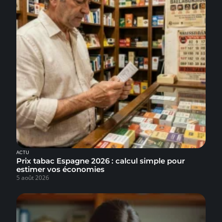
ACTU
Prix tabac Espagne 2026 : calcul simple pour
estimer vos économies
5 août 2026