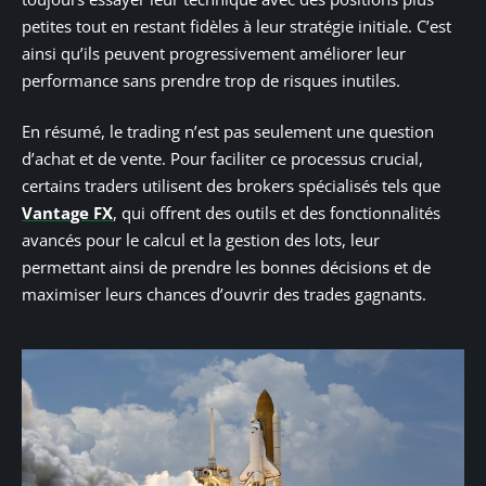
petites tout en restant fidèles à leur stratégie initiale. C’est
ainsi qu’ils peuvent progressivement améliorer leur
performance sans prendre trop de risques inutiles.
En résumé, le trading n’est pas seulement une question
d’achat et de vente. Pour faciliter ce processus crucial,
certains traders utilisent des brokers spécialisés tels que
Vantage FX
, qui offrent des outils et des fonctionnalités
avancés pour le calcul et la gestion des lots, leur
permettant ainsi de prendre les bonnes décisions et de
maximiser leurs chances d’ouvrir des trades gagnants.