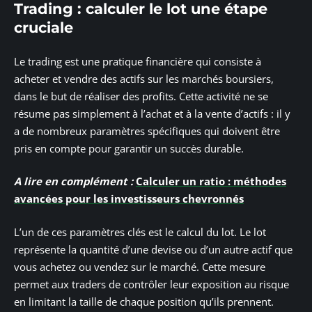
Trading : calculer le lot une étape
cruciale
Le trading est une pratique financière qui consiste à
acheter et vendre des actifs sur les marchés boursiers,
dans le but de réaliser des profits. Cette activité ne se
résume pas simplement à l’achat et à la vente d’actifs : il y
a de nombreux paramètres spécifiques qui doivent être
pris en compte pour garantir un succès durable.
A lire en complément :
Calculer un ratio : méthodes
avancées pour les investisseurs chevronnés
L’un de ces paramètres clés est le calcul du lot. Le lot
représente la quantité d’une devise ou d’un autre actif que
vous achetez ou vendez sur le marché. Cette mesure
permet aux traders de contrôler leur exposition au risque
en limitant la taille de chaque position qu’ils prennent.