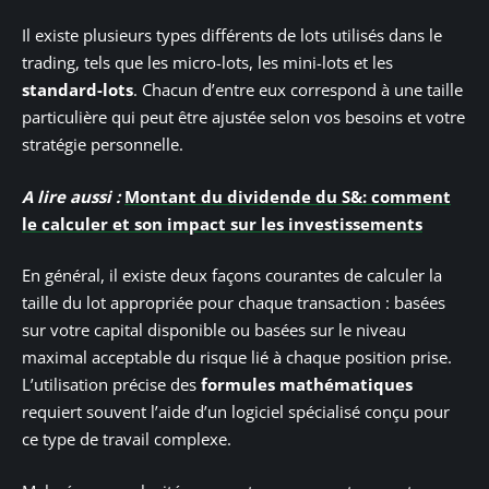
Il existe plusieurs types différents de lots utilisés dans le
trading, tels que les micro-lots, les mini-lots et les
standard-lots
. Chacun d’entre eux correspond à une taille
particulière qui peut être ajustée selon vos besoins et votre
stratégie personnelle.
A lire aussi :
Montant du dividende du S&: comment
le calculer et son impact sur les investissements
En général, il existe deux façons courantes de calculer la
taille du lot appropriée pour chaque transaction : basées
sur votre capital disponible ou basées sur le niveau
maximal acceptable du risque lié à chaque position prise.
L’utilisation précise des
formules mathématiques
requiert souvent l’aide d’un logiciel spécialisé conçu pour
ce type de travail complexe.