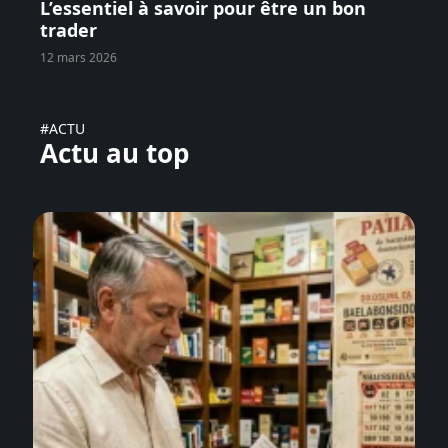
L’essentiel à savoir pour être un bon
trader
12 mars 2026
#ACTU
Actu au top