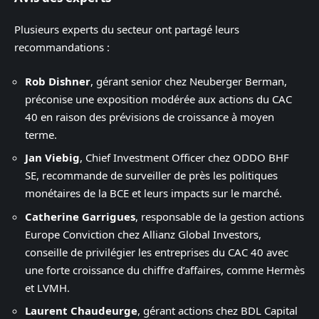
Plusieurs experts du secteur ont partagé leurs
recommandations :
Rob Dishner
, gérant senior chez Neuberger Berman,
préconise une exposition modérée aux actions du CAC
40 en raison des prévisions de croissance à moyen
terme.
Jan Viebig
, Chief Investment Officer chez ODDO BHF
SE, recommande de surveiller de près les politiques
monétaires de la BCE et leurs impacts sur le marché.
Catherine Garrigues
, responsable de la gestion actions
Europe Conviction chez Allianz Global Investors,
conseille de privilégier les entreprises du CAC 40 avec
une forte croissance du chiffre d’affaires, comme Hermès
et LVMH.
Laurent Chaudeurge
, gérant actions chez BDL Capital