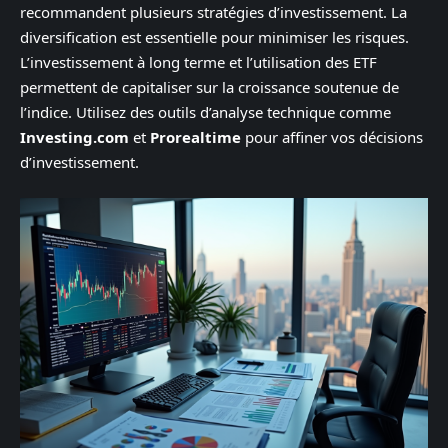
recommandent plusieurs stratégies d’investissement. La
diversification est essentielle pour minimiser les risques.
L’investissement à long terme et l’utilisation des ETF
permettent de capitaliser sur la croissance soutenue de
l’indice. Utilisez des outils d’analyse technique comme
Investing.com
et
Prorealtime
pour affiner vos décisions
d’investissement.