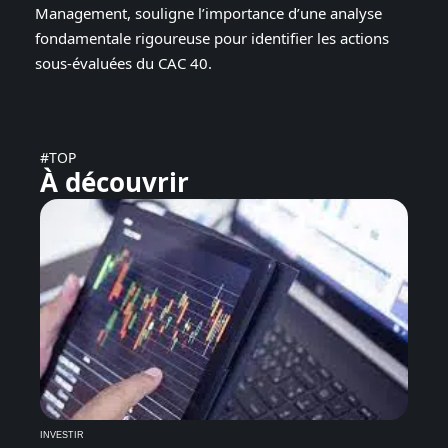
Management, souligne l’importance d’une analyse
fondamentale rigoureuse pour identifier les actions
sous-évaluées du CAC 40.
#TOP
À découvrir
INVESTIR