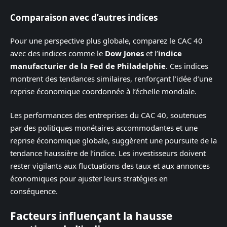
Comparaison avec d’autres indices
Pour une perspective plus globale, comparez le CAC 40
avec des indices comme le
Dow Jones
et l’
indice
manufacturier de la Fed de Philadelphie
. Ces indices
montrent des tendances similaires, renforçant l’idée d’une
reprise économique coordonnée à l’échelle mondiale.
Les performances des entreprises du CAC 40, soutenues
par des politiques monétaires accommodantes et une
reprise économique globale, suggèrent une poursuite de la
tendance haussière de l’indice. Les investisseurs doivent
rester vigilants aux fluctuations des taux et aux annonces
économiques pour ajuster leurs stratégies en
conséquence.
Facteurs influençant la hausse