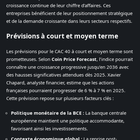
croissance continue de leur chiffre d’affaires. Ces
entreprises bénéficient de leur positionnement stratégique
et de la demande croissante dans leurs secteurs respectifs.
Prévisions à court et moyen terme
Les prévisions pour le CAC 40 à court et moyen terme sont
prometteuses. Selon
Coin Price Forecast
, l’indice pourrait
connaître une croissance progressive jusqu’en 2036 avec
des hausses significatives attendues dès 2025. Xavier
Chapard, analyste financier, estime que les actions
françaises pourraient progresser de 6 % à 7 % en 2025.
Cette prévision repose sur plusieurs facteurs clés :
Politique monétaire de la BCE :
La banque centrale
européenne maintient une politique accommodante,
favorisant ainsi les investissements.
Contexte économique global :
La reprise post-