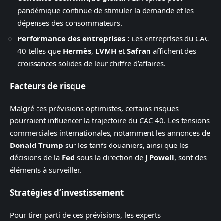
pandémique continue de stimuler la demande et les
dépenses des consommateurs.
Performance des entreprises :
Les entreprises du CAC
40 telles que
Hermès
,
LVMH
et
Safran
affichent des
croissances solides de leur chiffre d’affaires.
Facteurs de risque
Malgré ces prévisions optimistes, certains risques
pourraient influencer la trajectoire du CAC 40. Les tensions
commerciales internationales, notamment les annonces de
Donald Trump
sur les tarifs douaniers, ainsi que les
décisions de la
Fed
sous la direction de
J Powell
, sont des
éléments à surveiller.
Stratégies d’investissement
Pour tirer parti de ces prévisions, les experts