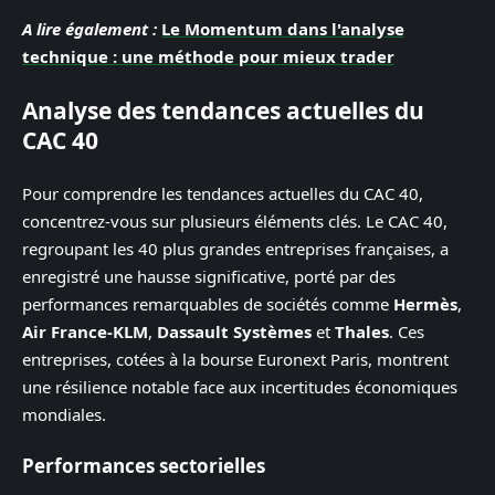
A lire également :
Le Momentum dans l'analyse
technique : une méthode pour mieux trader
Analyse des tendances actuelles du
CAC 40
Pour comprendre les tendances actuelles du CAC 40,
concentrez-vous sur plusieurs éléments clés. Le CAC 40,
regroupant les 40 plus grandes entreprises françaises, a
enregistré une hausse significative, porté par des
performances remarquables de sociétés comme
Hermès
,
Air France-KLM
,
Dassault Systèmes
et
Thales
. Ces
entreprises, cotées à la bourse Euronext Paris, montrent
une résilience notable face aux incertitudes économiques
mondiales.
Performances sectorielles