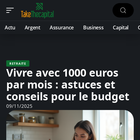
Actu
Argent
Assurance
Business
Capital
RETRAITE
Vivre avec 1000 euros
par mois : astuces et
conseils pour le budget
09/11/2025