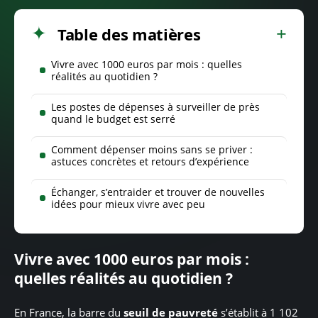
Table des matières
Vivre avec 1000 euros par mois : quelles
réalités au quotidien ?
Les postes de dépenses à surveiller de près
quand le budget est serré
Comment dépenser moins sans se priver :
astuces concrètes et retours d’expérience
Échanger, s’entraider et trouver de nouvelles
idées pour mieux vivre avec peu
Vivre avec 1000 euros par mois :
quelles réalités au quotidien ?
En France, la barre du
seuil de pauvreté
s’établit à 1 102