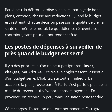
Peu à peu, la débrouillardise s’installe : partage de bons
plans, entraide, chasse aux réductions. Quand le budget
est restreint, chaque décision pèse sur la qualité de vie, la
santé ou même le moral. Le quotidien se réinvente sous
contrainte, sans pour autant renoncer à tout.
Les postes de dépenses à surveiller de
près quand le budget est serré
Il y a des priorités qu’on ne peut pas ignorer :
loyer
,
charges
,
nourriture
. Ces trois-là engloutissent l’essentiel
d’un budget serré. L’habitat, surtout en milieu urbain,
accapare la plus grosse part. À Paris, c’est parfois plus de la
moitié du revenu qui s’évapore dans le logement. En
province, on respire un peu, mais l’équation reste tendue.
Côté charges, l’attention doit être permanente. Eau, gaz,