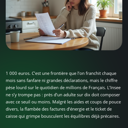
1 000 euros. C’est une frontière que l’on franchit chaque
mois sans fanfare ni grandes déclarations, mais le chiffre
pèse lourd sur le quotidien de millions de Français. L’Insee
ne s’y trompe pas : près d’un adulte sur dix doit composer
avec ce seuil ou moins. Malgré les aides et coups de pouce
divers, la flambée des factures d’énergie et le ticket de
caisse qui grimpe bousculent les équilibres déjà précaires.