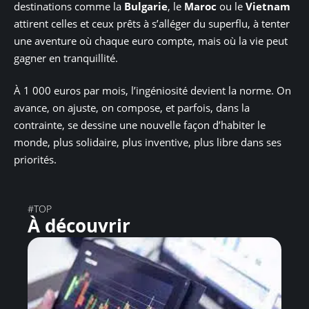
destinations comme la
Bulgarie
, le
Maroc
ou le
Vietnam
attirent celles et ceux prêts à s’alléger du superflu, à tenter
une aventure où chaque euro compte, mais où la vie peut
gagner en tranquillité.
À 1 000 euros par mois, l’ingéniosité devient la norme. On
avance, on ajuste, on compose, et parfois, dans la
contrainte, se dessine une nouvelle façon d’habiter le
monde, plus solidaire, plus inventive, plus libre dans ses
priorités.
#TOP
À découvrir