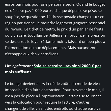
euros par mois pour une personne seule. Quand le budget
ne dépasse pas 1 000 euros, chaque dépense se pèse, se
soupèse, se questionne. L’adresse postale change tout : en
région parisienne, le moindre logement grignote l’essentiel
du revenu. Le ticket de métro, le prix d’un panier de fruits
ou d’un café, tout flambe. Ailleurs, en province, la pression
se desserre : le loyer réclame moins, laissant un peu plus à
l’alimentation ou aux déplacements. Mais aucune zone
n’échappe aux choix cornéliens.
Lire également :
Salaire retraite : savoir si 2000 € par
mois suffisent
Le budget devient alors la clé de voûte du mode de vie :
impossible d’en faire abstraction. Pour traverser le mois, il
n’y a pas de place à l’improvisation. Certains se tournent
vers la colocation pour réduire la facture, d’autres
changent de ville, visent des endroits où chaque euro va