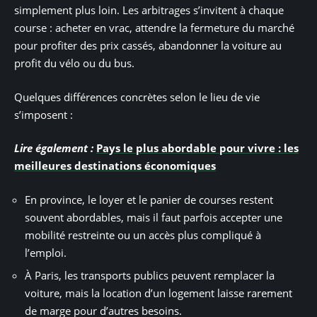
simplement plus loin. Les arbitrages s’invitent à chaque
course : acheter en vrac, attendre la fermeture du marché
pour profiter des prix cassés, abandonner la voiture au
profit du vélo ou du bus.
Quelques différences concrètes selon le lieu de vie
s’imposent :
Lire également :
Pays le plus abordable pour vivre : les
meilleures destinations économiques
En province, le loyer et le panier de courses restent
souvent abordables, mais il faut parfois accepter une
mobilité restreinte ou un accès plus compliqué à
l’emploi.
À Paris, les transports publics peuvent remplacer la
voiture, mais la location d’un logement laisse rarement
de marge pour d’autres besoins.