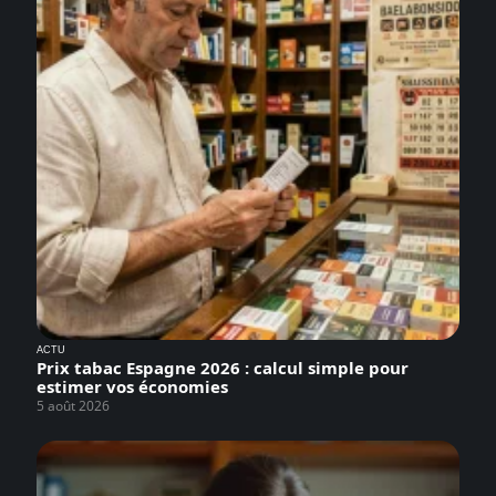
ACTU
Prix tabac Espagne 2026 : calcul simple pour
estimer vos économies
5 août 2026