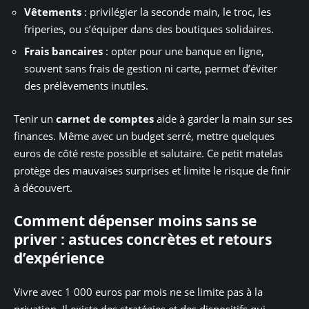
Vêtements
: privilégier la seconde main, le troc, les
friperies, ou s’équiper dans des boutiques solidaires.
Frais bancaires
: opter pour une banque en ligne,
souvent sans frais de gestion ni carte, permet d’éviter
des prélèvements inutiles.
Tenir un
carnet de comptes
aide à garder la main sur ses
finances. Même avec un budget serré, mettre quelques
euros de côté reste possible et salutaire. Ce petit matelas
protège des mauvaises surprises et limite le risque de finir
à découvert.
Comment dépenser moins sans se
priver : astuces concrètes et retours
d’expérience
Vivre avec 1 000 euros par mois ne se limite pas à la
privation. Il existe des stratégies et des dispositifs qui