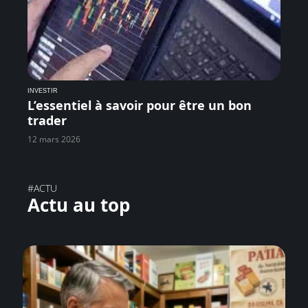
INVESTIR
L’essentiel à savoir pour être un bon
trader
12 mars 2026
#ACTU
Actu au top