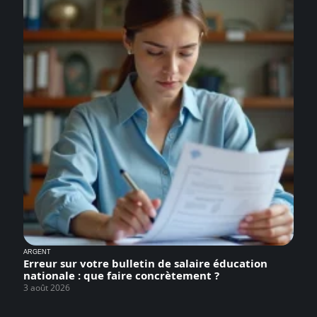
ARGENT
Erreur sur votre bulletin de salaire éducation
nationale : que faire concrètement ?
3 août 2026