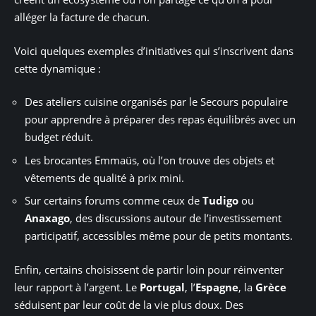
alléger la facture de chacun.
Voici quelques exemples d’initiatives qui s’inscrivent dans
cette dynamique :
Des ateliers cuisine organisés par le Secours populaire
pour apprendre à préparer des repas équilibrés avec un
budget réduit.
Les brocantes Emmaüs, où l’on trouve des objets et
vêtements de qualité à prix mini.
Sur certains forums comme ceux de
Tudigo
ou
Anaxago
, des discussions autour de l’investissement
participatif, accessibles même pour de petits montants.
Enfin, certains choisissent de partir loin pour réinventer
leur rapport à l’argent. Le
Portugal
, l’
Espagne
, la
Grèce
séduisent par leur coût de la vie plus doux. Des