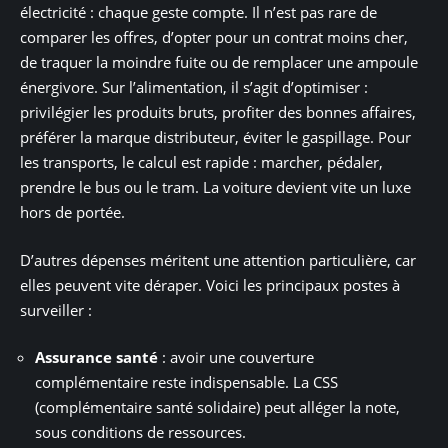
électricité : chaque geste compte. Il n’est pas rare de
comparer les offres, d’opter pour un contrat moins cher,
de traquer la moindre fuite ou de remplacer une ampoule
énergivore. Sur l’alimentation, il s’agit d’optimiser :
privilégier les produits bruts, profiter des bonnes affaires,
préférer la marque distributeur, éviter le gaspillage. Pour
les transports, le calcul est rapide : marcher, pédaler,
prendre le bus ou le tram. La voiture devient vite un luxe
hors de portée.
D’autres dépenses méritent une attention particulière, car
elles peuvent vite déraper. Voici les principaux postes à
surveiller :
Assurance santé
: avoir une couverture
complémentaire reste indispensable. La CSS
(complémentaire santé solidaire) peut alléger la note,
sous conditions de ressources.