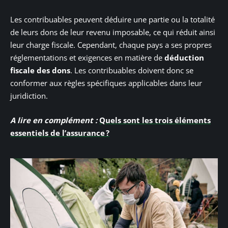
Les contribuables peuvent déduire une partie ou la totalité
de leurs dons de leur revenu imposable, ce qui réduit ainsi
leur charge fiscale. Cependant, chaque pays a ses propres
réglementations et exigences en matière de
déduction
fiscale des dons
. Les contribuables doivent donc se
conformer aux règles spécifiques applicables dans leur
juridiction.
A lire en complément :
Quels sont les trois éléments
essentiels de l’assurance ?