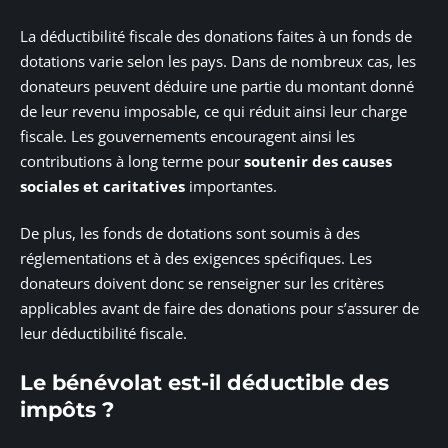
La déductibilité fiscale des donations faites à un fonds de
dotations varie selon les pays. Dans de nombreux cas, les
donateurs peuvent déduire une partie du montant donné
de leur revenu imposable, ce qui réduit ainsi leur charge
fiscale. Les gouvernements encouragent ainsi les
contributions à long terme pour
soutenir des causes
sociales et caritatives
importantes.
De plus, les fonds de dotations sont soumis à des
réglementations et à des exigences spécifiques. Les
donateurs doivent donc se renseigner sur les critères
applicables avant de faire des donations pour s’assurer de
leur déductibilité fiscale.
Le bénévolat est-il déductible des
impôts ?