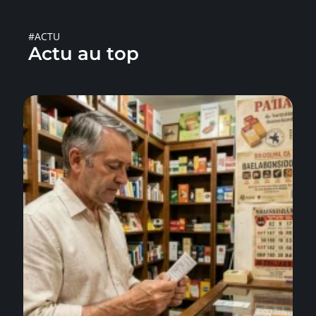
#ACTU
Actu au top