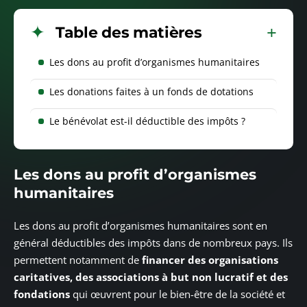
Table des matières
Les dons au profit d’organismes humanitaires
Les donations faites à un fonds de dotations
Le bénévolat est-il déductible des impôts ?
Les dons au profit d’organismes
humanitaires
Les dons au profit d’organismes humanitaires sont en
général déductibles des impôts dans de nombreux pays. Ils
permettent notamment de
financer des organisations
caritatives, des associations à but non lucratif et des
fondations
qui œuvrent pour le bien-être de la société et