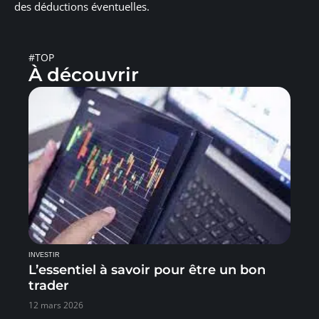
des déductions éventuelles.
#TOP
À découvrir
INVESTIR
L’essentiel à savoir pour être un bon
trader
12 mars 2026