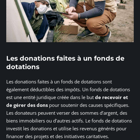
Les donations faites à un fonds de
dotations
Les donations faites à un fonds de dotations sont
également déductibles des impôts. Un fonds de dotations
est une entité juridique créée dans le but
de recevoir et
de gérer des dons
pour soutenir des causes spécifiques.
Les donateurs peuvent verser des sommes d’argent, des
biens immobiliers ou d’autres actifs. Le fonds de dotations
investit les donations et utilise les revenus générés pour
financer des projets et des initiatives caritatives.