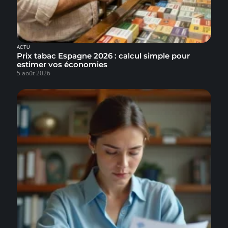
ACTU
Prix tabac Espagne 2026 : calcul simple pour
estimer vos économies
5 août 2026