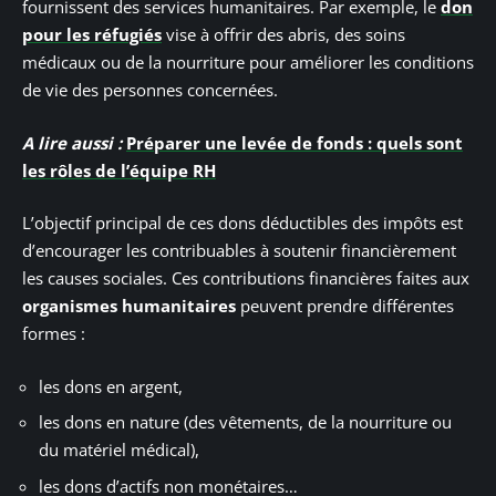
fournissent des services humanitaires. Par exemple, le
don
pour les réfugiés
vise à offrir des abris, des soins
médicaux ou de la nourriture pour améliorer les conditions
de vie des personnes concernées.
A lire aussi :
Préparer une levée de fonds : quels sont
les rôles de l’équipe RH
L’objectif principal de ces dons déductibles des impôts est
d’encourager les contribuables à soutenir financièrement
les causes sociales. Ces contributions financières faites aux
organismes humanitaires
peuvent prendre différentes
formes :
les dons en argent,
les dons en nature (des vêtements, de la nourriture ou
du matériel médical),
les dons d’actifs non monétaires…