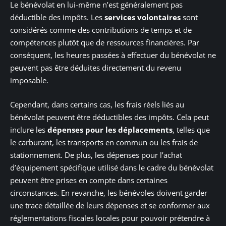
Le bénévolat en lui-même n’est généralement pas
déductible des impôts. Les
services volontaires
sont
considérés comme des contributions de temps et de
compétences plutôt que de ressources financières. Par
conséquent, les heures passées à effectuer du bénévolat ne
peuvent pas être déduites directement du revenu
imposable.
Cependant, dans certains cas, les frais réels liés au
bénévolat peuvent être déductibles des impôts. Cela peut
inclure les
dépenses pour les déplacements
, telles que
le carburant, les transports en commun ou les frais de
stationnement. De plus, les dépenses pour l’achat
d’équipement spécifique utilisé dans le cadre du bénévolat
peuvent être prises en compte dans certaines
circonstances. En revanche, les bénévoles doivent garder
une trace détaillée de leurs dépenses et se conformer aux
réglementations fiscales locales pour pouvoir prétendre à