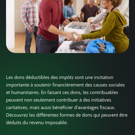
Les dons déductibles des impôts sont une incitation
importante à soutenir financièrement des causes sociales
et humanitaires. En faisant ces dons, les contribuables
peuvent non seulement contribuer à des initiatives
caritatives, mais aussi bénéficier d’avantages fiscaux.
Découvrez les différentes formes de dons qui peuvent être
déduits du revenu imposable.