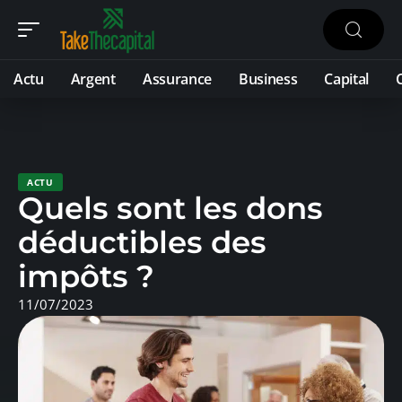
Actu
Argent
Assurance
Business
Capital
ACTU
Quels sont les dons
déductibles des
impôts ?
11/07/2023