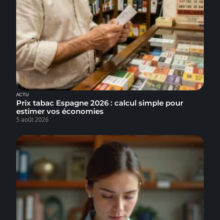
ACTU
Prix tabac Espagne 2026 : calcul simple pour
estimer vos économies
5 août 2026