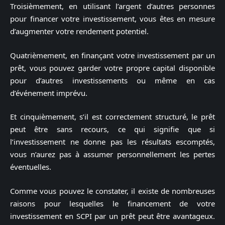
Troisièmement, en utilisant l’argent d’autres personnes
pour financer votre investissement, vous êtes en mesure
d’augmenter votre rendement potentiel.
Quatrièmement, en finançant votre investissement par un
prêt, vous pouvez garder votre propre capital disponible
pour d’autres investissements ou même en cas
d’événement imprévu.
Et cinquièmement, s’il est correctement structuré, le prêt
peut être sans recours, ce qui signifie que si
l’investissement ne donne pas les résultats escomptés,
vous n’aurez pas à assumer personnellement les pertes
éventuelles.
Comme vous pouvez le constater, il existe de nombreuses
raisons pour lesquelles le financement de votre
investissement en SCPI par un prêt peut être avantageux.