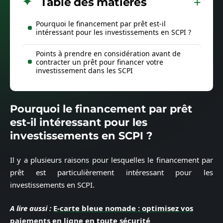
Table des matières
Pourquoi le financement par prêt est-il
intéressant pour les investissements en SCPI ?
Points à prendre en considération avant de
contracter un prêt pour financer votre
investissement dans les SCPI
Pourquoi le financement par prêt
est-il intéressant pour les
investissements en SCPI ?
Il y a plusieurs raisons pour lesquelles le financement par
prêt est particulièrement intéressant pour les
investissements en SCPI.
A lire aussi :
E-carte bleue nomade : optimisez vos
paiements en ligne en toute sécurité