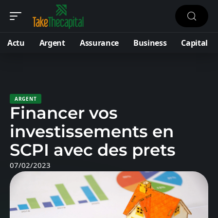
Actu
Argent
Assurance
Business
Capital
ARGENT
Financer vos
investissements en
SCPI avec des prets
07/02/2023