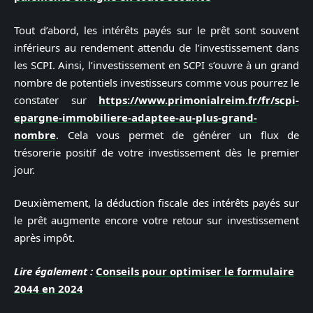
Tout d’abord, les intérêts payés sur le prêt sont souvent
inférieurs au rendement attendu de l’investissement dans
les SCPI. Ainsi, l’investissement en SCPI s’ouvre à un grand
nombre de potentiels investisseurs comme vous pourrez le
constater sur
https://www.primonialreim.fr/fr/scpi-
epargne-immobiliere-adaptee-au-plus-grand-
nombre
. Cela vous permet de générer un flux de
trésorerie positif de votre investissement dès le premier
jour.
Deuxièmement, la déduction fiscale des intérêts payés sur
le prêt augmente encore votre retour sur investissement
après impôt.
Lire également :
Conseils pour optimiser le formulaire
2044 en 2024