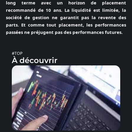
long terme avec un horizon de placement
recommandé de 10 ans. La liquidité est limitée, la
société de gestion ne garantit pas la revente des
parts. Et comme tout placement, les performances
passées ne préjugent pas des performances futures.
#TOP
À découvrir