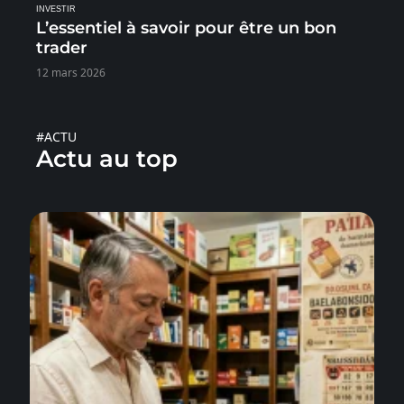
INVESTIR
L’essentiel à savoir pour être un bon
trader
12 mars 2026
#ACTU
Actu au top