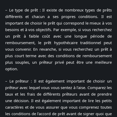
– Le type de prêt : Il existe de nombreux types de prêts
différents et chacun a ses propres conditions. Il est
important de choisir le prêt qui correspond le mieux à vos
besoins et à vos objectifs. Par exemple, si vous recherchez
un prêt à faible coût avec une longue période de
remboursement, le prêt hypothécaire traditionnel peut
vous convenir. En revanche, si vous recherchez un prêt à
plus court terme avec des conditions de remboursement
plus souples, un prêteur privé peut être une meilleure
option.
– Le prêteur : Il est également important de choisir un
prêteur avec lequel vous vous sentez à l’aise. Comparez les
taux et les frais de différents prêteurs avant de prendre
une décision. Il est également important de lire les petits
caractères et de vous assurer que vous comprenez toutes
les conditions de l’accord de prêt avant de signer quoi que