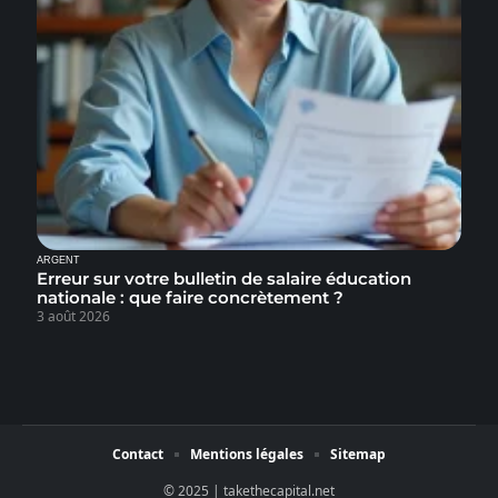
ARGENT
Erreur sur votre bulletin de salaire éducation
nationale : que faire concrètement ?
3 août 2026
Contact
Mentions légales
Sitemap
© 2025 | takethecapital.net