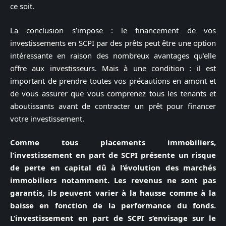
ce soit.
La conclusion s’impose : le financement de vos
investissements en SCPI par des prêts peut être une option
intéressante en raison des nombreux avantages qu’elle
offre aux investisseurs. Mais à une condition : il est
important de prendre toutes vos précautions en amont et
de vous assurer que vous comprenez tous les tenants et
aboutissants avant de contracter un prêt pour financer
votre investissement.
Comme tous placements immobiliers,
l’investissement en part de SCPI présente un risque
de perte en capital dû à l’évolution des marchés
immobiliers notamment. Les revenus ne sont pas
garantis, ils peuvent varier à la hausse comme à la
baisse en fonction de la performance du fonds.
L’investissement en part de SCPI s’envisage sur le