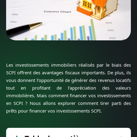
Les investissements immobiliers réalisés par le biais des
SCPI offrent des avantages fiscaux importants. De plus, ils
vous donnent l’opportunité de générer des revenus locatifs
tout en profitant de l’appréciation des valeurs
immobilières. Mais comment financer vos investissements
en SCPI ? Nous allons explorer comment tirer parti des
prêts pour financer vos investissements SCPI.