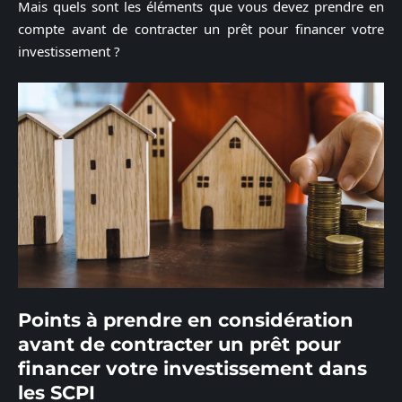
Mais quels sont les éléments que vous devez prendre en
compte avant de contracter un prêt pour financer votre
investissement ?
Points à prendre en considération
avant de contracter un prêt pour
financer votre investissement dans
les SCPI