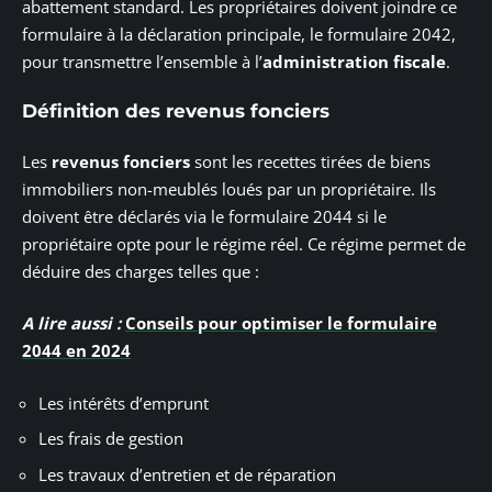
abattement standard. Les propriétaires doivent joindre ce
formulaire à la déclaration principale, le formulaire 2042,
pour transmettre l’ensemble à l’
administration fiscale
.
Définition des revenus fonciers
Les
revenus fonciers
sont les recettes tirées de biens
immobiliers non-meublés loués par un propriétaire. Ils
doivent être déclarés via le formulaire 2044 si le
propriétaire opte pour le régime réel. Ce régime permet de
déduire des charges telles que :
A lire aussi :
Conseils pour optimiser le formulaire
2044 en 2024
Les intérêts d’emprunt
Les frais de gestion
Les travaux d’entretien et de réparation