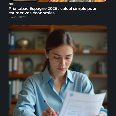
ACTU
Prix tabac Espagne 2026 : calcul simple pour
estimer vos économies
5 août 2026