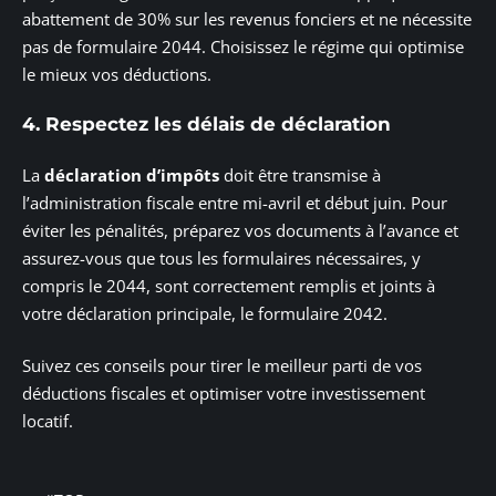
abattement de 30% sur les revenus fonciers et ne nécessite
pas de formulaire 2044. Choisissez le régime qui optimise
le mieux vos déductions.
4. Respectez les délais de déclaration
La
déclaration d’impôts
doit être transmise à
l’administration fiscale entre mi-avril et début juin. Pour
éviter les pénalités, préparez vos documents à l’avance et
assurez-vous que tous les formulaires nécessaires, y
compris le 2044, sont correctement remplis et joints à
votre déclaration principale, le formulaire 2042.
Suivez ces conseils pour tirer le meilleur parti de vos
déductions fiscales et optimiser votre investissement
locatif.