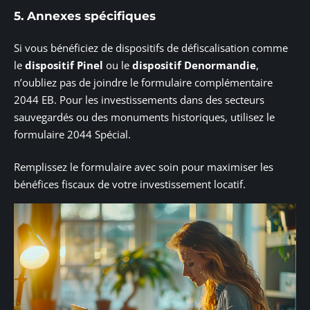
5. Annexes spécifiques
Si vous bénéficiez de dispositifs de défiscalisation comme
le
dispositif Pinel
ou le
dispositif Denormandie
,
n’oubliez pas de joindre le formulaire complémentaire
2044 EB. Pour les investissements dans des secteurs
sauvegardés ou des monuments historiques, utilisez le
formulaire 2044 Spécial.
Remplissez le formulaire avec soin pour maximiser les
bénéfices fiscaux de votre investissement locatif.