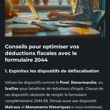
Conseils pour optimiser vos
déductions fiscales avec le
formulaire 2044
1. Exploitez les dispositifs de défiscalisation
Utilisez les dispositifs comme le
Pinel
,
Denormandie
, ou
Scellier
pour bénéficier de réductions d’impôt. Chacun de
ces dispositifs nécessite de remplir le formulaire
complémentaire 2044 EB. Pensez aussi aux dispositifs
Malraux
et
Monuments Historiques
si vous investissez