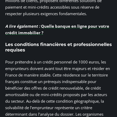
millions de clients, proposent différentes solutions de
paiement et mini-crédits accessibles sous réserve de
respecter plusieurs exigences fondamentales.
A lire également :
Quelle banque en ligne pour votre
crédit immobilier ?
Les conditions financières et professionnelles
requises
Pour prétendre à un crédit personnel de 1000 euros, les
emprunteurs doivent avant tout être majeurs et résider en
France de manière stable. Cette résidence sur le territoire
français constitue un prérequis indispensable pour
bénéficier des offres de crédit renouvelable, de crédit
amortissable ou de mini-crédits proposés par les acteurs
du secteur. Au-delà de cette condition géographique, la
solvabilité de l’emprunteur représente un critère
déterminant dans l’analyse du dossier. Les organismes