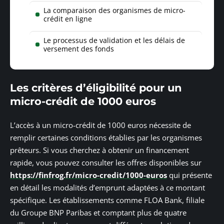
La comparaison des organismes de micro-
crédit en ligne
Le processus de validation et les délais de
versement des fonds
Les critères d’éligibilité pour un
micro-crédit de 1000 euros
L’accès à un micro-crédit de 1000 euros nécessite de
remplir certaines conditions établies par les organismes
prêteurs. Si vous cherchez à obtenir un financement
rapide, vous pouvez consulter les offres disponibles sur
https://finfrog.fr/micro-credit/1000-euros
qui présente
en détail les modalités d’emprunt adaptées à ce montant
spécifique. Les établissements comme FLOA Bank, filiale
du Groupe BNP Paribas et comptant plus de quatre