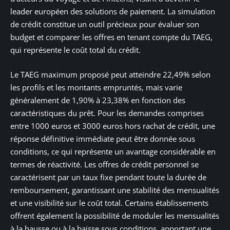
leader européen des solutions de paiement. La simulation
de crédit constitue un outil précieux pour évaluer son
budget et comparer les offres en tenant compte du TAEG,
qui représente le coût total du crédit.
Le TAEG maximum proposé peut atteindre 22,49% selon
les profils et les montants empruntés, mais varie
généralement de 1,90% à 23,38% en fonction des
caractéristiques du prêt. Pour les demandes comprises
entre 1000 euros et 3000 euros hors rachat de crédit, une
réponse définitive immédiate peut être donnée sous
conditions, ce qui représente un avantage considérable en
termes de réactivité. Les offres de crédit personnel se
caractérisent par un taux fixe pendant toute la durée de
remboursement, garantissant une stabilité des mensualités
et une visibilité sur le coût total. Certains établissements
offrent également la possibilité de moduler les mensualités
à la hausse ou à la baisse sous conditions, apportant une