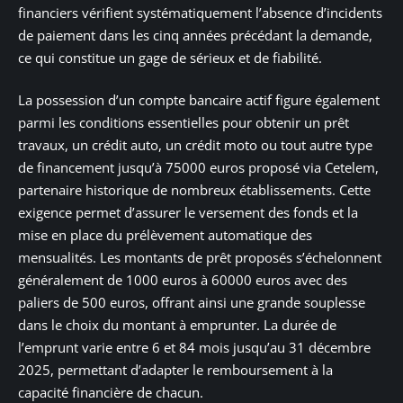
financiers vérifient systématiquement l’absence d’incidents
de paiement dans les cinq années précédant la demande,
ce qui constitue un gage de sérieux et de fiabilité.
La possession d’un compte bancaire actif figure également
parmi les conditions essentielles pour obtenir un prêt
travaux, un crédit auto, un crédit moto ou tout autre type
de financement jusqu’à 75000 euros proposé via Cetelem,
partenaire historique de nombreux établissements. Cette
exigence permet d’assurer le versement des fonds et la
mise en place du prélèvement automatique des
mensualités. Les montants de prêt proposés s’échelonnent
généralement de 1000 euros à 60000 euros avec des
paliers de 500 euros, offrant ainsi une grande souplesse
dans le choix du montant à emprunter. La durée de
l’emprunt varie entre 6 et 84 mois jusqu’au 31 décembre
2025, permettant d’adapter le remboursement à la
capacité financière de chacun.