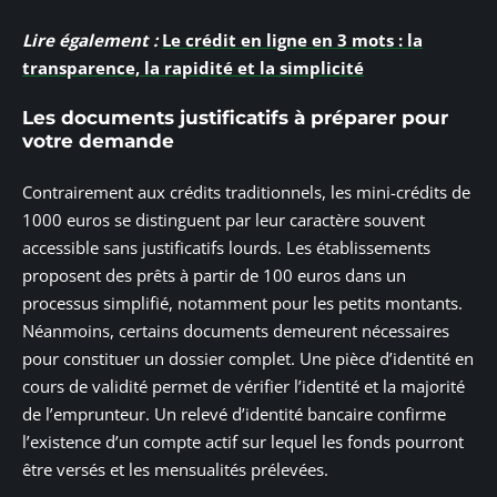
Lire également :
Le crédit en ligne en 3 mots : la
transparence, la rapidité et la simplicité
Les documents justificatifs à préparer pour
votre demande
Contrairement aux crédits traditionnels, les mini-crédits de
1000 euros se distinguent par leur caractère souvent
accessible sans justificatifs lourds. Les établissements
proposent des prêts à partir de 100 euros dans un
processus simplifié, notamment pour les petits montants.
Néanmoins, certains documents demeurent nécessaires
pour constituer un dossier complet. Une pièce d’identité en
cours de validité permet de vérifier l’identité et la majorité
de l’emprunteur. Un relevé d’identité bancaire confirme
l’existence d’un compte actif sur lequel les fonds pourront
être versés et les mensualités prélevées.