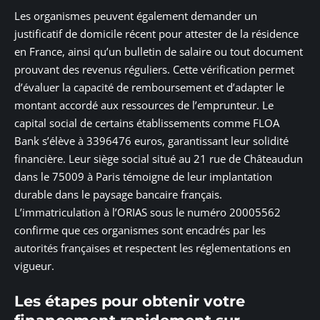
Les organismes peuvent également demander un
justificatif de domicile récent pour attester de la résidence
en France, ainsi qu’un bulletin de salaire ou tout document
prouvant des revenus réguliers. Cette vérification permet
d’évaluer la capacité de remboursement et d’adapter le
montant accordé aux ressources de l’emprunteur. Le
capital social de certains établissements comme FLOA
Bank s’élève à 3396476 euros, garantissant leur solidité
financière. Leur siège social situé au 21 rue de Châteaudun
dans le 75009 à Paris témoigne de leur implantation
durable dans le paysage bancaire français.
L’immatriculation à l’ORIAS sous le numéro 20005562
confirme que ces organismes sont encadrés par les
autorités françaises et respectent les réglementations en
vigueur.
Les étapes pour obtenir votre