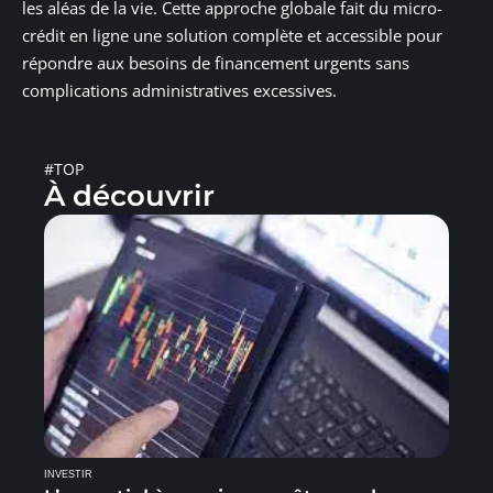
les aléas de la vie. Cette approche globale fait du micro-
crédit en ligne une solution complète et accessible pour
répondre aux besoins de financement urgents sans
complications administratives excessives.
#TOP
À découvrir
INVESTIR