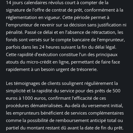
14 jours calendaires révolus court à compter de la
signature de l’offre de contrat de prêt, conformément à la
réglementation en vigueur. Cette période permet à
l’emprunteur de revenir sur sa décision sans justification ni
pénalité. Passé ce délai et en l’absence de rétractation, les
fonds sont versés sur le compte bancaire de l’emprunteur,
parfois dans les 24 heures suivant la fin du délai légal.
Cette rapidité d’exécution constitue l’un des principaux
atouts du micro-crédit en ligne, permettant de faire face
rapidement à un besoin urgent de trésorerie.
Les témoignages de clients soulignent régulièrement la
simplicité et la rapidité du service pour des prêts de 500
euros à 1000 euros, confirmant l’efficacité de ces
procédures dématérialisées. Au-delà du versement initial,
les emprunteurs bénéficient de services complémentaires
comme la possibilité de remboursement anticipé total ou
partiel du montant restant dû avant la date de fin du prêt.