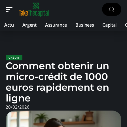
Actu
Argent
Assurance
Business
Capital
CRÉDIT
Comment obtenir un
micro-crédit de 1000
euros rapidement en
ligne
20/02/2026