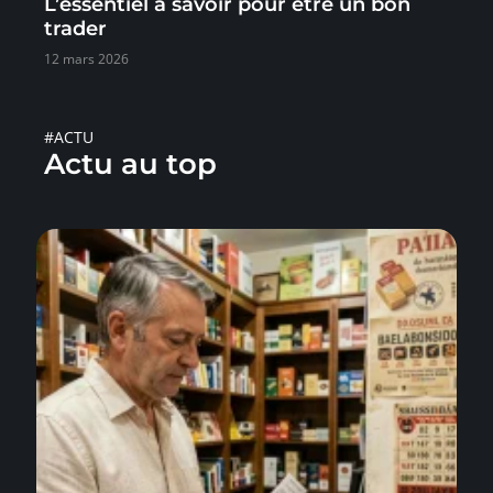
L’essentiel à savoir pour être un bon
trader
12 mars 2026
#ACTU
Actu au top