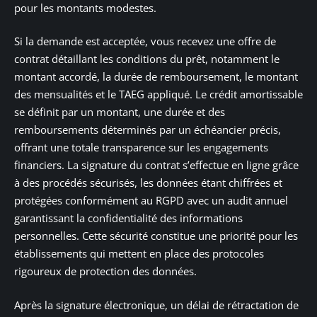
pour les montants modestes.
Si la demande est acceptée, vous recevez une offre de
contrat détaillant les conditions du prêt, notamment le
montant accordé, la durée de remboursement, le montant
des mensualités et le TAEG appliqué. Le crédit amortissable
se définit par un montant, une durée et des
remboursements déterminés par un échéancier précis,
offrant une totale transparence sur les engagements
financiers. La signature du contrat s’effectue en ligne grâce
à des procédés sécurisés, les données étant chiffrées et
protégées conformément au RGPD avec un audit annuel
garantissant la confidentialité des informations
personnelles. Cette sécurité constitue une priorité pour les
établissements qui mettent en place des protocoles
rigoureux de protection des données.
Après la signature électronique, un délai de rétractation de