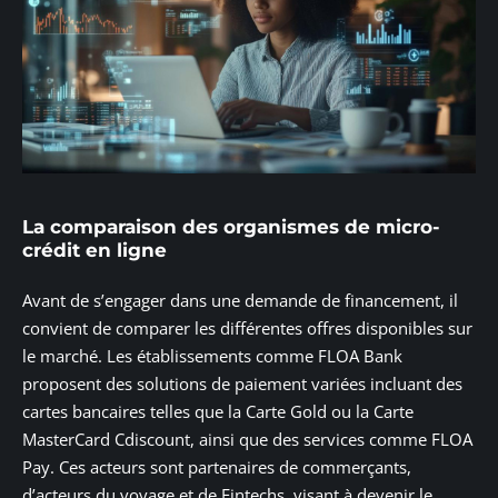
La comparaison des organismes de micro-
crédit en ligne
Avant de s’engager dans une demande de financement, il
convient de comparer les différentes offres disponibles sur
le marché. Les établissements comme FLOA Bank
proposent des solutions de paiement variées incluant des
cartes bancaires telles que la Carte Gold ou la Carte
MasterCard Cdiscount, ainsi que des services comme FLOA
Pay. Ces acteurs sont partenaires de commerçants,
d’acteurs du voyage et de Fintechs, visant à devenir le