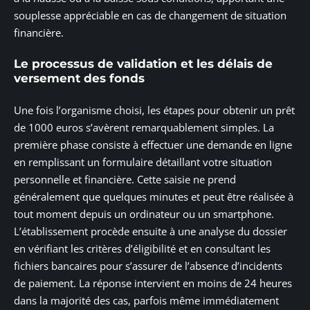
souplesse appréciable en cas de changement de situation
financière.
Le processus de validation et les délais de
versement des fonds
Une fois l’organisme choisi, les étapes pour obtenir un prêt
de 1000 euros s’avèrent remarquablement simples. La
première phase consiste à effectuer une demande en ligne
en remplissant un formulaire détaillant votre situation
personnelle et financière. Cette saisie ne prend
généralement que quelques minutes et peut être réalisée à
tout moment depuis un ordinateur ou un smartphone.
L’établissement procède ensuite à une analyse du dossier
en vérifiant les critères d’éligibilité et en consultant les
fichiers bancaires pour s’assurer de l’absence d’incidents
de paiement. La réponse intervient en moins de 24 heures
dans la majorité des cas, parfois même immédiatement