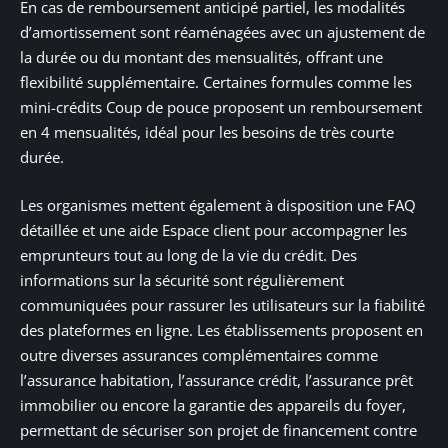
En cas de remboursement anticipé partiel, les modalités
d’amortissement sont réaménagées avec un ajustement de
la durée ou du montant des mensualités, offrant une
flexibilité supplémentaire. Certaines formules comme les
mini-crédits Coup de pouce proposent un remboursement
en 4 mensualités, idéal pour les besoins de très courte
durée.
Les organismes mettent également à disposition une FAQ
détaillée et une aide Espace client pour accompagner les
emprunteurs tout au long de la vie du crédit. Des
informations sur la sécurité sont régulièrement
communiquées pour rassurer les utilisateurs sur la fiabilité
des plateformes en ligne. Les établissements proposent en
outre diverses assurances complémentaires comme
l’assurance habitation, l’assurance crédit, l’assurance prêt
immobilier ou encore la garantie des appareils du foyer,
permettant de sécuriser son projet de financement contre