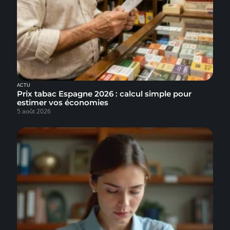
ACTU
Prix tabac Espagne 2026 : calcul simple pour
estimer vos économies
5 août 2026