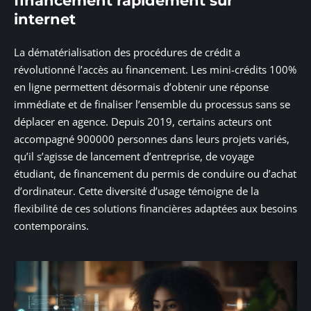
financement rapidement sur
internet
La dématérialisation des procédures de crédit a
révolutionné l’accès au financement. Les mini-crédits 100%
en ligne permettent désormais d’obtenir une réponse
immédiate et de finaliser l’ensemble du processus sans se
déplacer en agence. Depuis 2019, certains acteurs ont
accompagné 900000 personnes dans leurs projets variés,
qu’il s’agisse de lancement d’entreprise, de voyage
étudiant, de financement du permis de conduire ou d’achat
d’ordinateur. Cette diversité d’usage témoigne de la
flexibilité de ces solutions financières adaptées aux besoins
contemporains.