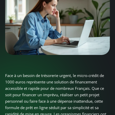
Face à un besoin de trésorerie urgent, le micro-crédit de
1000 euros représente une solution de financement
accessible et rapide pour de nombreux Français. Que ce
soit pour financer un imprévu, réaliser un petit projet
personnel ou faire face à une dépense inattendue, cette
formule de prêt en ligne séduit par sa simplicité et sa
rapidité de mise en œuvre. Les organismes financiers ont