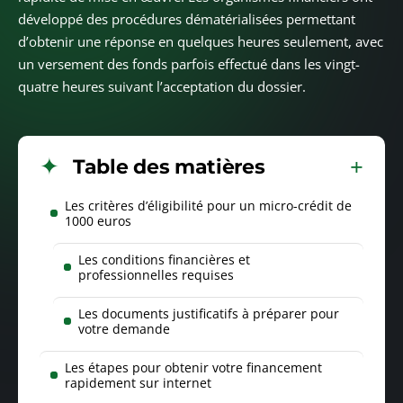
développé des procédures dématérialisées permettant
d’obtenir une réponse en quelques heures seulement, avec
un versement des fonds parfois effectué dans les vingt-
quatre heures suivant l’acceptation du dossier.
Table des matières
Les critères d’éligibilité pour un micro-crédit de
1000 euros
Les conditions financières et
professionnelles requises
Les documents justificatifs à préparer pour
votre demande
Les étapes pour obtenir votre financement
rapidement sur internet