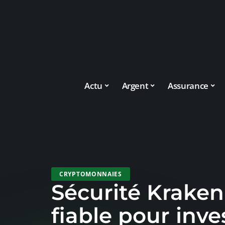
Actu
Argent
Assurance
CRYPTOMONNAIES
Sécurité Kraken 
fiable pour inve