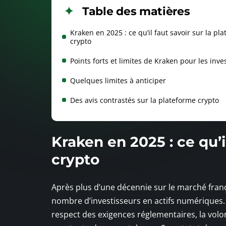
Table des matières
Kraken en 2025 : ce qu’il faut savoir sur la pl
crypto
Points forts et limites de Kraken pour les inve
Quelques limites à anticiper
Des avis contrastés sur la plateforme crypto
Kraken en 2025 : ce qu’i
crypto
Après plus d’une décennie sur le marché fran
nombre d’investisseurs en actifs numériques. L
respect des exigences réglementaires, la volon