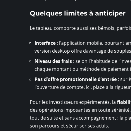
Quelques limites à anticiper
Le tableau comporte aussi ses bémols, parfois 
Interface
: l’application mobile, pourtant a
version desktop offre davantage de souples
Niveau des frais
: selon l’habitude de l’inves
chaque montant ou méthode de paiement infl
Pas d’offre promotionnelle d’entrée
: sur 
l’ouverture de compte. Ici, place à la rigueu
Pour les investisseurs expérimentés, la
fiabil
des opérations imposantes en toute sérénité.
tout de suite et sans accompagnement : la pla
son parcours et sécuriser ses actifs.