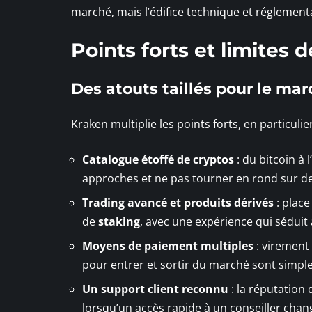
marché, mais l’édifice technique et réglement
Points forts et limites 
Des atouts taillés pour le ma
Kraken multiplie les points forts, en particuli
Catalogue étoffé de cryptos
: du bitcoin à 
approches et ne pas tourner en rond sur de
Trading avancé et produits dérivés
: place
de
staking
, avec une expérience qui séduit 
Moyens de paiement multiples
: virement 
pour entrer et sortir du marché sont simples
Un support client reconnu
: la réputation
lorsqu’un accès rapide à un conseiller chan