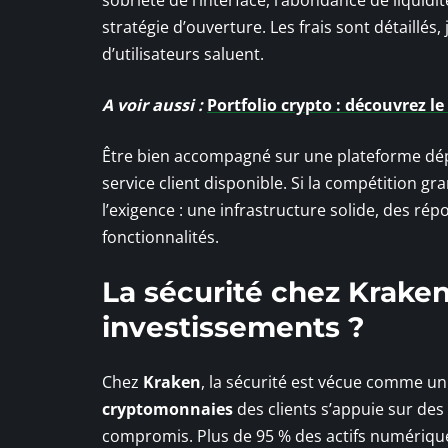
stratégie d’ouverture. Les frais sont détaillés
d’utilisateurs saluent.
A voir aussi :
Portfolio crypto : découvrez le
Être bien accompagné sur une plateforme dép
service client disponible. Si la compétition gr
l’exigence : une infrastructure solide, des rép
fonctionnalités.
La sécurité chez Kraken
investissements ?
Chez
Kraken
, la sécurité est vécue comme un
cryptomonnaies
des clients s’appuie sur de
compromis. Plus de 95 % des actifs numériques