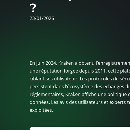
?
23/01/2026
En juin 2024, Kraken a obtenu l’enregistremen
une réputation forgée depuis 2011, cette plat
ciblant ses utilisateurs.Les protocoles de sécu
persistent dans l’écosystème des échanges de 
réglementaires, Kraken affiche une politique 
données. Les avis des utilisateurs et experts
exploitées.