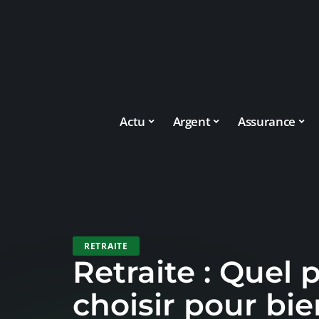
Actu
Argent
Assurance
RETRAITE
Retraite : Quel
choisir pour bie