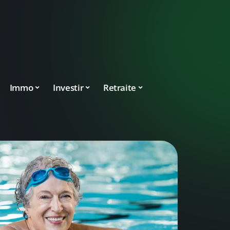
Immo
Investir
Retraite