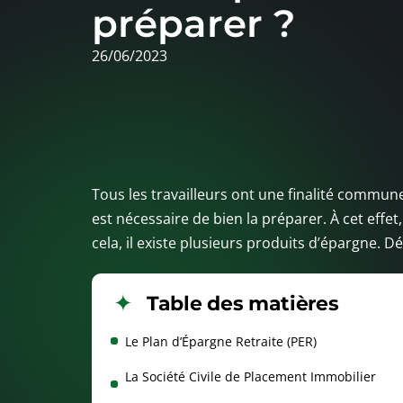
préparer ?
26/06/2023
Tous les travailleurs ont une finalité commune :
est nécessaire de bien la préparer. À cet effe
cela, il existe plusieurs produits d’épargne. Dé
Table des matières
Le Plan d’Épargne Retraite (PER)
La Société Civile de Placement Immobilier