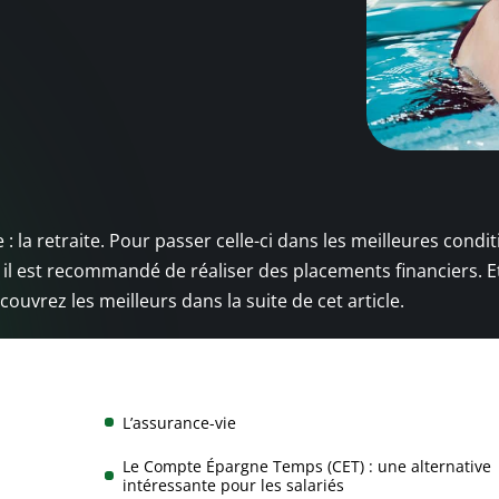
 la retraite. Pour passer celle-ci dans les meilleures conditi
t, il est recommandé de réaliser des placements financiers. 
couvrez les meilleurs dans la suite de cet article.
L’assurance-vie
Le Compte Épargne Temps (CET) : une alternative
intéressante pour les salariés