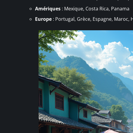
Amériques
: Mexique, Costa Rica, Panama
Europe
: Portugal, Grèce, Espagne, Maroc, 