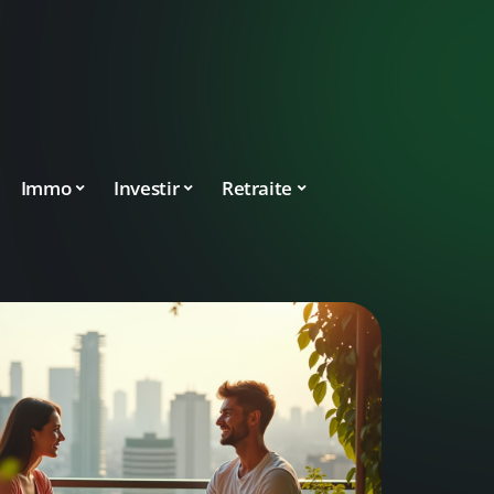
Immo
Investir
Retraite