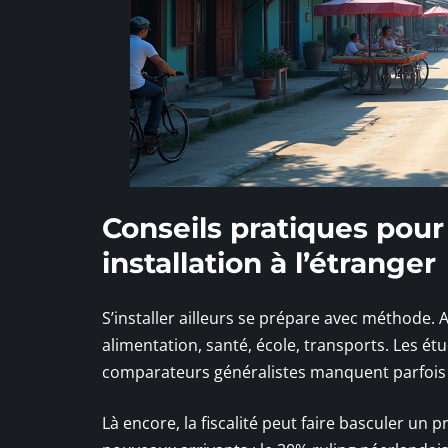
Conseils pratiques pou
installation à l’étranger
S’installer ailleurs se prépare avec méthode.
alimentation, santé, école, transports. Les ét
comparateurs généralistes manquent parfois
Là encore, la fiscalité peut faire basculer un