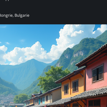
Hongrie, Bulgarie