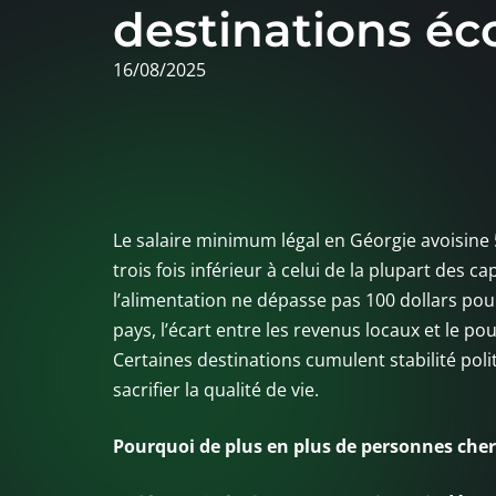
destinations é
16/08/2025
Le salaire minimum légal en Géorgie avoisine 
trois fois inférieur à celui de la plupart des
l’alimentation ne dépasse pas 100 dollars po
pays, l’écart entre les revenus locaux et le po
Certaines destinations cumulent stabilité polit
sacrifier la qualité de vie.
Pourquoi de plus en plus de personnes che