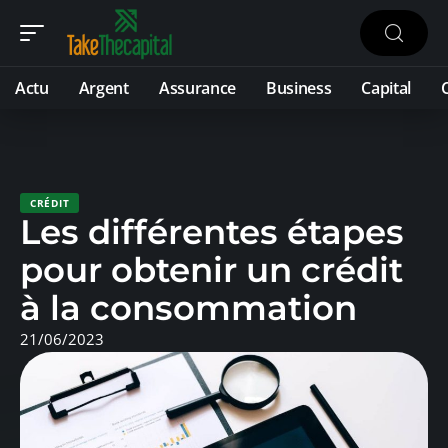
Actu
Argent
Assurance
Business
Capital
CRÉDIT
Les différentes étapes
pour obtenir un crédit
à la consommation
21/06/2023