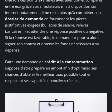
entre eux grâce aux simulateurs mis à disposition sur
internet notamment, il ne reste plus qu’à compléter son
dossier de demande
en fournissant les pièces
justificatives exigées (bulletins de salaire, relevés
bancaires…) et attendre une réponse positive ou négative.
Si la réponse est favorable, le demandeur pourra alors
signer son contrat et obtenir les fonds nécessaires à sa
dépense.
Faire une demande de
crédit à la consommation
suppose d’être préparé en amont afin d’optimiser ses
chances d’obtenir le meilleur taux possible tout en
respectant ses capacités financières réelles.