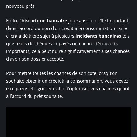
nouveau prêt.
Enfin, l’
historique bancaire
joue aussi un rôle important
dans l’accord ou non d’un crédit à la consommation : si le
client a déjà été sujet à plusieurs
incidents bancaires
tels
que rejets de chèques impayés ou encore découverts
importants, cela peut nuire significativement à ses chances
d’avoir son dossier accepté.
Pour mettre toutes les chances de son côté lorsqu’on
souhaite obtenir un crédit à la consommation, vous devez
être précis et rigoureux afin d’optimiser vos chances quant
à l’accord du prêt souhaité.