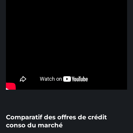
Comparatif des offres de crédit
conso du marché