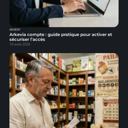
ARGENT
Arkevia compte : guide pratique pour activer et
sécuriser l’accès
10 août 2026