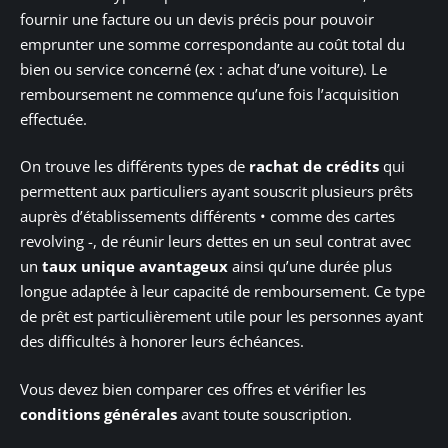
fournir une facture ou un devis précis pour pouvoir
emprunter une somme correspondante au coût total du
bien ou service concerné (ex : achat d’une voiture). Le
remboursement ne commence qu’une fois l’acquisition
effectuée.
On trouve les différents types de
rachat de crédits
qui
permettent aux particuliers ayant souscrit plusieurs prêts
auprès d’établissements différents • comme des cartes
revolving -, de réunir leurs dettes en un seul contrat avec
un
taux unique avantageux
ainsi qu’une durée plus
longue adaptée à leur capacité de remboursement. Ce type
de prêt est particulièrement utile pour les personnes ayant
des difficultés à honorer leurs échéances.
Vous devez bien comparer ces offres et vérifier les
conditions générales
avant toute souscription.