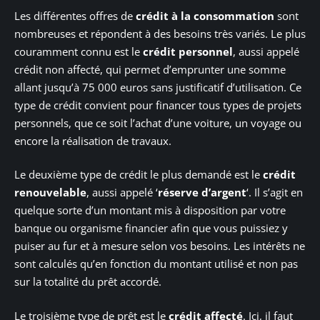
Les différentes offres de
crédit à la consommation
sont
nombreuses et répondent à des besoins très variés. Le plus
couramment connu est le
crédit personnel
, aussi appelé
crédit non affecté, qui permet d’emprunter une somme
allant jusqu’à 75 000 euros sans justificatif d’utilisation. Ce
type de crédit convient pour financer tous types de projets
personnels, que ce soit l’achat d’une voiture, un voyage ou
encore la réalisation de travaux.
Le deuxième type de crédit le plus demandé est le
crédit
renouvelable
, aussi appelé ‘
réserve d’argent
‘. Il s’agit en
quelque sorte d’un montant mis à disposition par votre
banque ou organisme financier afin que vous puissiez y
puiser au fur et à mesure selon vos besoins. Les intérêts ne
sont calculés qu’en fonction du montant utilisé et non pas
sur la totalité du prêt accordé.
Le troisième type de prêt est le
crédit affecté
. Ici, il faut