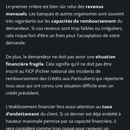
Le premier critère est bien sûr celui des
revenus
mensuels
. Les banques et autres organismes sont souvent
très regardants sur les
capacités de remboursement
du
demandeur. Si vos revenus sont trop faibles ou irréguliers,
cela risque fort d’être un frein pour l’acceptation de votre
demande.
De plus, le demandeur ne doit pas avoir une
situation
financière fragile
. Cela signifie qu’il ne doit pas être
inscrit au FICP (Fichier national des Incidents de
remboursement des Crédits aux Particuliers) qui répertorie
tous ceux qui ont connu une situation difficile avec un
crédit précédent.
L’établissement financier fera aussi attention au
taux
d’endettement
du client. Si ce dernier est déjà endetté à
hauteur maximale permise par sa capacité financière, il
sera considéré comme trop risqué pour recevoir un