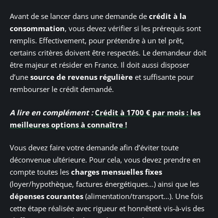
Avant de se lancer dans une demande de
crédit à la
consommation
, vous devez vérifier si les prérequis sont
remplis. Effectivement, pour prétendre à un tel prêt,
certains critères doivent être respectés. Le demandeur doit
être majeur et résider en France. Il doit aussi disposer
d’une
source de revenus régulière
et suffisante pour
rembourser le crédit demandé.
A lire en complément :
Crédit à 1700 € par mois : les
meilleures options à connaître !
Vous devez faire votre demande afin d’éviter toute
déconvenue ultérieure. Pour cela, vous devez prendre en
compte toutes les
charges mensuelles fixes
(loyer/hypothèque, factures énergétiques…) ainsi que les
dépenses courantes
(alimentation/transport…). Une fois
cette étape réalisée avec rigueur et honnêteté vis-à-vis des