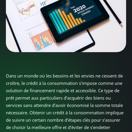
Dans un monde où les besoins et les envies ne cessent de
croître, le crédit à la consommation s’impose comme une
solution de financement rapide et accessible. Ce type de
prêt permet aux particuliers d’acquérir des biens ou
services sans attendre d’avoir économisé la somme totale
nécessaire. Obtenir un crédit à la consommation implique
de suivre un certain nombre d’étapes clés pour s’assurer
de choisir la meilleure offre et d’éviter de s’endetter