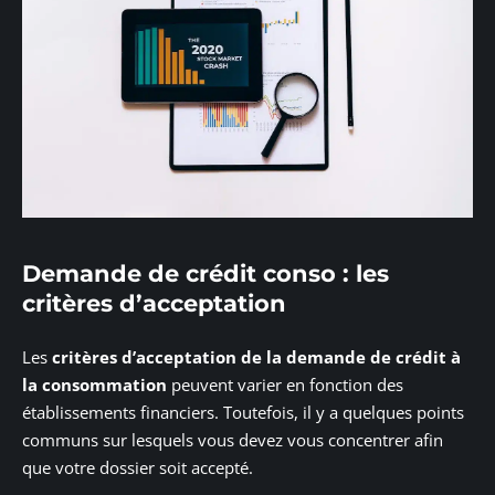
Demande de crédit conso : les
critères d’acceptation
Les
critères d’acceptation de la demande de crédit à
la consommation
peuvent varier en fonction des
établissements financiers. Toutefois, il y a quelques points
communs sur lesquels vous devez vous concentrer afin
que votre dossier soit accepté.