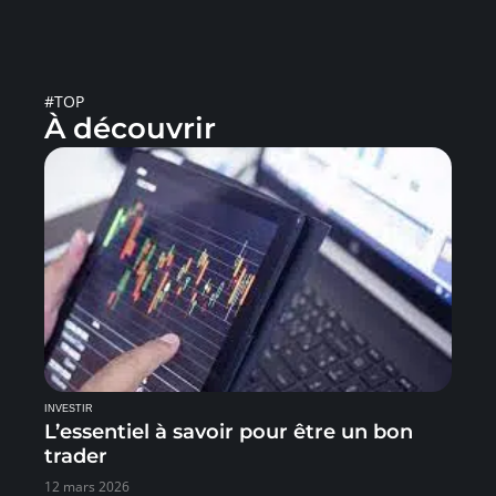
#TOP
À découvrir
INVESTIR
L’essentiel à savoir pour être un bon
trader
12 mars 2026