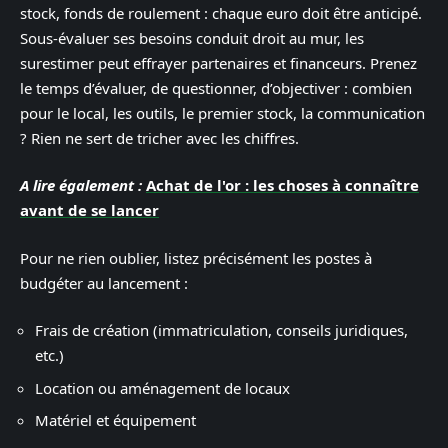
stock, fonds de roulement : chaque euro doit être anticipé.
Sous-évaluer ses besoins conduit droit au mur, les
surestimer peut effrayer partenaires et financeurs. Prenez
le temps d’évaluer, de questionner, d’objectiver : combien
pour le local, les outils, le premier stock, la communication
? Rien ne sert de tricher avec les chiffres.
A lire également :
Achat de l'or : les choses à connaître
avant de se lancer
Pour ne rien oublier, listez précisément les postes à
budgéter au lancement :
Frais de création (immatriculation, conseils juridiques,
etc.)
Location ou aménagement de locaux
Matériel et équipement