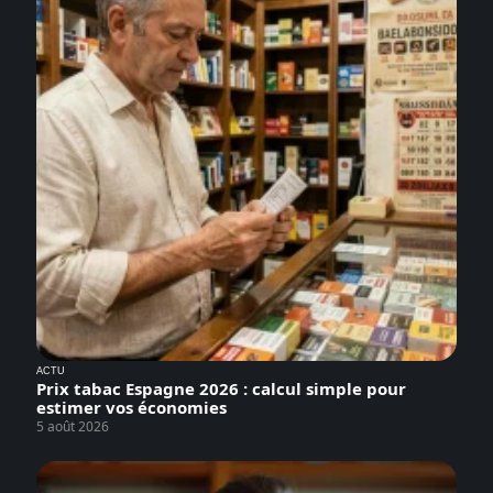
ACTU
Prix tabac Espagne 2026 : calcul simple pour
estimer vos économies
5 août 2026