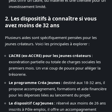
peut offrir un cadre, du matériel et une clientèle pour un
investissement limité.
2.
Les dispositifs à connaître si vous
avez moins de 32 ans
Plusieurs aides sont spécifiquement pensées pour les
jeunes créateurs. Voici les principales à explorer :
L’ACRE (ex-ACCRE) pour les jeunes créateurs
:
exonération partielle ou totale de charges sociales les
premiers mois. Un vrai coup de pouce pour alléger la
trésorerie.
Le programme Créa Jeunes
: destiné aux 18-32 ans, il
propose accompagnement, formations et aide financière
pour les dépenses liées au lancement du projet.
Le dispositif Cap’Jeunes
: réservé aux moins de 26 ans
inscrits à Pôle emploi, il offre un accompagnement