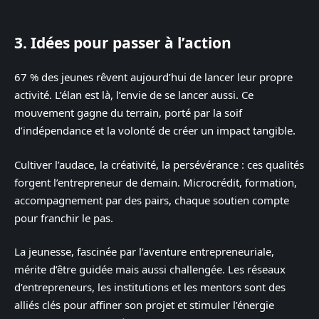
3. Idées pour passer à l’action
67 % des jeunes rêvent aujourd’hui de lancer leur propre
activité. L’élan est là, l’envie de se lancer aussi. Ce
mouvement gagne du terrain, porté par la soif
d’indépendance et la volonté de créer un impact tangible.
Cultiver l’audace, la créativité, la persévérance : ces qualités
forgent l’entrepreneur de demain. Microcrédit, formation,
accompagnement par des pairs, chaque soutien compte
pour franchir le pas.
La jeunesse, fascinée par l’aventure entrepreneuriale,
mérite d’être guidée mais aussi challengée. Les réseaux
d’entrepreneurs, les institutions et les mentors sont des
alliés clés pour affiner son projet et stimuler l’énergie