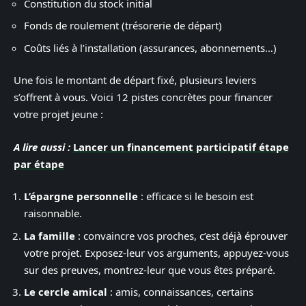
Constitution du stock initial
Fonds de roulement (trésorerie de départ)
Coûts liés à l’installation (assurances, abonnements…)
Une fois le montant de départ fixé, plusieurs leviers
s’offrent à vous. Voici 12 pistes concrètes pour financer
votre projet jeune :
A lire aussi :
Lancer un financement participatif étape
par étape
L’épargne personnelle
: efficace si le besoin est
raisonnable.
La famille
: convaincre vos proches, c’est déjà éprouver
votre projet. Exposez-leur vos arguments, appuyez-vous
sur des preuves, montrez-leur que vous êtes préparé.
Le cercle amical
: amis, connaissances, certains