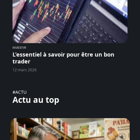
INVESTIR
L’essentiel à savoir pour être un bon
trader
12 mars 2026
#ACTU
Actu au top