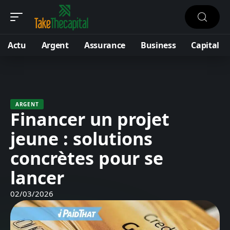
Actu
Argent
Assurance
Business
Capital
ARGENT
Financer un projet
jeune : solutions
concrètes pour se
lancer
02/03/2026