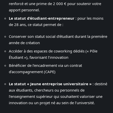
renforcé et une prime de 2 000 € pour soutenir votre
apport personnel.
Le statut d’étudiant-entrepreneur
: pour les moins
de 28 ans, ce statut permet de :
Conserver son statut social d’étudiant durant la première
année de création
Accéder à des espaces de coworking dédiés (« Pôle
Étudiant »), favorisant l’innovation
Bénéficier de l’encadrement via un contrat
d’accompagnement (CAPE)
Le statut « Jeune entreprise universitaire »
: destiné
aux étudiants, chercheurs ou personnels de
l’enseignement supérieur qui souhaitent valoriser une
innovation ou un projet né au sein de l’université.