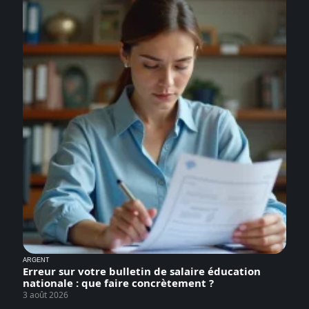
ARGENT
Erreur sur votre bulletin de salaire éducation
nationale : que faire concrètement ?
3 août 2026