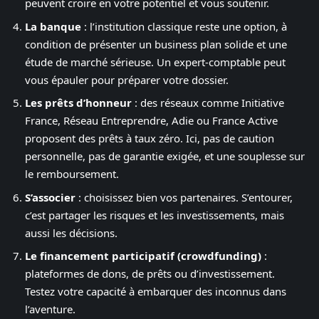
peuvent croire en votre potentiel et vous soutenir.
La banque
: l’institution classique reste une option, à
condition de présenter un business plan solide et une
étude de marché sérieuse. Un expert-comptable peut
vous épauler pour préparer votre dossier.
Les prêts d’honneur
: des réseaux comme Initiative
France, Réseau Entreprendre, Adie ou France Active
proposent des prêts à taux zéro. Ici, pas de caution
personnelle, pas de garantie exigée, et une souplesse sur
le remboursement.
S’associer
: choisissez bien vos partenaires. S’entourer,
c’est partager les risques et les investissements, mais
aussi les décisions.
Le financement participatif (crowdfunding)
:
plateformes de dons, de prêts ou d’investissement.
Testez votre capacité à embarquer des inconnus dans
l’aventure.