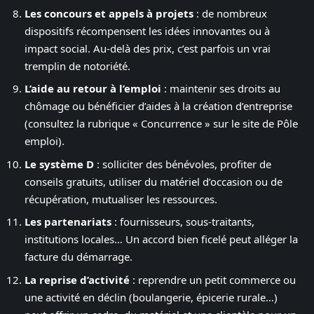
Les concours et appels à projets
: de nombreux
dispositifs récompensent les idées innovantes ou à
impact social. Au-delà des prix, c’est parfois un vrai
tremplin de notoriété.
L’aide au retour à l’emploi
: maintenir ses droits au
chômage ou bénéficier d’aides à la création d’entreprise
(consultez la rubrique « Concurrence » sur le site de Pôle
emploi).
Le système D
: solliciter des bénévoles, profiter de
conseils gratuits, utiliser du matériel d’occasion ou de
récupération, mutualiser les ressources.
Les partenariats
: fournisseurs, sous-traitants,
institutions locales… Un accord bien ficelé peut alléger la
facture du démarrage.
La reprise d’activité
: reprendre un petit commerce ou
une activité en déclin (boulangerie, épicerie rurale…)