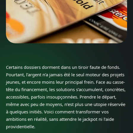
Certains dossiers dorment dans un tiroir faute de fonds.
Pourtant, l’argent n’a jamais été le seul moteur des projets
jeunes, et encore moins leur principal frein. Face au casse-
tête du financement, les solutions s’accumulent, concrètes,
accessibles, parfois insoupçonnées. Prendre le départ,
même avec peu de moyens, n’est plus une utopie réservée
à quelques initiés. Voici comment transformer vos
ambitions en réalité, sans attendre le jackpot ni l’aide
providentielle.