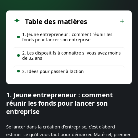
Table des matières
1. Jeune entrepreneur : comment réunir les
fonds pour lancer son entreprise
2. Les dispositifs à connaître si vous avez moins
de 32 ans
3. Idées pour passer à l’action
1.
Jeune entrepreneur : comment
réunir les fonds pour lancer son
entreprise
Se lancer dans la création d’entreprise, c’est d’abord
estimer ce qu’il vous faut pour démarrer. Matériel, premier