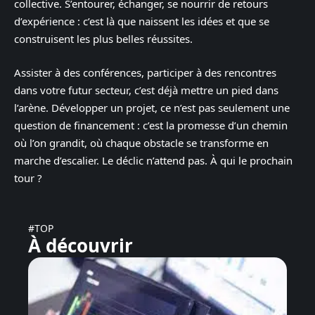
collective. S’entourer, échanger, se nourrir de retours
d’expérience : c’est là que naissent les idées et que se
construisent les plus belles réussites.
Assister à des conférences, participer à des rencontres
dans votre futur secteur, c’est déjà mettre un pied dans
l’arène. Développer un projet, ce n’est pas seulement une
question de financement : c’est la promesse d’un chemin
où l’on grandit, où chaque obstacle se transforme en
marche d’escalier. Le déclic n’attend pas. À qui le prochain
tour ?
#TOP
À découvrir