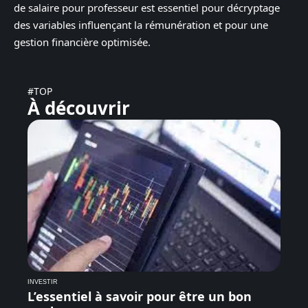
de salaire pour professeur est essentiel pour décryptage
des variables influençant la rémunération et pour une
gestion financière optimisée.
#TOP
À découvrir
INVESTIR
L’essentiel à savoir pour être un bon