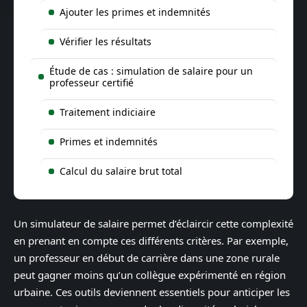
Ajouter les primes et indemnités
Vérifier les résultats
Étude de cas : simulation de salaire pour un
professeur certifié
Traitement indiciaire
Primes et indemnités
Calcul du salaire brut total
Un simulateur de salaire permet d’éclaircir cette complexité
en prenant en compte ces différents critères. Par exemple,
un professeur en début de carrière dans une zone rurale
peut gagner moins qu’un collègue expérimenté en région
urbaine. Ces outils deviennent essentiels pour anticiper les