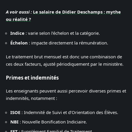
A voir aussi :
Le salaire de Didier Deschamps : mythe
ou réalité ?
Indice
: varie selon l’échelon et la catégorie.
Échelon
: impacte directement la rémunération.
Le traitement brut mensuel est donc une combinaison de
ces deux facteurs, ajusté périodiquement par le ministère.
Primes et indemnités
Les enseignants peuvent aussi percevoir diverses primes et
indemnités, notamment :
ISOE
: Indemnité de Suivi et d’Orientation des Élèves.
NBI
: Nouvelle Bonification Indiciaire.
SFT
: Supplément Familial de Traitement.