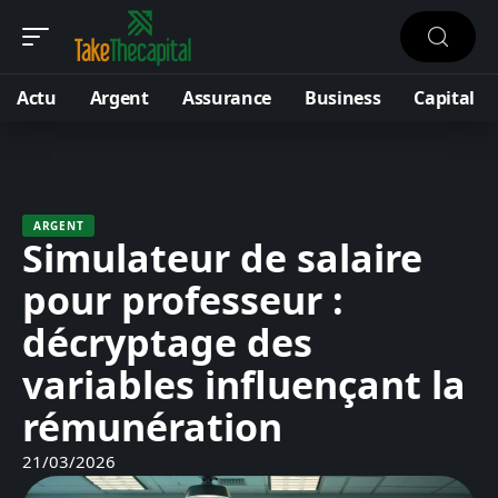
Actu
Argent
Assurance
Business
Capital
ARGENT
Simulateur de salaire
pour professeur :
décryptage des
variables influençant la
rémunération
21/03/2026