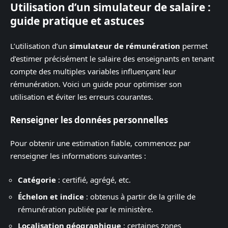
Utilisation d’un simulateur de salaire :
guide pratique et astuces
L’utilisation d’un
simulateur de rémunération
permet
d’estimer précisément le salaire des enseignants en tenant
compte des multiples variables influençant leur
rémunération. Voici un guide pour optimiser son
utilisation et éviter les erreurs courantes.
Renseigner les données personnelles
Pour obtenir une estimation fiable, commencez par
renseigner les informations suivantes :
Catégorie
: certifié, agrégé, etc.
Échelon et indice
: obtenus à partir de la grille de
rémunération publiée par le ministère.
Localisation géographique
: certaines zones