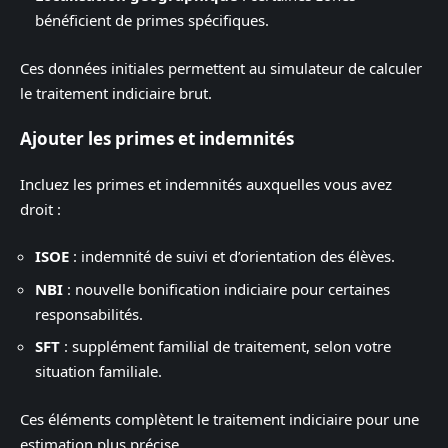
bénéficient de primes spécifiques.
Ces données initiales permettent au simulateur de calculer
le traitement indiciaire brut.
Ajouter les primes et indemnités
Incluez les primes et indemnités auxquelles vous avez
droit :
ISOE
: indemnité de suivi et d’orientation des élèves.
NBI
: nouvelle bonification indiciaire pour certaines
responsabilités.
SFT
: supplément familial de traitement, selon votre
situation familiale.
Ces éléments complètent le traitement indiciaire pour une
estimation plus précise.