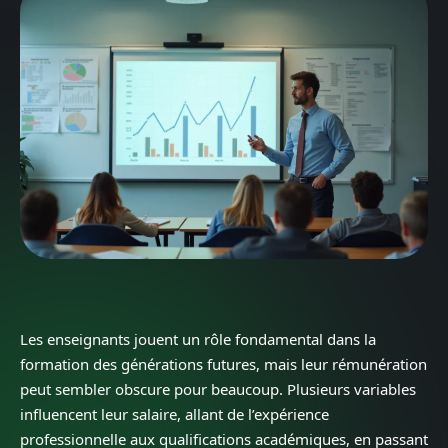
Les enseignants jouent un rôle fondamental dans la
formation des générations futures, mais leur rémunération
peut sembler obscure pour beaucoup. Plusieurs variables
influencent leur salaire, allant de l’expérience
professionnelle aux qualifications académiques, en passant