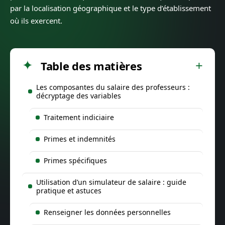
par la localisation géographique et le type d’établissement
où ils exercent.
Table des matières
Les composantes du salaire des professeurs :
décryptage des variables
Traitement indiciaire
Primes et indemnités
Primes spécifiques
Utilisation d’un simulateur de salaire : guide
pratique et astuces
Renseigner les données personnelles