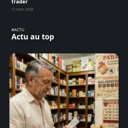
trader
12 mars 2026
#ACTU
Actu au top