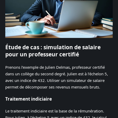
Étude de cas : simulation de salaire
pour un professeur certifié
Prenons l’exemple de Julien Delmas, professeur certifié
dans un collège du second degré. Julien est à l’échelon 5,
avec un indice de 432. Utiliser un simulateur de salaire
permet de décomposer ses revenus mensuels bruts.
Traitement indiciaire
Le traitement indiciaire est la base de la rémunération.
Pour Julien, à l’échelon 5 avec un indice de 432, le calcul