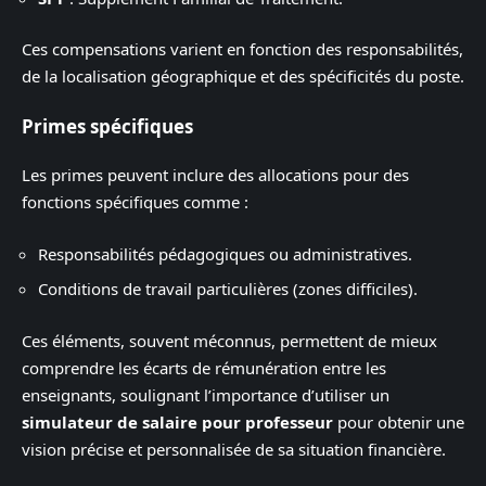
Ces compensations varient en fonction des responsabilités,
de la localisation géographique et des spécificités du poste.
Primes spécifiques
Les primes peuvent inclure des allocations pour des
fonctions spécifiques comme :
Responsabilités pédagogiques ou administratives.
Conditions de travail particulières (zones difficiles).
Ces éléments, souvent méconnus, permettent de mieux
comprendre les écarts de rémunération entre les
enseignants, soulignant l’importance d’utiliser un
simulateur de salaire pour professeur
pour obtenir une
vision précise et personnalisée de sa situation financière.