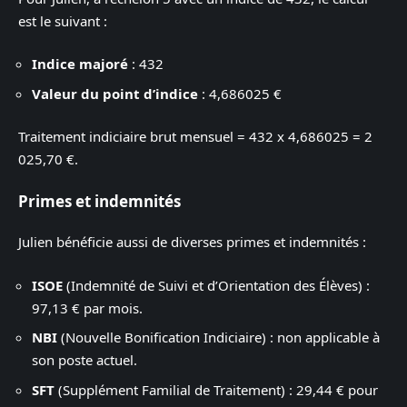
est le suivant :
Indice majoré
: 432
Valeur du point d’indice
: 4,686025 €
Traitement indiciaire brut mensuel = 432 x 4,686025 = 2
025,70 €.
Primes et indemnités
Julien bénéficie aussi de diverses primes et indemnités :
ISOE
(Indemnité de Suivi et d’Orientation des Élèves) :
97,13 € par mois.
NBI
(Nouvelle Bonification Indiciaire) : non applicable à
son poste actuel.
SFT
(Supplément Familial de Traitement) : 29,44 € pour