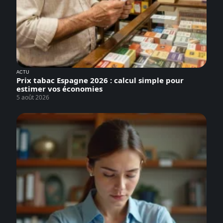
ACTU
Prix tabac Espagne 2026 : calcul simple pour
estimer vos économies
5 août 2026