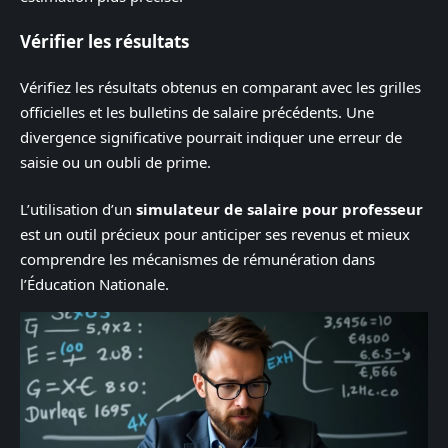
Vérifier les résultats
Vérifiez les résultats obtenus en comparant avec les grilles
officielles et les bulletins de salaire précédents. Une
divergence significative pourrait indiquer une erreur de
saisie ou un oubli de prime.
L’utilisation d’un
simulateur de salaire pour professeur
est un outil précieux pour anticiper ses revenus et mieux
comprendre les mécanismes de rémunération dans
l’Éducation Nationale.