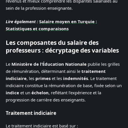
revenus et mieux comprendre les disparités salariales au
sein de la profession enseignante.
Lire également :
Salaire moyen en Turquie :
Statistiques et comparaisons
Les composantes du salaire des
professeurs : décryptage des variables
Le
Ministère de l’Éducation Nationale
publie les grilles
de rémunération, déterminant ainsi le
traitement
indiciaire
, les
primes
et les
indemnités
. Le traitement
indiciaire constitue la rémunération de base, fixée selon un
indice
et un
échelon
, reflétant l’expérience et la
progression de carrière des enseignants.
Traitement indiciaire
Le traitement indiciaire est basé sur :