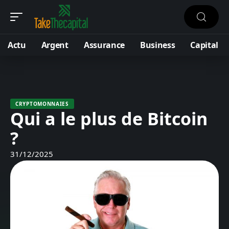
Actu
Argent
Assurance
Business
Capital
CRYPTOMONNAIES
Qui a le plus de Bitcoin
?
31/12/2025