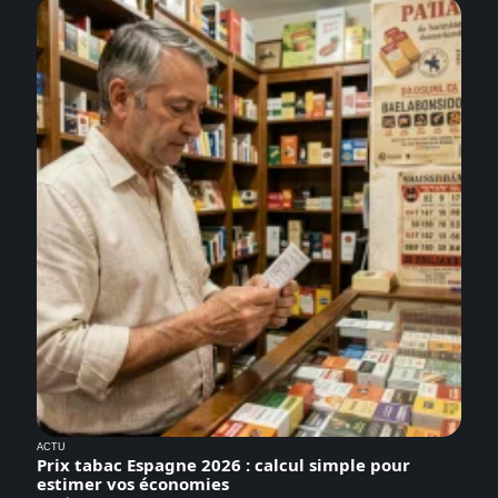
ACTU
Prix tabac Espagne 2026 : calcul simple pour
estimer vos économies