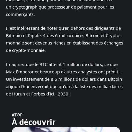
un cryptographique processeur de paiement pour les
commerçants.
Il est intéressant de noter qu’en dehors des dirigeants de
Bitmain et Ripple, 4 des 6 milliardaires Bitcoin et Crypto-
monnaie sont devenus riches en établissant des échanges
de crypto-monnaie.
Imaginez que le BTC atteint 1 million de dollars, ce que
Max Emperor et beaucoup d’autres analystes ont prédit…
Un investissement de 8,6 millions de dollars dans Bitcoin
aujourd’hui enverrait quelqu’un à la liste des milliardaires
de Hurun et Forbes d’ici…2030 !
#TOP
À découvrir