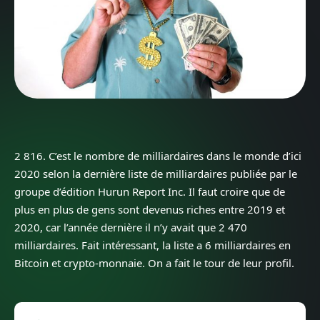
2 816. C’est le nombre de milliardaires dans le monde d’ici
2020 selon la dernière liste de milliardaires publiée par le
groupe d’édition Hurun Report Inc. Il faut croire que de
plus en plus de gens sont devenus riches entre 2019 et
2020, car l’année dernière il n’y avait que 2 470
milliardaires. Fait intéressant, la liste a 6 milliardaires en
Bitcoin et crypto-monnaie. On a fait le tour de leur profil.