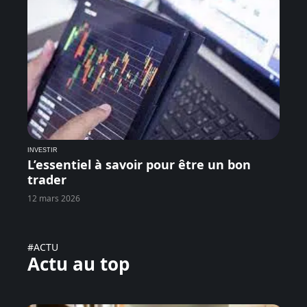
INVESTIR
L’essentiel à savoir pour être un bon
trader
12 mars 2026
#ACTU
Actu au top