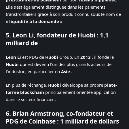
Elle s’est également distinguée dans les paiements
transfrontaliers grâce à son produit connu sous le nom de
«
liquidité à la demande
».
5. Leon Li, fondateur de Huobi : 1,1
milliard de
Leon Li
est PDG de
Huobi
Group. En
2013
, il fonde le
Huobi
qui est devenu l’un des plus grands acteurs de
l’industrie, en particulier en
Asie
.
En plus de l’échange,
Huobi
développe sa propre
plate-
forme blockchain
principalement orientée application
dans le secteur financier .
6. Brian Armstrong, co-fondateur et
PDG de Coinbase : 1 milliard de dollars