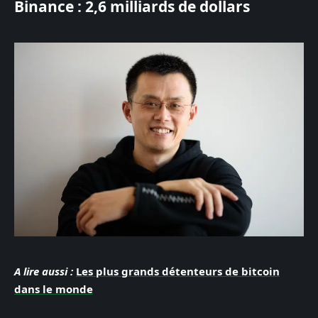
Binance : 2,6 milliards de dollars
A lire aussi :
Les plus grands détenteurs de bitcoin
dans le monde