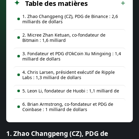
Table des matières
1. Zhao Changpeng (CZ), PDG de Binance : 2,6
milliards de dollars
2. Micree Zhan Ketuan, co-fondateur de
Bitmain : 1,6 milliard
3. Fondateur et PDG d’OkCoin Xu Mingxing : 1,4
milliard de dollars
4. Chris Larsen, président exécutif de Ripple
Labs : 1,3 milliard de dollars
5. Leon Li, fondateur de Huobi : 1,1 milliard de
6. Brian Armstrong, co-fondateur et PDG de
Coinbase : 1 milliard de dollars
1. Zhao Changpeng (CZ), PDG de