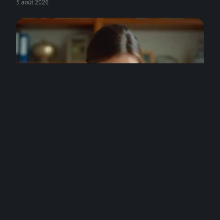
5 août 2026
ARGENT