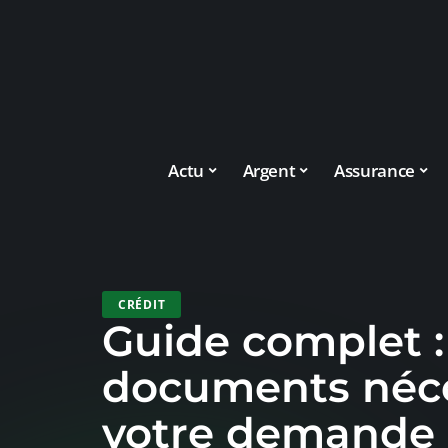
Actu
Argent
Assurance
CRÉDIT
Guide complet :
documents néce
votre demande 