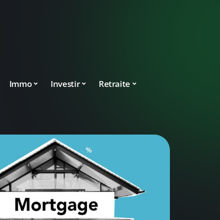
Immo
Investir
Retraite