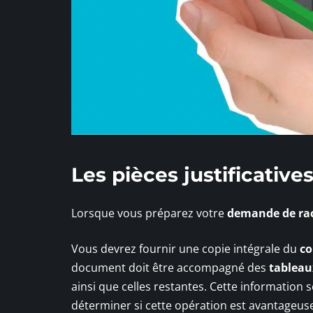
Les pièces justificative
Lorsque vous préparez votre
demande de rac
Vous devrez fournir une copie intégrale du
co
document doit être accompagné des
tableau
ainsi que celles restantes. Cette information 
déterminer si cette opération est avantageus