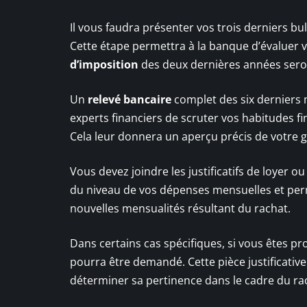
Il vous faudra présenter vos trois derniers bul
Cette étape permettra à la banque d’évaluer 
d’imposition
des deux dernières années seront
Un
relevé bancaire
complet des six derniers 
experts financiers de scruter vos habitudes fi
Cela leur donnera un aperçu précis de votre g
Vous devez joindre les justificatifs de loyer o
du niveau de vos dépenses mensuelles et perme
nouvelles mensualités résultant du rachat.
Dans certains cas spécifiques, si vous êtes pr
pourra être demandé. Cette pièce justificative
déterminer sa pertinence dans le cadre du rac