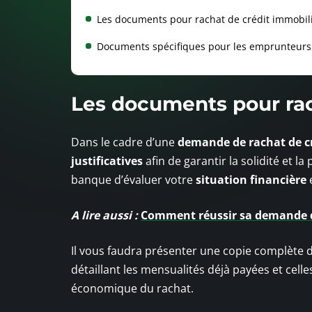
Les documents pour rachat de crédit immobil
Documents spécifiques pour les emprunteurs
Les documents pour rac
Dans le cadre d’une
demande de rachat de c
justificatives
afin de garantir la solidité et 
banque d’évaluer votre
situation financière
e
A lire aussi :
Comment réussir sa demande d
Il vous faudra présenter une copie complète du
détaillant les mensualités déjà payées et celle
économique du rachat.