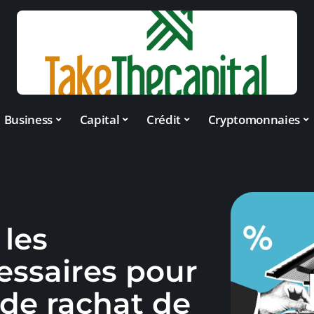
Business
Capital
Crédit
Cryptomonnaies
 les
ssaires pour
de rachat de