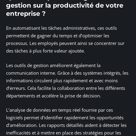
gestion sur la productivité de votre
entreprise ?
En automatisant les tâches administratives, ces outils
permettent de gagner du temps et d’optimiser les
processus. Les employés peuvent ainsi se concentrer sur
des tâches à plus forte valeur ajoutée.
Les outils de gestion améliorent également la
communication interne. Grâce à des systèmes intégrés, les
informations circulent plus rapidement et avec moins
d’erreurs. Cela facilite la collaboration entre les différents
départements et accélère la prise de décision.
L’analyse de données en temps réel fournie par ces
logiciels permet d’identifier rapidement les opportunités
d’amélioration. Les rapports détaillés aident à détecter les
inefficacités et à mettre en place des stratégies pour les