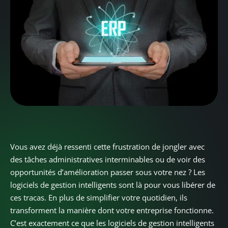
Vous avez déjà ressenti cette frustration de jongler avec
des tâches administratives interminables ou de voir des
opportunités d’amélioration passer sous votre nez ? Les
logiciels de gestion intelligents sont là pour vous libérer de
ces tracas. En plus de simplifier votre quotidien, ils
transforment la manière dont votre entreprise fonctionne.
C’est exactement ce que les logiciels de gestion intelligents