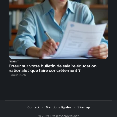
ARGENT
Erreur sur votre bulletin de salaire éducation
nationale : que faire concrètement ?
3 août 2026
Contact
Mentions légales
Sitemap
© 2025 | takethecapital.net