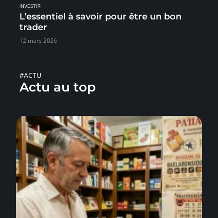
INVESTIR
L’essentiel à savoir pour être un bon
trader
12 mars 2026
#ACTU
Actu au top