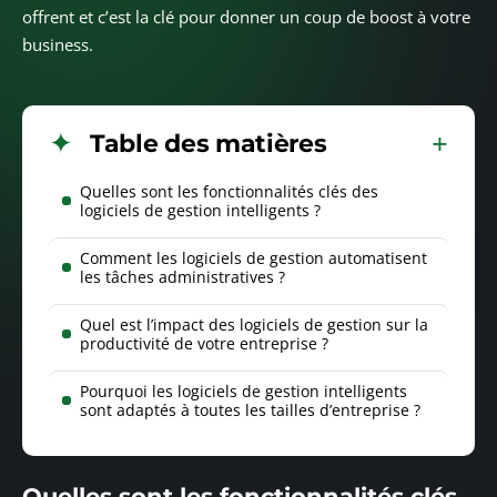
offrent et c’est la clé pour donner un coup de boost à votre
business.
Table des matières
Quelles sont les fonctionnalités clés des
logiciels de gestion intelligents ?
Comment les logiciels de gestion automatisent
les tâches administratives ?
Quel est l’impact des logiciels de gestion sur la
productivité de votre entreprise ?
Pourquoi les logiciels de gestion intelligents
sont adaptés à toutes les tailles d’entreprise ?
Quelles sont les fonctionnalités clés