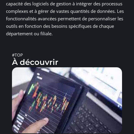
capacité des logiciels de gestion à intégrer des processus
complexes et à gérer de vastes quantités de données. Les
fonctionnalités avancées permettent de personnaliser les
outils en fonction des besoins spécifiques de chaque
département ou filiale.
#TOP
À découvrir