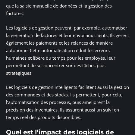
que la saisie manuelle de données et la gestion des
factures.
Les logiciels de gestion peuvent, par exemple, automatiser
la génération de factures et leur envoi aux clients. Ils gèrent
également les paiements et les relances de manière
autonome. Cette automatisation réduit les erreurs
humaines et libère du temps pour les employés, leur
permettant de se concentrer sur des tâches plus
stratégiques.
Les logiciels de gestion intelligents facilitent aussi la gestion
des commandes et des stocks. Ils permettent, pour cela,
l’automatisation des processus, puis améliorent la
précision des inventaires. Ils assurent aussi un suivi en
temps réel des produits disponibles.
Quel est l’impact des logiciels de