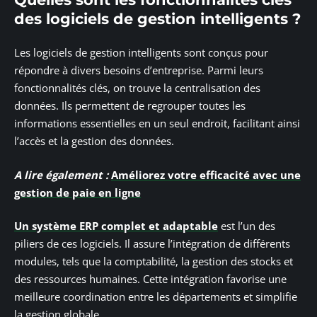
des logiciels de gestion intelligents ?
Les logiciels de gestion intelligents sont conçus pour
répondre à divers besoins d’entreprise. Parmi leurs
fonctionnalités clés, on trouve la centralisation des
données. Ils permettent de regrouper toutes les
informations essentielles en un seul endroit, facilitant ainsi
l’accès et la gestion des données.
A lire également :
Améliorez votre efficacité avec une
gestion de paie en ligne
Un système ERP complet et adaptable
est l’un des
piliers de ces logiciels. Il assure l’intégration de différents
modules, tels que la comptabilité, la gestion des stocks et
des ressources humaines. Cette intégration favorise une
meilleure coordination entre les départements et simplifie
la gestion globale.