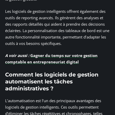
Les logiciels de gestion intelligents offrent également des
outils de reporting avancés. Ils génèrent des analyses et
des rapports détaillés qui aident à prendre des décisions
éclairées. La personnalisation des tableaux de bord est une
autre fonctionnalité importante, permettant d’adapter les
outils à vos besoins spécifiques.
A voir aussi :
Gagner du temps sur votre gestion
comptable en entrepreneuriat digital
Comment les logiciels de gestion
automatisent les tâches
administratives ?
L’automatisation est l’un des principaux avantages des
logiciels de gestion intelligents. Ces outils permettent
d’éliminer les tâches répétitives et chronophages, telles