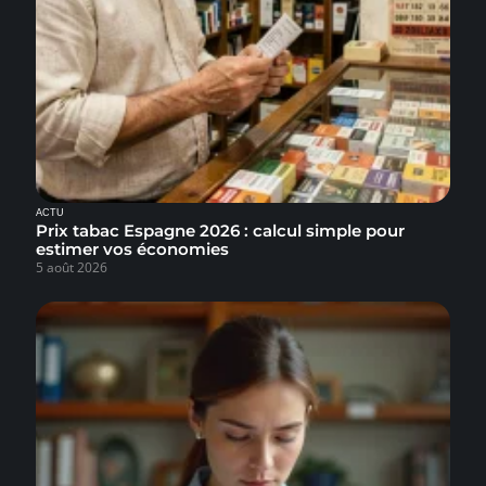
ACTU
Prix tabac Espagne 2026 : calcul simple pour
estimer vos économies
5 août 2026