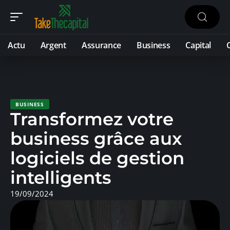
Actu
Argent
Assurance
Business
Capital
BUSINESS
Transformez votre
business grâce aux
logiciels de gestion
intelligents
19/09/2024