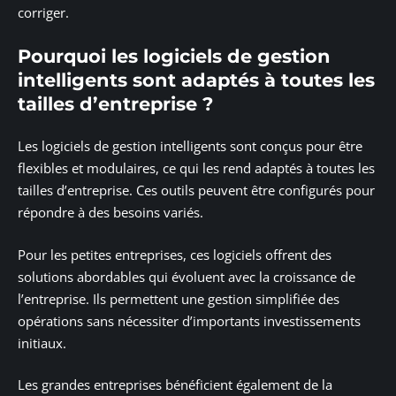
corriger.
Pourquoi les logiciels de gestion
intelligents sont adaptés à toutes les
tailles d’entreprise ?
Les logiciels de gestion intelligents sont conçus pour être
flexibles et modulaires, ce qui les rend adaptés à toutes les
tailles d’entreprise. Ces outils peuvent être configurés pour
répondre à des besoins variés.
Pour les petites entreprises, ces logiciels offrent des
solutions abordables qui évoluent avec la croissance de
l’entreprise. Ils permettent une gestion simplifiée des
opérations sans nécessiter d’importants investissements
initiaux.
Les grandes entreprises bénéficient également de la