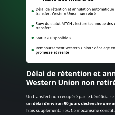
Délai de rétention et annulation automatique
transfert Western Union non retiré
Suivi du statut MTCN : lecture technique des 
transfert
Statut « Disponible »
Remboursement Western Union : décalage en
promesse et réalité
Délai de rétention et an
Western Union non retir
Un transfert non récupéré par le bénéficiaire
un délai d’environ 90 jours déclenche une
frais supplémentaires. Ce mécanisme constitu