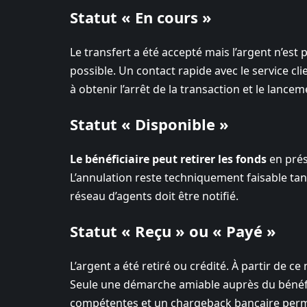
Statut « En cours »
Le transfert a été accepté mais l’argent n’est 
possible. Un contact rapide avec le service cl
à obtenir l’arrêt de la transaction et le lan
Statut « Disponible »
Le bénéficiaire peut retirer les fonds
en prés
L’annulation reste techniquement faisable tant 
réseau d’agents doit être notifié.
Statut « Reçu » ou « Payé »
L’argent a été retiré ou crédité. À partir de
Seule une démarche amiable auprès du bénéfic
compétentes et un chargeback bancaire perme