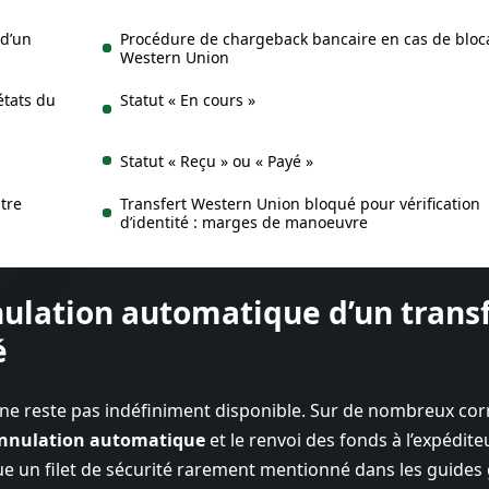
 d’un
Procédure de chargeback bancaire en cas de bloc
Western Union
états du
Statut « En cours »
Statut « Reçu » ou « Payé »
tre
Transfert Western Union bloqué pour vérification
d’identité : marges de manoeuvre
nulation automatique d’un trans
é
 ne reste pas indéfiniment disponible. Sur de nombreux cor
 annulation automatique
et le renvoi des fonds à l’expédite
e un filet de sécurité rarement mentionné dans les guides