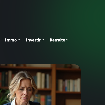
Immo
Investir
Retraite