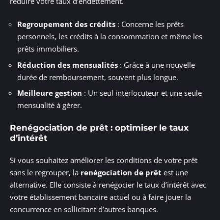
réduire votre taux d’endettement.
Regroupement des crédits
: Concerne les prêts
personnels, les crédits à la consommation et même les
prêts immobiliers.
Réduction des mensualités
: Grâce à une nouvelle
durée de remboursement, souvent plus longue.
Meilleure gestion
: Un seul interlocuteur et une seule
mensualité à gérer.
Renégociation de prêt : optimiser le taux
d’intérêt
Si vous souhaitez améliorer les conditions de votre prêt
sans le regrouper, la
renégociation de prêt
est une
alternative. Elle consiste à renégocier le taux d’intérêt avec
votre établissement bancaire actuel ou à faire jouer la
concurrence en sollicitant d’autres banques.