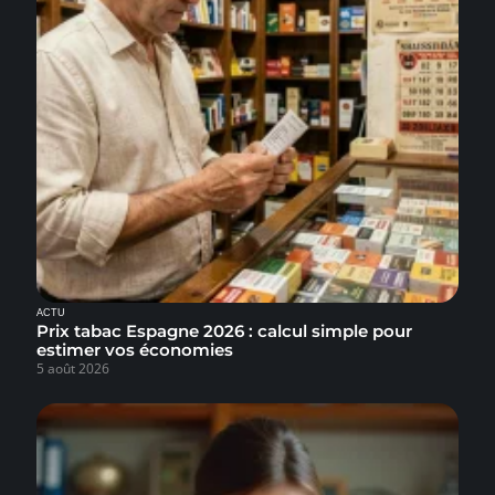
ACTU
Prix tabac Espagne 2026 : calcul simple pour
estimer vos économies
5 août 2026