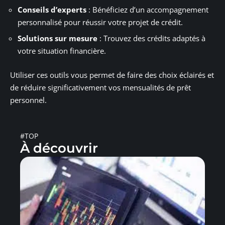
Conseils d’experts
: Bénéficiez d’un accompagnement
personnalisé pour réussir votre projet de crédit.
Solutions sur mesure
: Trouvez des crédits adaptés à
votre situation financière.
Utiliser ces outils vous permet de faire des choix éclairés et
de réduire significativement vos mensualités de prêt
personnel.
#TOP
À découvrir