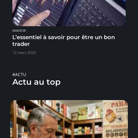
INVESTIR
L’essentiel à savoir pour être un bon
trader
12 mars 2026
#ACTU
Actu au top