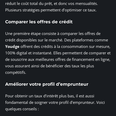
réduit le coût total du prêt, et donc vos mensualités.
Plusieurs stratégies permettent d’optimiser ce taux.
Comparer les offres de crédit
Une première étape consiste à comparer les offres de
crédit disponibles sur le marché. Des plateformes comme
Youdge
offrent des crédits à la consommation sur mesure,
100% digital et instantané. Elles permettent de comparer et
de souscrire aux meilleures offres de financement en ligne,
vous assurant ainsi de bénéficier des taux les plus
compétitifs.
Améliorer votre profil d’emprunteur
Pour obtenir un taux d’intérêt plus bas, il est aussi
fondamental de soigner votre profil d’emprunteur. Voici
quelques conseils :