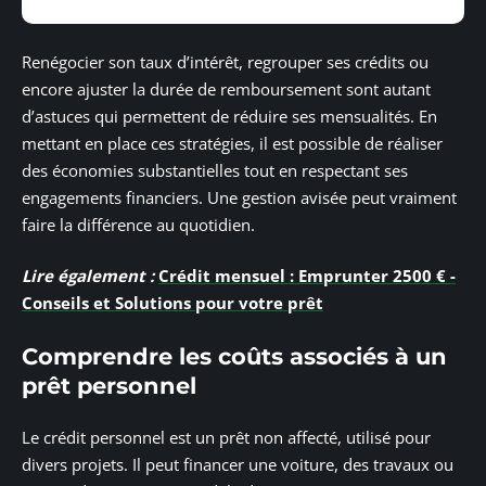
Renégocier son taux d’intérêt, regrouper ses crédits ou
encore ajuster la durée de remboursement sont autant
d’astuces qui permettent de réduire ses mensualités. En
mettant en place ces stratégies, il est possible de réaliser
des économies substantielles tout en respectant ses
engagements financiers. Une gestion avisée peut vraiment
faire la différence au quotidien.
Lire également :
Crédit mensuel : Emprunter 2500 € -
Conseils et Solutions pour votre prêt
Comprendre les coûts associés à un
prêt personnel
Le crédit personnel est un prêt non affecté, utilisé pour
divers projets. Il peut financer une voiture, des travaux ou