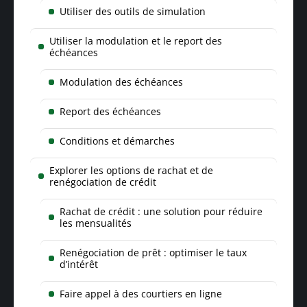
Utiliser des outils de simulation
Utiliser la modulation et le report des
échéances
Modulation des échéances
Report des échéances
Conditions et démarches
Explorer les options de rachat et de
renégociation de crédit
Rachat de crédit : une solution pour réduire
les mensualités
Renégociation de prêt : optimiser le taux
d’intérêt
Faire appel à des courtiers en ligne