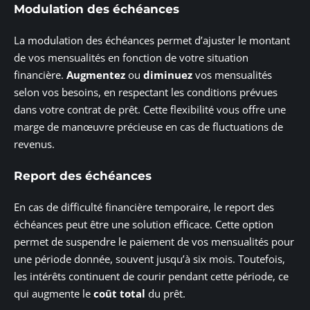
Modulation des échéances
La modulation des échéances permet d’ajuster le montant
de vos mensualités en fonction de votre situation
financière.
Augmentez
ou
diminuez
vos mensualités
selon vos besoins, en respectant les conditions prévues
dans votre contrat de prêt. Cette flexibilité vous offre une
marge de manœuvre précieuse en cas de fluctuations de
revenus.
Report des échéances
En cas de difficulté financière temporaire, le report des
échéances peut être une solution efficace. Cette option
permet de suspendre le paiement de vos mensualités pour
une période donnée, souvent jusqu’à six mois. Toutefois,
les intérêts continuent de courir pendant cette période, ce
qui augmente le
coût total
du prêt.