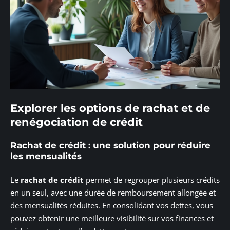
Explorer les options de rachat et de
renégociation de crédit
Rachat de crédit : une solution pour réduire
les mensualités
Le
rachat de crédit
permet de regrouper plusieurs crédits
en un seul, avec une durée de remboursement allongée et
des mensualités réduites. En consolidant vos dettes, vous
pouvez obtenir une meilleure visibilité sur vos finances et