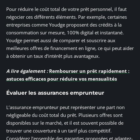
Pour réduire le coût total de votre prêt personnel, il faut
négocier ces différents éléments. Par exemple, certaines
entreprises comme Youdge proposent des crédits à la
consommation sur mesure, 100% digital et instantané.
Youdge permet aussi de comparer et souscrire aux
meilleures offres de financement en ligne, ce qui peut aider
à obtenir un taux d’intérêt plus avantageux.
A lire également :
Rembourser un prêt rapidement :
astuces efficaces pour réduire vos mensualités
Évaluer les assurances emprunteur
L’assurance emprunteur peut représenter une part non
négligeable du coût total du prêt. Plusieurs offres sont
disponibles sur le marché, et il est souvent possible de
trouver une couverture à un tarif plus compétitif.
Considérez l’ensemble des garanties proposées et adaptez-