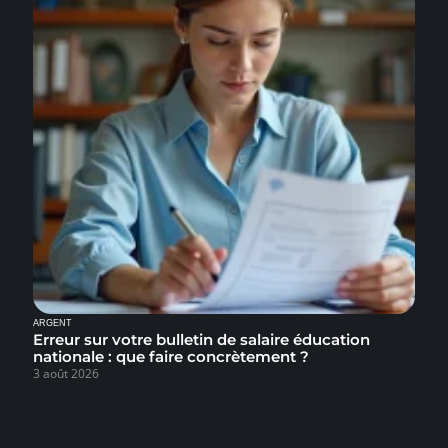
ARGENT
Erreur sur votre bulletin de salaire éducation
nationale : que faire concrètement ?
3 août 2026