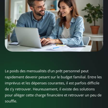
Le poids des mensualités d’un prêt personnel peut
rapidement devenir pesant sur le budget familial. Entre les
imprévus et les dépenses courantes, il est parfois difficile
de s’y retrouver. Heureusement, il existe des solutions
pour alléger cette charge financière et retrouver un peu de
souffle.