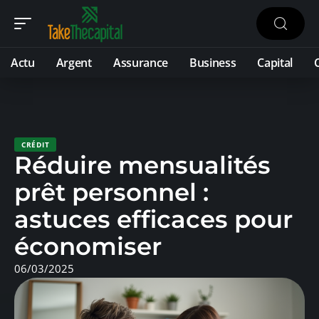
Actu
Argent
Assurance
Business
Capital
CRÉDIT
Réduire mensualités
prêt personnel :
astuces efficaces pour
économiser
06/03/2025