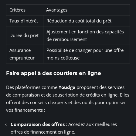
Critères
Avantages
Taux d’intérêt
Réduction du coût total du prêt
Ajustement en fonction des capacités
Durée du prêt
de remboursement
Assurance
Possibilité de changer pour une offre
emprunteur
moins coûteuse
Faire appel à des courtiers en ligne
Des plateformes comme
Youdge
proposent des services
de comparaison et de souscription de crédits en ligne. Elles
offrent des conseils d’experts et des outils pour optimiser
vos financements :
Comparaison des offres
: Accédez aux meilleures
offres de financement en ligne.