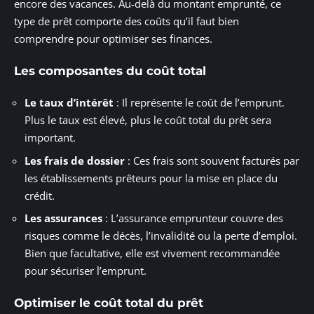
encore des vacances. Au-delà du montant emprunté, ce
type de prêt comporte des coûts qu’il faut bien
comprendre pour optimiser ses finances.
Les composantes du coût total
Le taux d’intérêt
: Il représente le coût de l’emprunt.
Plus le taux est élevé, plus le coût total du prêt sera
important.
Les frais de dossier
: Ces frais sont souvent facturés par
les établissements prêteurs pour la mise en place du
crédit.
Les assurances
: L’assurance emprunteur couvre des
risques comme le décès, l’invalidité ou la perte d’emploi.
Bien que facultative, elle est vivement recommandée
pour sécuriser l’emprunt.
Optimiser le coût total du prêt