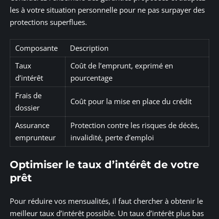
les à votre situation personnelle pour ne pas surpayer des
protections superflues.
Composante
Description
Taux
Coût de l’emprunt, exprimé en
d’intérêt
pourcentage
Frais de
Coût pour la mise en place du crédit
dossier
Assurance
Protection contre les risques de décès,
emprunteur
invalidité, perte d’emploi
Optimiser le taux d’intérêt de votre
prêt
Pour réduire vos mensualités, il faut chercher à obtenir le
meilleur taux d’intérêt possible. Un taux d’intérêt plus bas