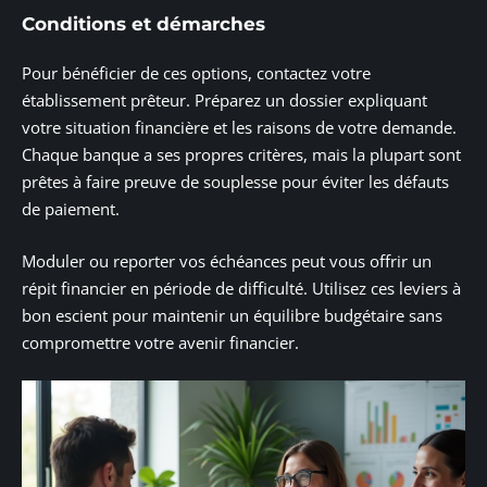
Conditions et démarches
Pour bénéficier de ces options, contactez votre
établissement prêteur. Préparez un dossier expliquant
votre situation financière et les raisons de votre demande.
Chaque banque a ses propres critères, mais la plupart sont
prêtes à faire preuve de souplesse pour éviter les défauts
de paiement.
Moduler ou reporter vos échéances peut vous offrir un
répit financier en période de difficulté. Utilisez ces leviers à
bon escient pour maintenir un équilibre budgétaire sans
compromettre votre avenir financier.