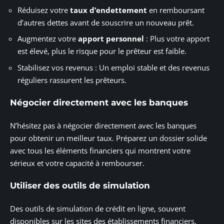
Réduisez votre
taux d’endettement
en remboursant
d’autres dettes avant de souscrire un nouveau prêt.
Augmentez votre
apport personnel
: Plus votre apport
est élevé, plus le risque pour le prêteur est faible.
Stabilisez vos revenus : Un emploi stable et des revenus
réguliers rassurent les prêteurs.
Négocier directement avec les banques
N’hésitez pas à négocier directement avec les banques
pour obtenir un meilleur taux. Préparez un dossier solide
avec tous les éléments financiers qui montrent votre
sérieux et votre capacité à rembourser.
Utiliser des outils de simulation
Des outils de simulation de crédit en ligne, souvent
disponibles sur les sites des établissements financiers,