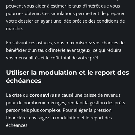
peuvent vous aider à estimer le taux d’intérêt que vous
pourriez obtenir. Ces simulations permettent de préparer
votre dossier en ayant une idée précise des conditions de
marché.
En suivant ces astuces, vous maximiserez vos chances de
bénéficier d’un taux d’intérêt avantageux, ce qui réduira
vos mensualités et le coût total de votre prêt.
Utiliser la modulation et le report des
échéances
La crise du
coronavirus
a causé une baisse de revenus
pour de nombreux ménages, rendant la gestion des prêts
personnels plus complexe. Pour alléger la pression
financière, envisagez la modulation et le report des
échéances.