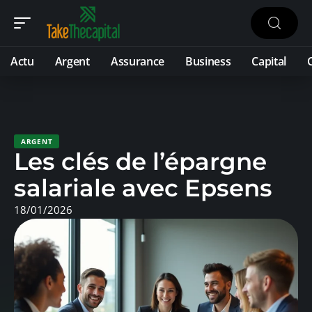
Actu
Argent
Assurance
Business
Capital
ARGENT
Les clés de l’épargne
salariale avec Epsens
18/01/2026