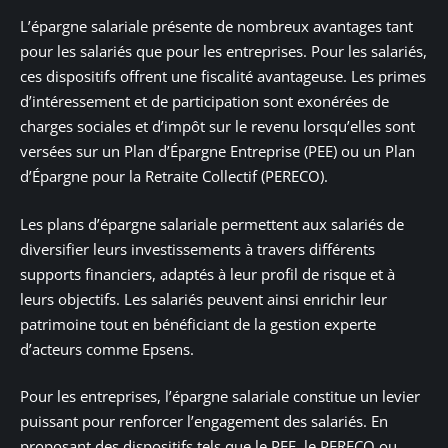
L’épargne salariale présente de nombreux avantages tant
pour les salariés que pour les entreprises. Pour les salariés,
ces dispositifs offrent une fiscalité avantageuse. Les primes
d’intéressement et de participation sont exonérées de
charges sociales et d’impôt sur le revenu lorsqu’elles sont
versées sur un Plan d’Épargne Entreprise (PEE) ou un Plan
d’Épargne pour la Retraite Collectif (PERECO).
Les plans d’épargne salariale permettent aux salariés de
diversifier leurs investissements à travers différents
supports financiers, adaptés à leur profil de risque et à
leurs objectifs. Les salariés peuvent ainsi enrichir leur
patrimoine tout en bénéficiant de la gestion experte
d’acteurs comme Epsens.
Pour les entreprises, l’épargne salariale constitue un levier
puissant pour renforcer l’engagement des salariés. En
proposant des dispositifs tels que le PEE, le PERECO ou