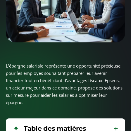
L’épargne salariale représente une opportunité précieuse
pour les employés souhaitant préparer leur avenir
financier tout en bénéficiant d’avantages fiscaux. Epsens,
un acteur majeur dans ce domaine, propose des solutions
sur mesure pour aider les salariés à optimiser leur
épargne.
Table des matières