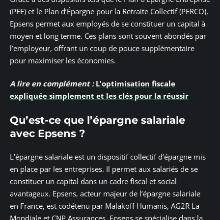
(PEE) et le Plan d’Épargne pour la Retraite Collectif (PERCO),
Epsens permet aux employés de se constituer un capital à
moyen et long terme. Ces plans sont souvent abondés par
l’employeur, offrant un coup de pouce supplémentaire
pour maximiser les économies.
A lire en complément :
L'optimisation fiscale
expliquée simplement et les clés pour la réussir
Qu’est-ce que l’épargne salariale
avec Epsens ?
L’épargne salariale est un dispositif collectif d’épargne mis
en place par les entreprises. Il permet aux salariés de se
constituer un capital dans un cadre fiscal et social
avantageux. Epsens, acteur majeur de l’épargne salariale
en France, est codétenu par Malakoff Humanis, AG2R La
Mondiale et CNP Assurances. Epsens se spécialise dans la