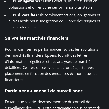
FCPE obligataires
: Moins volatils, ils investissent en
obligations et offrent une performance plus stable.
FCPE diversifiés
: Ils combinent actions, obligations et
autres actifs pour une gestion équilibrée des risques et
des rendements.
Suivre les marchés financiers
Pour maximiser les performances, suivez les évolutions
des marchés financiers. Epsens fournit des lettres
d’information régulières et des analyses de marché
détaillées. Ces ressources vous aideront à ajuster vos
placements en fonction des tendances économiques et
financières.
Participer au conseil de surveillance
En tant que salarié, devenez membre du conseil de
surveillance des FCPE. Cette participation vous permet de