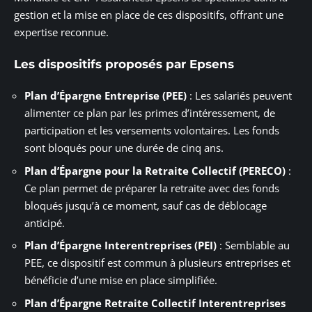
gestion et la mise en place de ces dispositifs, offrant une
expertise reconnue.
Les dispositifs proposés par Epsens
Plan d’Épargne Entreprise (PEE)
: Les salariés peuvent
alimenter ce plan par les primes d’intéressement, de
participation et les versements volontaires. Les fonds
sont bloqués pour une durée de cinq ans.
Plan d’Épargne pour la Retraite Collectif (PERECO)
:
Ce plan permet de préparer la retraite avec des fonds
bloqués jusqu’à ce moment, sauf cas de déblocage
anticipé.
Plan d’Épargne Interentreprises (PEI)
: Semblable au
PEE, ce dispositif est commun à plusieurs entreprises et
bénéficie d’une mise en place simplifiée.
Plan d’Épargne Retraite Collectif Interentreprises