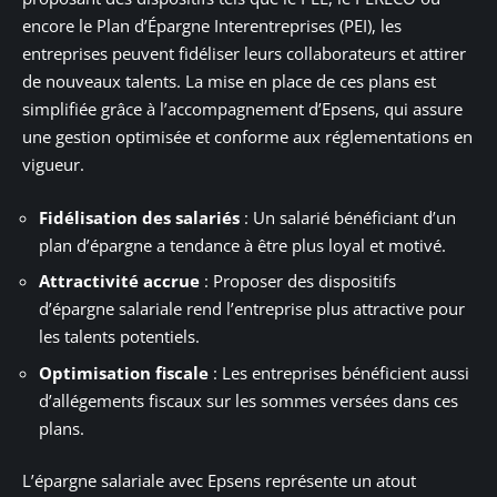
encore le Plan d’Épargne Interentreprises (PEI), les
entreprises peuvent fidéliser leurs collaborateurs et attirer
de nouveaux talents. La mise en place de ces plans est
simplifiée grâce à l’accompagnement d’Epsens, qui assure
une gestion optimisée et conforme aux réglementations en
vigueur.
Fidélisation des salariés
: Un salarié bénéficiant d’un
plan d’épargne a tendance à être plus loyal et motivé.
Attractivité accrue
: Proposer des dispositifs
d’épargne salariale rend l’entreprise plus attractive pour
les talents potentiels.
Optimisation fiscale
: Les entreprises bénéficient aussi
d’allégements fiscaux sur les sommes versées dans ces
plans.
L’épargne salariale avec Epsens représente un atout