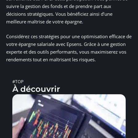
suivre la gestion des fonds et de prendre part aux
décisions stratégiques. Vous bénéficiez ainsi d’une
meilleure maîtrise de votre épargne.
Considérez ces stratégies pour une optimisation efficace de
votre épargne salariale avec Epsens. Grâce à une gestion
experte et des outils performants, vous maximiserez vos
rendements tout en maîtrisant les risques.
#TOP
À découvrir