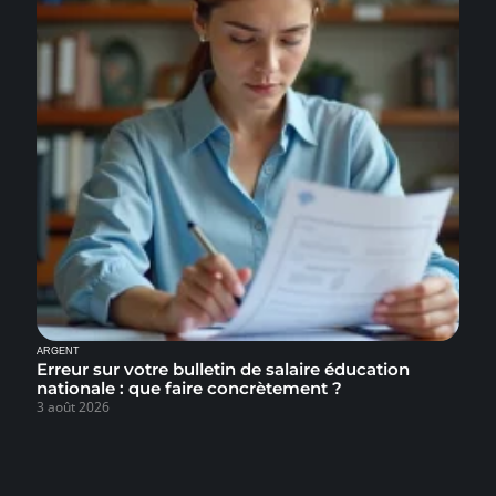
ARGENT
Erreur sur votre bulletin de salaire éducation
nationale : que faire concrètement ?
3 août 2026