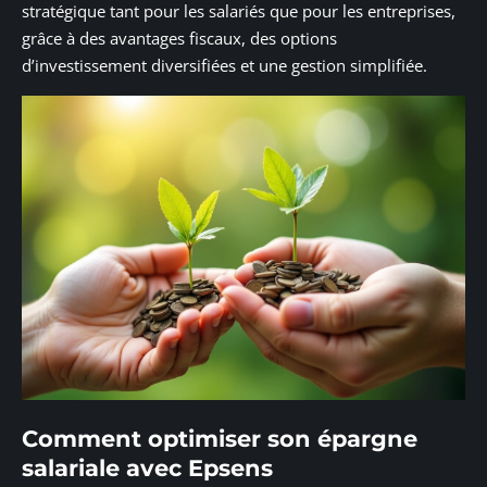
stratégique tant pour les salariés que pour les entreprises,
grâce à des avantages fiscaux, des options
d’investissement diversifiées et une gestion simplifiée.
Comment optimiser son épargne
salariale avec Epsens