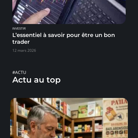
INVESTIR
L’essentiel à savoir pour être un bon
trader
12 mars 2026
#ACTU
Actu au top