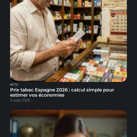
ACTU
Prix tabac Espagne 2026 : calcul simple pour
estimer vos économies
5 août 2026