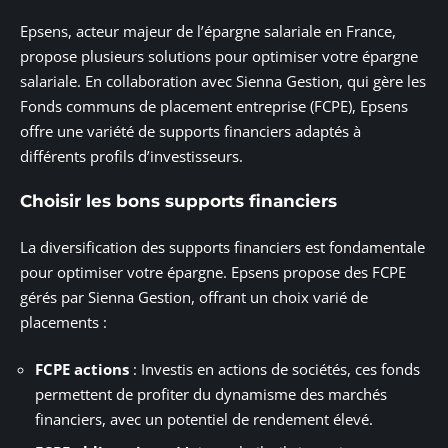
Epsens, acteur majeur de l’épargne salariale en France,
propose plusieurs solutions pour optimiser votre épargne
salariale. En collaboration avec Sienna Gestion, qui gère les
Fonds communs de placement entreprise (FCPE), Epsens
offre une variété de supports financiers adaptés à
différents profils d’investisseurs.
Choisir les bons supports financiers
La diversification des supports financiers est fondamentale
pour optimiser votre épargne. Epsens propose des FCPE
gérés par Sienna Gestion, offrant un choix varié de
placements :
FCPE actions
: Investis en actions de sociétés, ces fonds
permettent de profiter du dynamisme des marchés
financiers, avec un potentiel de rendement élevé.