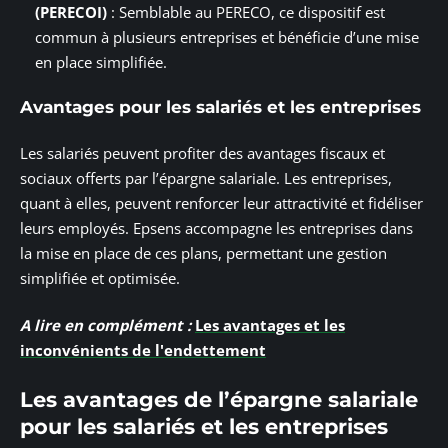
(PERECOI)
: Semblable au PERECO, ce dispositif est
commun à plusieurs entreprises et bénéficie d’une mise
en place simplifiée.
Avantages pour les salariés et les entreprises
Les salariés peuvent profiter des avantages fiscaux et
sociaux offerts par l’épargne salariale. Les entreprises,
quant à elles, peuvent renforcer leur attractivité et fidéliser
leurs employés. Epsens accompagne les entreprises dans
la mise en place de ces plans, permettant une gestion
simplifiée et optimisée.
A lire en complément :
Les avantages et les
inconvénients de l'endettement
Les avantages de l’épargne salariale
pour les salariés et les entreprises