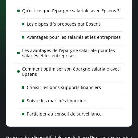
Qu’est-ce que l’épargne salariale avec Epsens ?
Les dispositifs proposés par Epsens
Avantages pour les salariés et les entreprises
Les avantages de l’épargne salariale pour les
salariés et les entreprises
Comment optimiser son épargne salariale avec
Epsens
Choisir les bons supports financiers
Suivre les marchés financiers
Participer au conseil de surveillance
Grâce à des dispositifs tels que le Plan d’Épargne Entreprise