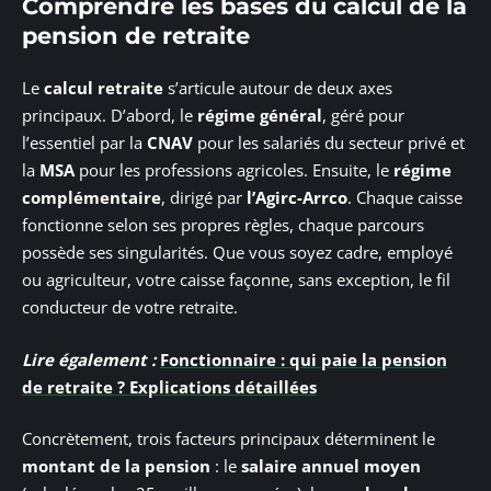
Comprendre les bases du calcul de la
pension de retraite
Le
calcul retraite
s’articule autour de deux axes
principaux. D’abord, le
régime général
, géré pour
l’essentiel par la
CNAV
pour les salariés du secteur privé et
la
MSA
pour les professions agricoles. Ensuite, le
régime
complémentaire
, dirigé par
l’Agirc-Arrco
. Chaque caisse
fonctionne selon ses propres règles, chaque parcours
possède ses singularités. Que vous soyez cadre, employé
ou agriculteur, votre caisse façonne, sans exception, le fil
conducteur de votre retraite.
Lire également :
Fonctionnaire : qui paie la pension
de retraite ? Explications détaillées
Concrètement, trois facteurs principaux déterminent le
montant de la pension
: le
salaire annuel moyen