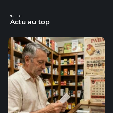
#ACTU
Actu au top