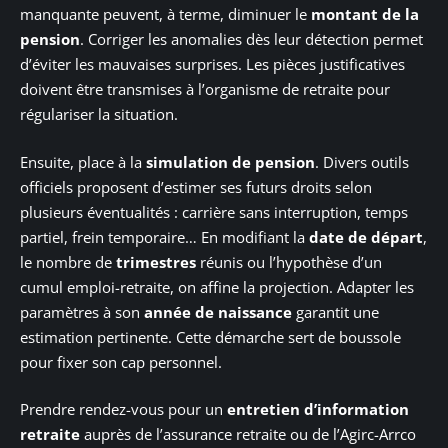
manquante peuvent, à terme, diminuer le
montant de la
pension
. Corriger les anomalies dès leur détection permet
d’éviter les mauvaises surprises. Les pièces justificatives
doivent être transmises à l’organisme de retraite pour
régulariser la situation.
Ensuite, place à la
simulation de pension
. Divers outils
officiels proposent d’estimer ses futurs droits selon
plusieurs éventualités : carrière sans interruption, temps
partiel, frein temporaire… En modifiant la
date de départ
,
le nombre de
trimestres
réunis ou l’hypothèse d’un
cumul emploi-retraite, on affine la projection. Adapter les
paramètres à son
année de naissance
garantit une
estimation pertinente. Cette démarche sert de boussole
pour fixer son cap personnel.
Prendre rendez-vous pour un
entretien d’information
retraite
auprès de l’assurance retraite ou de l’Agirc-Arrco