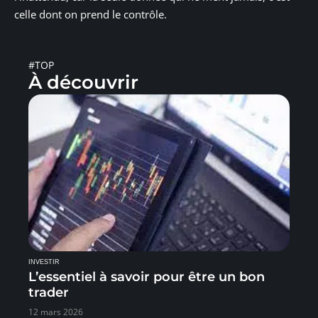
celle dont on prend le contrôle.
#TOP
À découvrir
INVESTIR
L’essentiel à savoir pour être un bon
trader
12 mars 2026