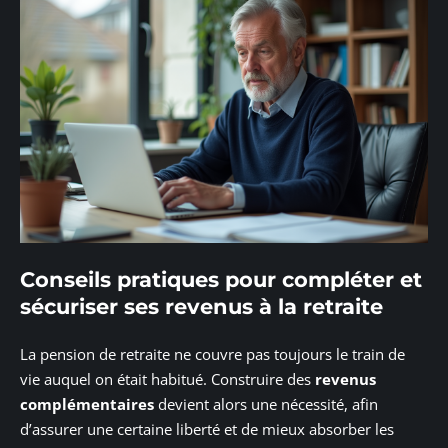
Conseils pratiques pour compléter et
sécuriser ses revenus à la retraite
La pension de retraite ne couvre pas toujours le train de
vie auquel on était habitué. Construire des
revenus
complémentaires
devient alors une nécessité, afin
d’assurer une certaine liberté et de mieux absorber les