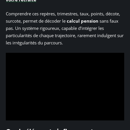
Comprendre ces repères, trimestres, taux, points, décote,
surcote, permet de décoder le
calcul pension
sans faux
pas. Un système rigoureux, capable d’intégrer les
particularités de chaque trajectoire, rarement indulgent sur
les irrégularités du parcours.