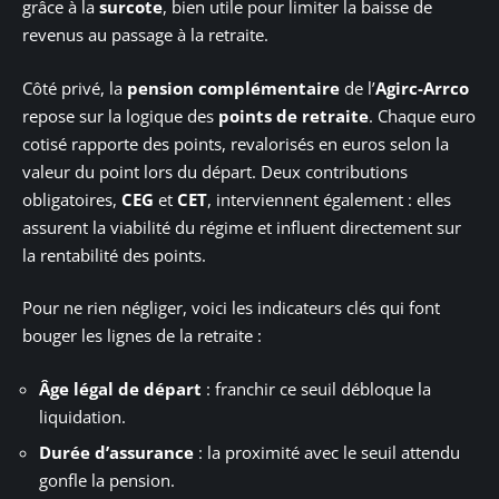
grâce à la
surcote
, bien utile pour limiter la baisse de
revenus au passage à la retraite.
Côté privé, la
pension complémentaire
de l’
Agirc-Arrco
repose sur la logique des
points de retraite
. Chaque euro
cotisé rapporte des points, revalorisés en euros selon la
valeur du point lors du départ. Deux contributions
obligatoires,
CEG
et
CET
, interviennent également : elles
assurent la viabilité du régime et influent directement sur
la rentabilité des points.
Pour ne rien négliger, voici les indicateurs clés qui font
bouger les lignes de la retraite :
Âge légal de départ
: franchir ce seuil débloque la
liquidation.
Durée d’assurance
: la proximité avec le seuil attendu
gonfle la pension.