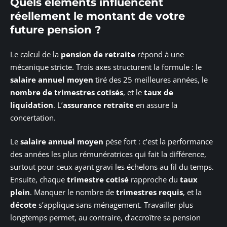
Quels éléments influencent
réellement le montant de votre
future pension ?
Le calcul de la
pension de retraite
répond à une
mécanique stricte. Trois axes structurent la formule : le
salaire annuel moyen
tiré des 25 meilleures années, le
nombre de trimestres cotisés
, et le
taux de
liquidation
. L’
assurance retraite
en assure la
concertation.
Le
salaire annuel moyen
pèse fort : c’est la performance
des années les plus rémunératrices qui fait la différence,
surtout pour ceux ayant gravi les échelons au fil du temps.
Ensuite, chaque
trimestre cotisé
rapproche du
taux
plein
. Manquer le nombre de
trimestres requis
, et la
décote
s’applique sans ménagement. Travailler plus
longtemps permet, au contraire, d’accroître sa pension