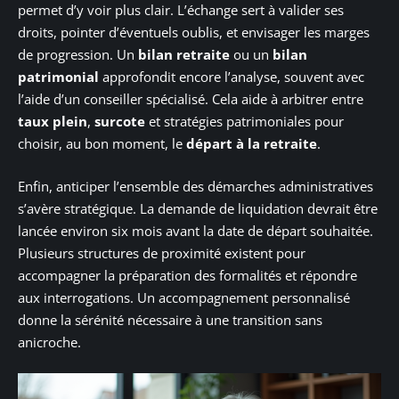
permet d’y voir plus clair. L’échange sert à valider ses
droits, pointer d’éventuels oublis, et envisager les marges
de progression. Un
bilan retraite
ou un
bilan
patrimonial
approfondit encore l’analyse, souvent avec
l’aide d’un conseiller spécialisé. Cela aide à arbitrer entre
taux plein
,
surcote
et stratégies patrimoniales pour
choisir, au bon moment, le
départ à la retraite
.
Enfin, anticiper l’ensemble des démarches administratives
s’avère stratégique. La demande de liquidation devrait être
lancée environ six mois avant la date de départ souhaitée.
Plusieurs structures de proximité existent pour
accompagner la préparation des formalités et répondre
aux interrogations. Un accompagnement personnalisé
donne la sérénité nécessaire à une transition sans
anicroche.