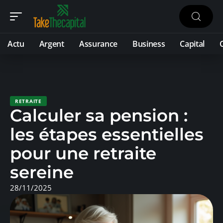
Actu
Argent
Assurance
Business
Capital
RETRAITE
Calculer sa pension :
les étapes essentielles
pour une retraite
sereine
28/11/2025