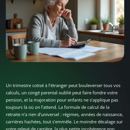
Un trimestre cotisé à l’étranger peut bouleverser tous vos
calculs, un congé parental oublié peut faire fondre votre
pension, et la majoration pour enfants ne s’applique pas
toujours là où on l’attend. La formule de calcul de la
retraite n’a rien d’universel : régimes, années de naissance,
carrières hachées, tout s’emmêle. Le moindre décalage sur
votre relevé de carrière, la plus petite incohérence non