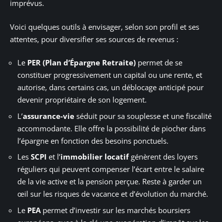
imprévus.
Voici quelques outils à envisager, selon son profil et ses
attentes, pour diversifier ses sources de revenus :
Le
PER (Plan d’Épargne Retraite)
permet de se
constituer progressivement un capital ou une rente, et
autorise, dans certains cas, un déblocage anticipé pour
devenir propriétaire de son logement.
L’
assurance-vie
séduit pour sa souplesse et une fiscalité
accommodante. Elle offre la possibilité de piocher dans
l’épargne en fonction des besoins ponctuels.
Les
SCPI
et l’
immobilier locatif
génèrent des loyers
réguliers qui peuvent compenser l’écart entre le salaire
de la vie active et la pension perçue. Reste à garder un
œil sur les risques de vacance et d’évolution du marché.
Le
PEA
permet d’investir sur les marchés boursiers