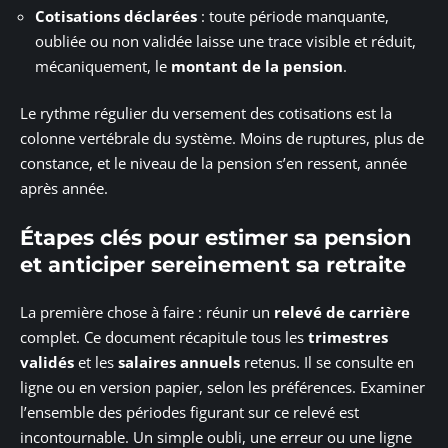
Cotisations déclarées
: toute période manquante,
oubliée ou non validée laisse une trace visible et réduit,
mécaniquement, le
montant de la pension
.
Le rythme régulier du versement des cotisations est la
colonne vertébrale du système. Moins de ruptures, plus de
constance, et le niveau de la pension s’en ressent, année
après année.
Étapes clés pour estimer sa pension
et anticiper sereinement sa retraite
La première chose à faire : réunir un
relevé de carrière
complet. Ce document récapitule tous les
trimestres
validés
et les
salaires annuels
retenus. Il se consulte en
ligne ou en version papier, selon les préférences. Examiner
l’ensemble des périodes figurant sur ce relevé est
incontournable. Un simple oubli, une erreur ou une ligne