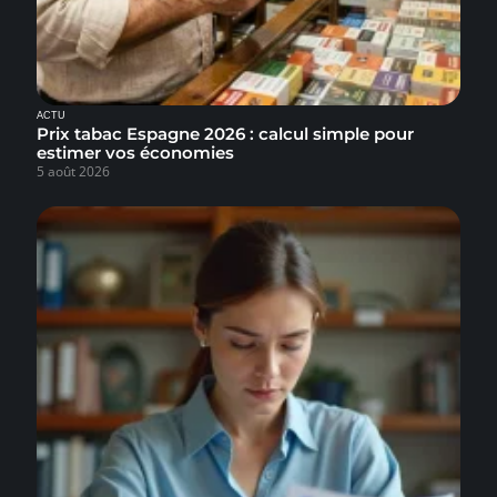
ACTU
Prix tabac Espagne 2026 : calcul simple pour
estimer vos économies
5 août 2026