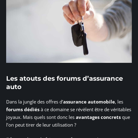
Les atouts des forums d’assurance
auto
Dans la jungle des offres d’
assurance automobile
, les
forums dédiés
à ce domaine se révèlent être de véritables
joyaux. Mais quels sont donc les
avantages concrets
que
l’on peut tirer de leur utilisation ?