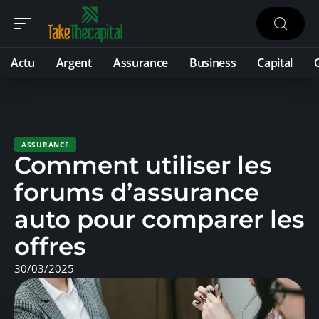
Actu
Argent
Assurance
Business
Capital
ASSURANCE
Comment utiliser les
forums d’assurance
auto pour comparer les
offres
30/03/2025