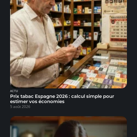
ACTU
Prix tabac Espagne 2026 : calcul simple pour
estimer vos économies
5 août 2026