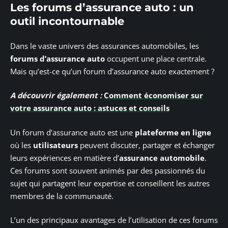
Les forums d’assurance auto : un
outil incontournable
Dans le vaste univers des assurances automobiles, les
forums d’assurance auto
occupent une place centrale.
Mais qu’est-ce qu’un forum d’assurance auto exactement ?
A découvrir également :
Comment économiser sur
votre assurance auto : astuces et conseils
Un forum d’assurance auto est une
plateforme en ligne
où les
utilisateurs
peuvent discuter, partager et échanger
leurs expériences en matière d’
assurance automobile
.
Ces forums sont souvent animés par des passionnés du
sujet qui partagent leur expertise et conseillent les autres
membres de la communauté.
L’un des principaux avantages de l’utilisation de ces forums