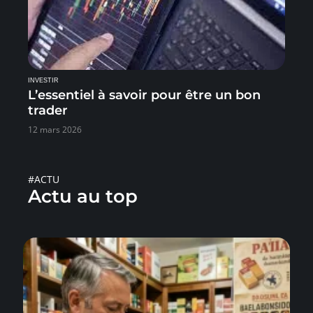
INVESTIR
L’essentiel à savoir pour être un bon
trader
12 mars 2026
#ACTU
Actu au top