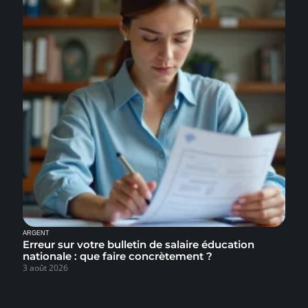
ARGENT
Erreur sur votre bulletin de salaire éducation
nationale : que faire concrètement ?
3 août 2026