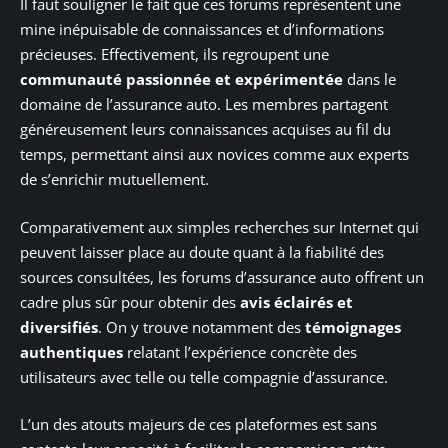
Il faut souligner le fait que ces forums représentent une
mine inépuisable de connaissances et d’informations
précieuses. Effectivement, ils regroupent une
communauté passionnée et expérimentée
dans le
domaine de l’assurance auto. Les membres partagent
généreusement leurs connaissances acquises au fil du
temps, permettant ainsi aux novices comme aux experts
de s’enrichir mutuellement.
Comparativement aux simples recherches sur Internet qui
peuvent laisser place au doute quant à la fiabilité des
sources consultées, les forums d’assurance auto offrent un
cadre plus sûr pour obtenir des
avis éclairés et
diversifiés
. On y trouve notamment des
témoignages
authentiques
relatant l’expérience concrète des
utilisateurs avec telle ou telle compagnie d’assurance.
L’un des atouts majeurs de ces plateformes est sans