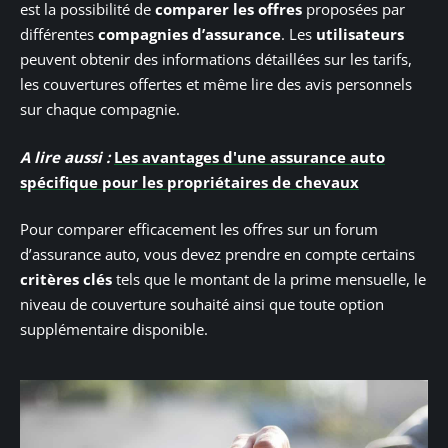
est la possibilité de
comparer les offres
proposées par
différentes
compagnies d’assurance
. Les
utilisateurs
peuvent obtenir des informations détaillées sur les tarifs,
les couvertures offertes et même lire des avis personnels
sur chaque compagnie.
A lire aussi :
Les avantages d'une assurance auto
spécifique pour les propriétaires de chevaux
Pour comparer efficacement les offres sur un forum
d’assurance auto, vous devez prendre en compte certains
critères clés
tels que le montant de la prime mensuelle, le
niveau de couverture souhaité ainsi que toute option
supplémentaire disponible.