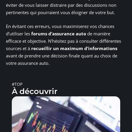
éviter de vous laisser distraire par des discussions non
pertinentes qui pourraient vous éloigner de votre but.
En évitant ces erreurs, vous maximiserez vos chances
d’utiliser les
forums d’assurance auto
de manière
efficace et objective. N’hésitez pas à consulter différentes
sources et à
recueillir un maximum d’informations
avant de prendre une décision finale quant au choix de
votre assurance auto.
#TOP
À découvrir