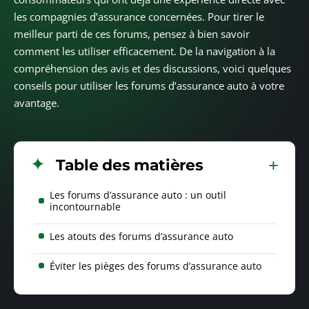
les compagnies d’assurance concernées. Pour tirer le
meilleur parti de ces forums, pensez à bien savoir
comment les utiliser efficacement. De la navigation à la
compréhension des avis et des discussions, voici quelques
conseils pour utiliser les forums d’assurance auto à votre
avantage.
Table des matières
Les forums d’assurance auto : un outil
incontournable
Les atouts des forums d’assurance auto
Éviter les pièges des forums d’assurance auto