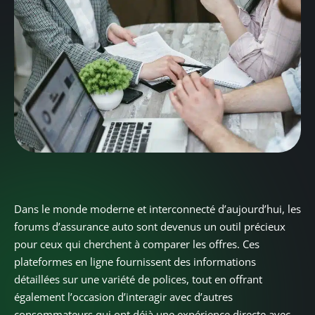
Dans le monde moderne et interconnecté d’aujourd’hui, les
forums d’assurance auto sont devenus un outil précieux
pour ceux qui cherchent à comparer les offres. Ces
plateformes en ligne fournissent des informations
détaillées sur une variété de polices, tout en offrant
également l’occasion d’interagir avec d’autres
consommateurs qui ont déjà une expérience directe avec