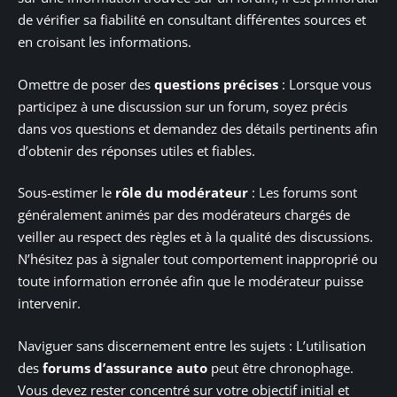
de vérifier sa fiabilité en consultant différentes sources et
en croisant les informations.
Omettre de poser des
questions précises
: Lorsque vous
participez à une discussion sur un forum, soyez précis
dans vos questions et demandez des détails pertinents afin
d’obtenir des réponses utiles et fiables.
Sous-estimer le
rôle du modérateur
: Les forums sont
généralement animés par des modérateurs chargés de
veiller au respect des règles et à la qualité des discussions.
N’hésitez pas à signaler tout comportement inapproprié ou
toute information erronée afin que le modérateur puisse
intervenir.
Naviguer sans discernement entre les sujets : L’utilisation
des
forums d’assurance auto
peut être chronophage.
Vous devez rester concentré sur votre objectif initial et