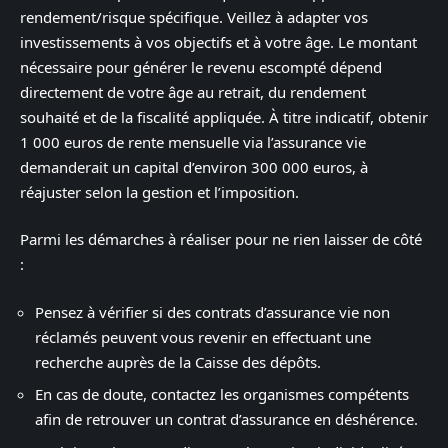
rendement/risque spécifique. Veillez à adapter vos
investissements à vos objectifs et à votre âge. Le montant
nécessaire pour générer le revenu escompté dépend
directement de votre âge au retrait, du rendement
souhaité et de la fiscalité appliquée. À titre indicatif, obtenir
1 000 euros de rente mensuelle via l’assurance vie
demanderait un capital d’environ 300 000 euros, à
réajuster selon la gestion et l’imposition.
Parmi les démarches à réaliser pour ne rien laisser de côté
:
Pensez à vérifier si des contrats d’assurance vie non
réclamés peuvent vous revenir en effectuant une
recherche auprès de la Caisse des dépôts.
En cas de doute, contactez les organismes compétents
afin de retrouver un contrat d’assurance en déshérence.