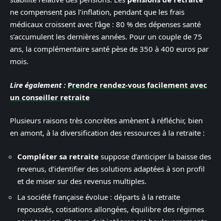
ne compensent pas l’inflation, pendant que les frais
médicaux croissent avec l’âge : 80 % des dépenses santé
s’accumulent les dernières années. Pour un couple de 75
ans, la complémentaire santé pèse de 350 à 400 euros par
mois.
Lire également :
Prendre rendez-vous facilement avec
un conseiller retraite
Plusieurs raisons très concrètes amènent à réfléchir, bien
en amont, à la diversification des ressources à la retraite :
Compléter sa retraite
suppose d’anticiper la baisse des
revenus, d’identifier des solutions adaptées à son profil
et de miser sur des revenus multiples.
La société française évolue : départs à la retraite
repoussés, cotisations allongées, équilibre des régimes