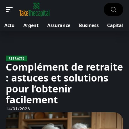
Actu
Argent
Assurance
Business
Capital
RETRAITE
Complément de retraite
: astuces et solutions
pour l’obtenir
facilement
14/01/2026