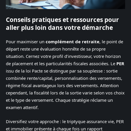
Conseils pratiques et ressources pour
aller plus loin dans votre démarche
Pour maximiser un
complément de retraite
, le point de
départ reste une évaluation honnête de sa propre
situation. Cernez votre profil d’investisseur, votre horizon
de placement et les particularités fiscales associées. Le
PER
issu de la loi Pacte se distingue par sa souplesse : sortie
combinée rente/capital, personnalisation des versements,
régime fiscal avantageux lors des versements. Attention
cependant, la fiscalité lors de la sortie varie selon vos choix
et le type de versement. Chaque stratégie réclame un
examen attentif.
Diversifiez votre approche : le triptyque assurance vie, PER
et immobilier présente à chaque fois un rapport