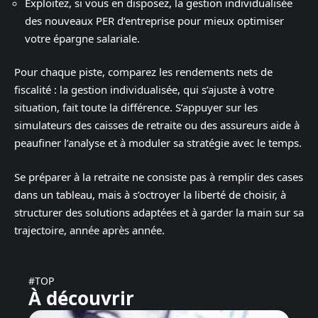
Exploitez, si vous en disposez, la gestion individualisée
des nouveaux PER d’entreprise pour mieux optimiser
votre épargne salariale.
Pour chaque piste, comparez les rendements nets de
fiscalité : la gestion individualisée, qui s’ajuste à votre
situation, fait toute la différence. S’appuyer sur les
simulateurs des caisses de retraite ou des assureurs aide à
peaufiner l’analyse et à moduler sa stratégie avec le temps.
Se préparer à la retraite ne consiste pas à remplir des cases
dans un tableau, mais à s’octroyer la liberté de choisir, à
structurer des solutions adaptées et à garder la main sur sa
trajectoire, année après année.
#TOP
À découvrir