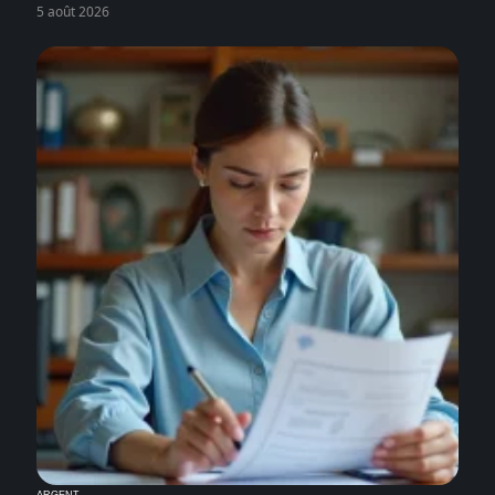
5 août 2026