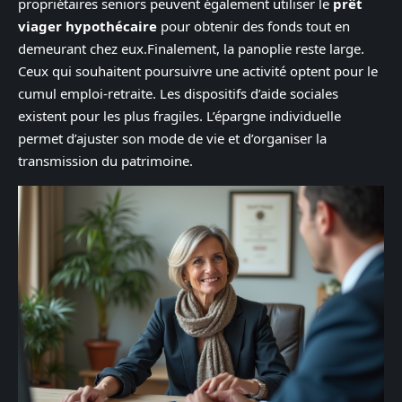
propriétaires seniors peuvent également utiliser le
prêt
viager hypothécaire
pour obtenir des fonds tout en
demeurant chez eux.Finalement, la panoplie reste large.
Ceux qui souhaitent poursuivre une activité optent pour le
cumul emploi-retraite. Les dispositifs d’aide sociales
existent pour les plus fragiles. L’épargne individuelle
permet d’ajuster son mode de vie et d’organiser la
transmission du patrimoine.