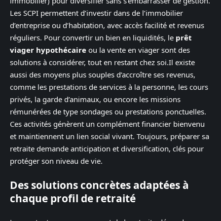
immobilier) pour diversifier sans s’embarrasser de gestion.
Les SCPI permettent d’investir dans de l’immobilier
d’entreprise ou d’habitation, avec accès facilité et revenus
réguliers. Pour convertir un bien en liquidités, le
prêt
viager hypothécaire
ou la vente en viager sont des
solutions à considérer, tout en restant chez soi.Il existe
aussi des moyens plus souples d’accroître ses revenus,
comme les prestations de services à la personne, les cours
privés, la garde d’animaux, ou encore les missions
rémunérées de type sondages ou prestations ponctuelles.
Ces activités génèrent un complément financier bienvenu
et maintiennent un lien social vivant. Toujours, préparer sa
retraite demande anticipation et diversification, clés pour
protéger son niveau de vie.
Des solutions concrètes adaptées à
chaque profil de retraité