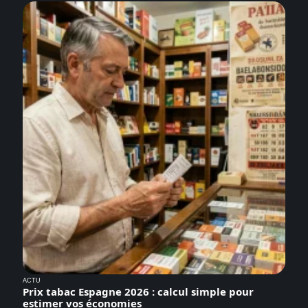
ACTU
Prix tabac Espagne 2026 : calcul simple pour
estimer vos économies