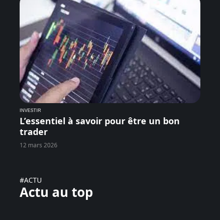
INVESTIR
L’essentiel à savoir pour être un bon
trader
12 mars 2026
#ACTU
Actu au top