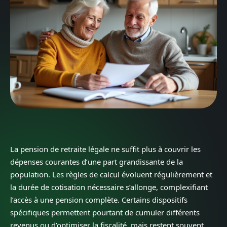
La pension de retraite légale ne suffit plus à couvrir les
dépenses courantes d’une part grandissante de la
population. Les règles de calcul évoluent régulièrement et
la durée de cotisation nécessaire s’allonge, complexifiant
l’accès à une pension complète. Certains dispositifs
spécifiques permettent pourtant de cumuler différents
revenus ou d’optimiser la fiscalité, mais restent souvent