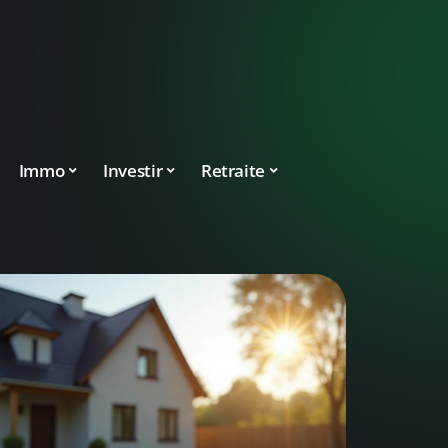
Immo
Investir
Retraite