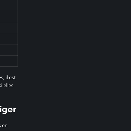
, il est
i elles
iger
s en