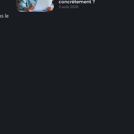
concrètement ?
3 août 2026
s le