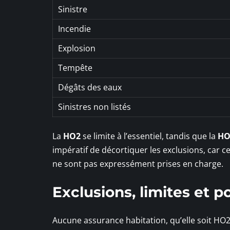
Sinistre
Incendie
Explosion
Tempête
Dégâts des eaux
Sinistres non listés
La
HO2
se limite à l’essentiel, tandis que la
HO
impératif de décortiquer les exclusions, car c
ne sont pas expressément prises en charge.
Exclusions, limites et p
Aucune assurance habitation, qu’elle soit HO