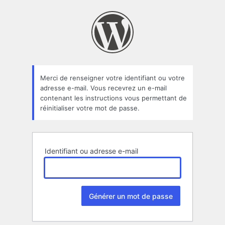
Mot
de
passe
oublié
Merci de renseigner votre identifiant ou votre
adresse e-mail. Vous recevrez un e-mail
contenant les instructions vous permettant de
réinitialiser votre mot de passe.
Identifiant ou adresse e-mail