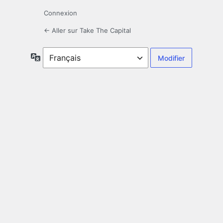
Connexion
← Aller sur Take The Capital
Langue