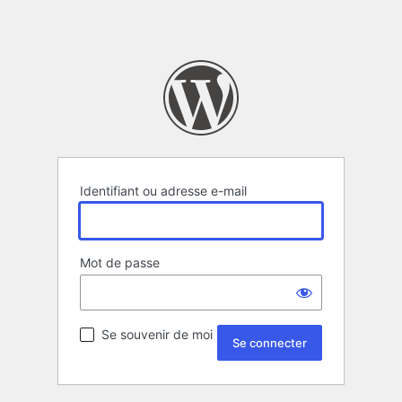
Identifiant ou adresse e-mail
Mot de passe
Se souvenir de moi