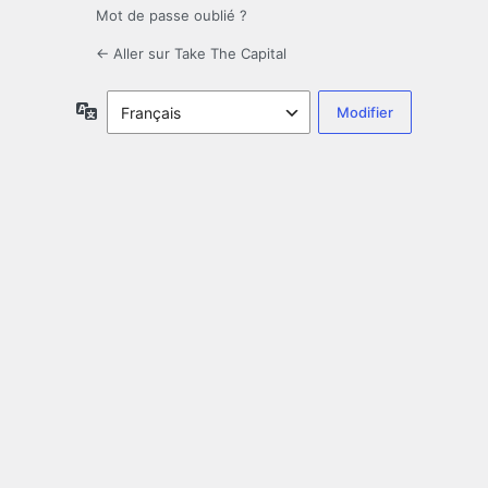
Mot de passe oublié ?
← Aller sur Take The Capital
Langue